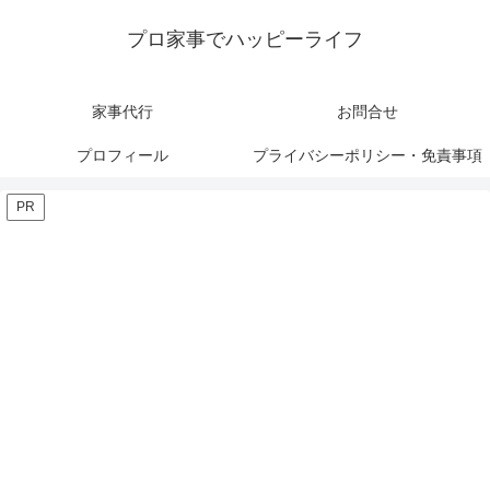
プロ家事でハッピーライフ
家事代行
お問合せ
プロフィール
プライバシーポリシー・免責事項
PR