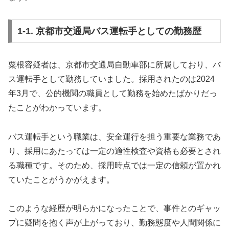
1-1. 京都市交通局バス運転手としての勤務歴
粟根容疑者は、京都市交通局自動車部に所属しており、バ
ス運転手として勤務していました。採用されたのは2024
年3月で、公的機関の職員として勤務を始めたばかりだっ
たことがわかっています。
バス運転手という職業は、安全運行を担う重要な業務であ
り、採用にあたっては一定の適性検査や資格も必要とされ
る職種です。そのため、採用時点では一定の信頼が置かれ
ていたことがうかがえます。
このような経歴が明らかになったことで、事件とのギャッ
プに疑問を抱く声が上がっており、勤務態度や人間関係に