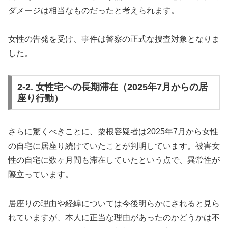
ダメージは相当なものだったと考えられます。
女性の告発を受け、事件は警察の正式な捜査対象となりま
した。
2-2. 女性宅への長期滞在（2025年7月からの居
座り行動）
さらに驚くべきことに、粟根容疑者は2025年7月から女性
の自宅に居座り続けていたことが判明しています。被害女
性の自宅に数ヶ月間も滞在していたという点で、異常性が
際立っています。
居座りの理由や経緯については今後明らかにされると見ら
れていますが、本人に正当な理由があったのかどうかは不