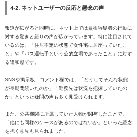
4-2. ネットユーザーの反応と懸念の声
報道が広がると同時に、ネット上では粟根容疑者の行動に
対する驚きと怒りの声が広がっています。特に注目されて
いるのは、「住居不定の状態で女性宅に居座っていたこ
と」や「バス運転手という公的立場であったこと」に対す
る違和感です。
SNSや掲示板、コメント欄では、「どうしてそんな状態
が長期間続いたのか」「勤務先は状況を把握していたの
か」といった疑問の声も多く見受けられます。
また、公共機関に所属していた人物が関与したことで、
「他にも同様のケースがあるのではないか」といった懸念
を抱く意見も見られました。