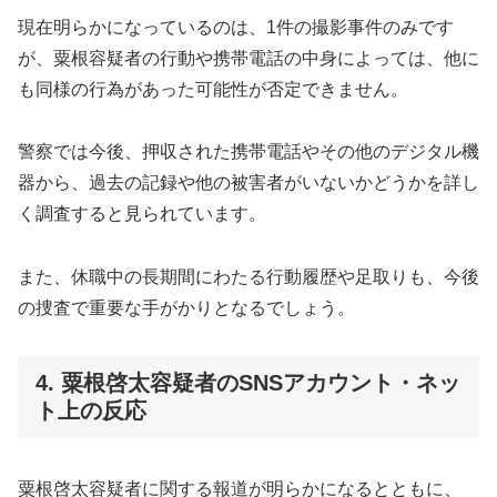
現在明らかになっているのは、1件の撮影事件のみです
が、粟根容疑者の行動や携帯電話の中身によっては、他に
も同様の行為があった可能性が否定できません。
警察では今後、押収された携帯電話やその他のデジタル機
器から、過去の記録や他の被害者がいないかどうかを詳し
く調査すると見られています。
また、休職中の長期間にわたる行動履歴や足取りも、今後
の捜査で重要な手がかりとなるでしょう。
4. 粟根啓太容疑者のSNSアカウント・ネッ
ト上の反応
粟根啓太容疑者に関する報道が明らかになるとともに、