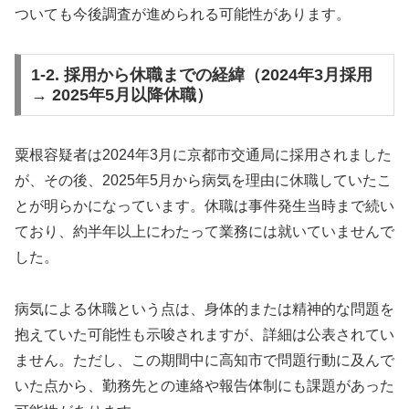
ついても今後調査が進められる可能性があります。
1-2. 採用から休職までの経緯（2024年3月採用
→ 2025年5月以降休職）
粟根容疑者は2024年3月に京都市交通局に採用されました
が、その後、2025年5月から病気を理由に休職していたこ
とが明らかになっています。休職は事件発生当時まで続い
ており、約半年以上にわたって業務には就いていませんで
した。
病気による休職という点は、身体的または精神的な問題を
抱えていた可能性も示唆されますが、詳細は公表されてい
ません。ただし、この期間中に高知市で問題行動に及んで
いた点から、勤務先との連絡や報告体制にも課題があった