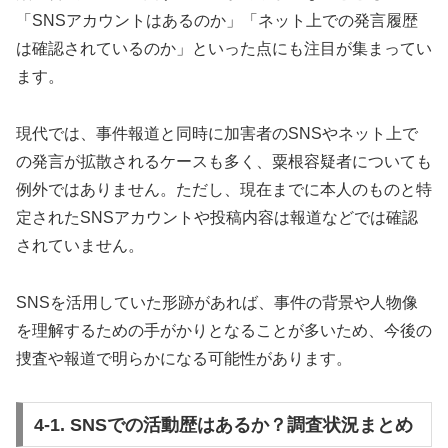
「SNSアカウントはあるのか」「ネット上での発言履歴
は確認されているのか」といった点にも注目が集まってい
ます。
現代では、事件報道と同時に加害者のSNSやネット上で
の発言が拡散されるケースも多く、粟根容疑者についても
例外ではありません。ただし、現在までに本人のものと特
定されたSNSアカウントや投稿内容は報道などでは確認
されていません。
SNSを活用していた形跡があれば、事件の背景や人物像
を理解するための手がかりとなることが多いため、今後の
捜査や報道で明らかになる可能性があります。
4-1. SNSでの活動歴はあるか？調査状況まとめ