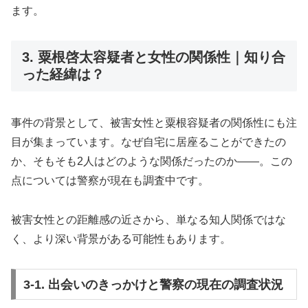
ます。
3. 粟根啓太容疑者と女性の関係性｜知り合
った経緯は？
事件の背景として、被害女性と粟根容疑者の関係性にも注
目が集まっています。なぜ自宅に居座ることができたの
か、そもそも2人はどのような関係だったのか――。この
点については警察が現在も調査中です。
被害女性との距離感の近さから、単なる知人関係ではな
く、より深い背景がある可能性もあります。
3-1. 出会いのきっかけと警察の現在の調査状況