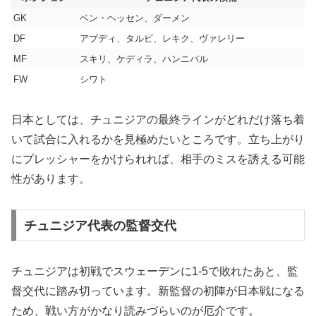
GK
ベン・ヘッセン、ダーメン
DF
アブディ、タルビ、レキク、ヴァレリー
MF
スキリ、ケディラ、ハンニバル
FW
シワト
日本としては、チュニジアの最終ラインがどれだけ落ち着
いて試合に入れるかを見極めたいところです。立ち上がり
にプレッシャーをかけられれば、相手のミスを誘える可能
性があります。
チュニジア代表の監督交代
チュニジアは初戦でスウェーデンに1-5で敗れたあと、監
督交代に踏み切っています。新監督の初陣が日本戦になる
ため、戦い方がかなり読みづらいのが厄介です。