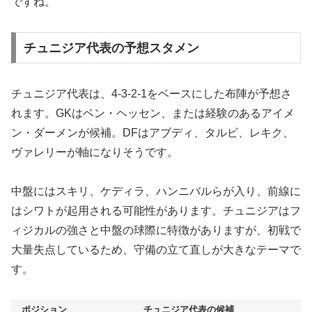
ですね。
チュニジア代表の予想スタメン
チュニジア代表は、4-3-2-1をベースにした布陣が予想さ
れます。GKはベン・ヘッセン、または経験のあるアイメ
ン・ダーメンが候補。DFはアブディ、タルビ、レキク、
ヴァレリーが軸になりそうです。
中盤にはスキリ、ケディラ、ハンニバルらが入り、前線に
はシワトが起用される可能性があります。チュニジアはフ
ィジカルの強さと中盤の球際に特徴がありますが、初戦で
大量失点しているため、守備の立て直しが大きなテーマで
す。
ポジション
チュニジア代表の候補