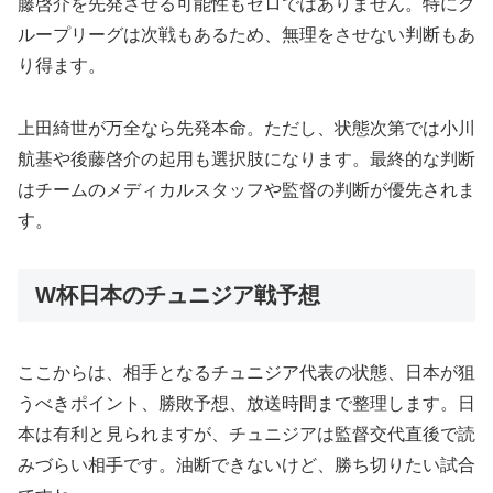
藤啓介を先発させる可能性もゼロではありません。特にグ
ループリーグは次戦もあるため、無理をさせない判断もあ
り得ます。
上田綺世が万全なら先発本命。ただし、状態次第では小川
航基や後藤啓介の起用も選択肢になります。最終的な判断
はチームのメディカルスタッフや監督の判断が優先されま
す。
W杯日本のチュニジア戦予想
ここからは、相手となるチュニジア代表の状態、日本が狙
うべきポイント、勝敗予想、放送時間まで整理します。日
本は有利と見られますが、チュニジアは監督交代直後で読
みづらい相手です。油断できないけど、勝ち切りたい試合