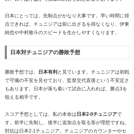
日本にとっては、先制点がかなり大事です。早い時間に得
点できれば、チュニジアは前に出ざるを得なくなり、伊東
純也や中村敬斗のスピードを生かしやすくなります。
日本対チュニジアの勝敗予想
勝敗予想では、
日本有利
と見ています。チュニジアは初戦
で守備の不安を見せており、監督交代直後という不安定さ
もあります。日本が落ち着いて試合に入れれば、勝点3を
狙える相手です。
スコア予想としては、私の本命は
日本2-0チュニジア
で
す。前半に先制し、後半に追加点を取る形が理想ですね。
対抗は日本2-1チュニジア。チュニジアのカウンターやセ