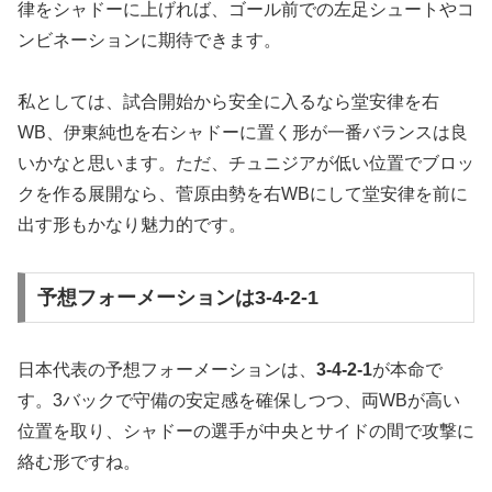
律をシャドーに上げれば、ゴール前での左足シュートやコ
ンビネーションに期待できます。
私としては、試合開始から安全に入るなら堂安律を右
WB、伊東純也を右シャドーに置く形が一番バランスは良
いかなと思います。ただ、チュニジアが低い位置でブロッ
クを作る展開なら、菅原由勢を右WBにして堂安律を前に
出す形もかなり魅力的です。
予想フォーメーションは3-4-2-1
日本代表の予想フォーメーションは、
3-4-2-1
が本命で
す。3バックで守備の安定感を確保しつつ、両WBが高い
位置を取り、シャドーの選手が中央とサイドの間で攻撃に
絡む形ですね。