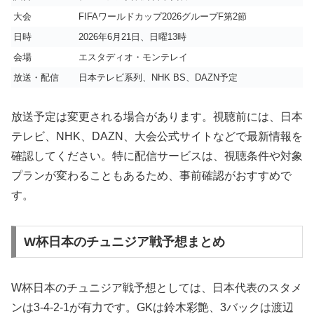
大会
FIFAワールドカップ2026グループF第2節
日時
2026年6月21日、日曜13時
会場
エスタディオ・モンテレイ
放送・配信
日本テレビ系列、NHK BS、DAZN予定
放送予定は変更される場合があります。視聴前には、日本
テレビ、NHK、DAZN、大会公式サイトなどで最新情報を
確認してください。特に配信サービスは、視聴条件や対象
プランが変わることもあるため、事前確認がおすすめで
す。
W杯日本のチュニジア戦予想まとめ
W杯日本のチュニジア戦予想としては、日本代表のスタメ
ンは3-4-2-1が有力です。GKは鈴木彩艶、3バックは渡辺