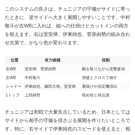
このシステムの良さは、チュニジアの守備がサイドに寄っ
たときに、逆サイドへ大きく展開しやすいことです。中村
敬斗が左WBに入れば、縦への仕掛けとカットインの両方
を狙えます。右は堂安律、伊東純也、菅原由勢の組み合わ
せ次第で、かなり色が変わります。
位置
有力候補
役割
右WB
堂安律、菅原由勢
幅を取りながら攻撃参加
左WB
中村敬斗
突破とクロスで崩す
シャドー
伊東純也、鎌田大地、堂安律
裏抜けや決定機演出
1トップ
上田綺世
収め役と得点源
チュニジアは初戦で大量失点しているため、日本としては
サイドから相手の守備を揺さぶる展開を作りたいところで
す。特に、右サイドで伊東純也のスピードを使えると、相