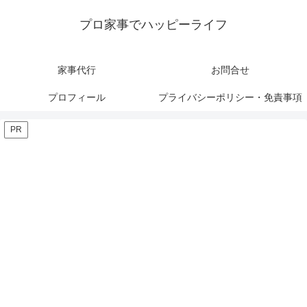
プロ家事でハッピーライフ
家事代行
お問合せ
プロフィール
プライバシーポリシー・免責事項
PR