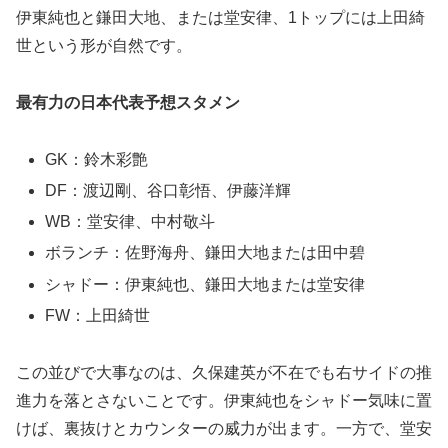
伊東純也と鎌田大地、または堂安律、1トップには上田綺
世という形が自然です。
最有力の日本代表予想スタメン
GK：鈴木彩艶
DF：渡辺剛、谷口彰悟、伊藤洋輝
WB：堂安律、中村敬斗
ボランチ：佐野海舟、鎌田大地または田中碧
シャドー：伊東純也、鎌田大地または堂安律
FW：上田綺世
この並びで大事なのは、
久保建英が不在でも右サイドの推
進力を落とさないこと
です。伊東純也をシャドー気味に置
けば、裏抜けとカウンターの威力が出ます。一方で、堂安