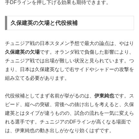
手DFラインを押し下げる効果も期待できます。
久保建英の欠場と代役候補
チュニジア戦の日本スタメン予想で最大の論点は、やはり
久保建英の欠場
です。オランダ戦で負傷した影響により、
チュニジア戦では出場が難しい状況と見られています。つ
まり、日本は久保建英なしで右サイドやシャドーの攻撃を
組み立てる必要があります。
代役候補としてまず名前が挙がるのは、
伊東純也
です。ス
ピード、縦への突破、背後への抜け出しを考えると、久保
建英とはタイプが違うものの、試合の流れを一気に変えら
れる選手です。チュニジアのDFラインが高くなる場面で
は、伊東純也の動き出しがかなり効くはずです。