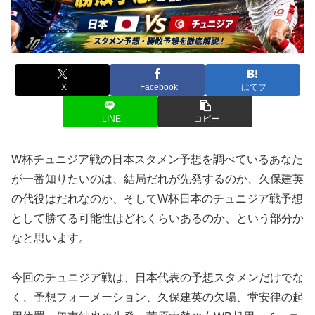
X
Facebook
はてブ
LINE
コピー
W杯チュニジア戦の日本スタメン予想を調べているあなた
が一番知りたいのは、結局だれが先発するのか、久保建英
の代役はだれなのか、そしてW杯日本のチュニジア戦予想
として勝てる可能性はどれくらいあるのか、という部分か
なと思います。
今回のチュニジア戦は、日本代表の予想スタメンだけでな
く、予想フォーメーション、久保建英の欠場、堂安律の起