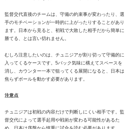
監督交代直後のチームは、守備の約束事が変わったり、選
手のモチベーションが一時的に上がったりすることがあり
ます。日本から見ると、初戦で大敗した相手だから簡単に
勝てる、とは言い切れません。
むしろ注意したいのは、チュニジアが割り切って守備的に
入ってくるケースです。5バック気味に構えてスペースを
消し、カウンター一本で狙ってくる展開になると、日本は
焦らずボールを動かす必要があります。
注意点
チュニジアは初戦の内容だけで判断しにくい相手です。監
督交代によって選手起用や戦術が変わる可能性があるた
め、日本は序盤から慎重に試合を読む必要があります。