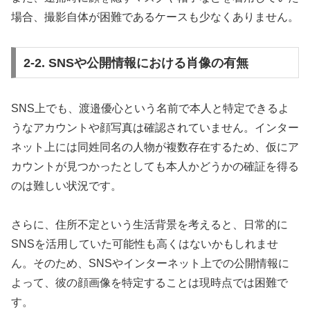
場合、撮影自体が困難であるケースも少なくありません。
2-2. SNSや公開情報における肖像の有無
SNS上でも、渡邉優心という名前で本人と特定できるよ
うなアカウントや顔写真は確認されていません。インター
ネット上には同姓同名の人物が複数存在するため、仮にア
カウントが見つかったとしても本人かどうかの確証を得る
のは難しい状況です。
さらに、住所不定という生活背景を考えると、日常的に
SNSを活用していた可能性も高くはないかもしれませ
ん。そのため、SNSやインターネット上での公開情報に
よって、彼の顔画像を特定することは現時点では困難で
す。