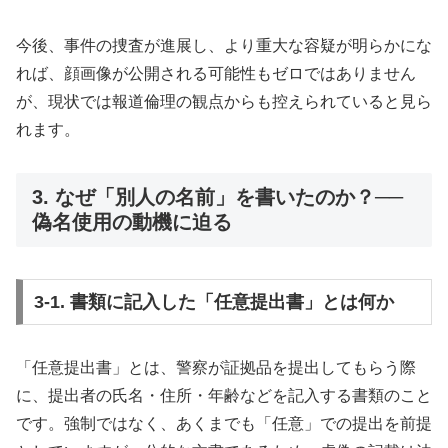
今後、事件の捜査が進展し、より重大な容疑が明らかにな
れば、顔画像が公開される可能性もゼロではありません
が、現状では報道倫理の観点からも控えられていると見ら
れます。
3. なぜ「別人の名前」を書いたのか？──
偽名使用の動機に迫る
3-1. 書類に記入した「任意提出書」とは何か
「任意提出書」とは、警察が証拠品を提出してもらう際
に、提出者の氏名・住所・年齢などを記入する書類のこと
です。強制ではなく、あくまでも「任意」での提出を前提