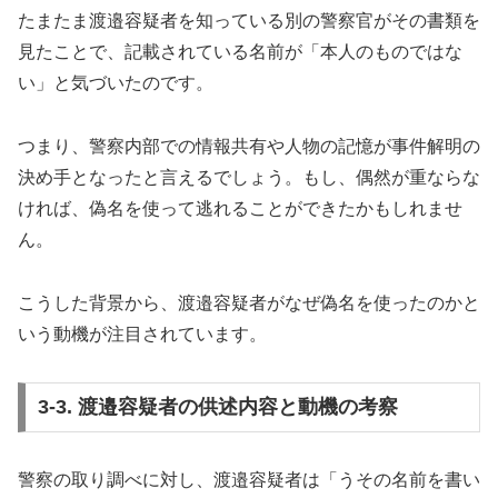
たまたま渡邉容疑者を知っている別の警察官がその書類を
見たことで、記載されている名前が「本人のものではな
い」と気づいたのです。
つまり、警察内部での情報共有や人物の記憶が事件解明の
決め手となったと言えるでしょう。もし、偶然が重ならな
ければ、偽名を使って逃れることができたかもしれませ
ん。
こうした背景から、渡邉容疑者がなぜ偽名を使ったのかと
いう動機が注目されています。
3-3. 渡邉容疑者の供述内容と動機の考察
警察の取り調べに対し、渡邉容疑者は「うその名前を書い