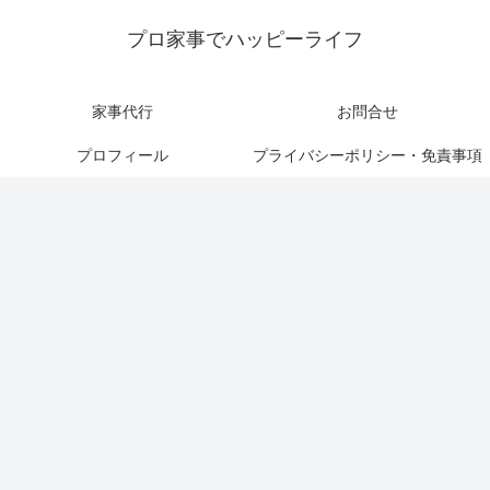
プロ家事でハッピーライフ
家事代行
お問合せ
プロフィール
プライバシーポリシー・免責事項