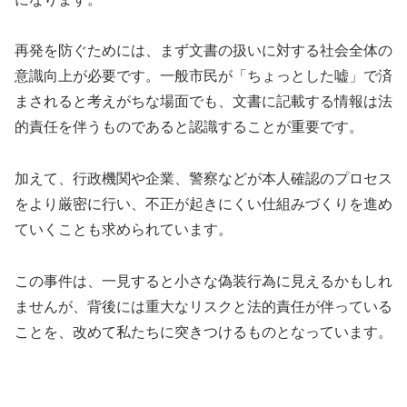
再発を防ぐためには、まず文書の扱いに対する社会全体の
意識向上が必要です。一般市民が「ちょっとした嘘」で済
まされると考えがちな場面でも、文書に記載する情報は法
的責任を伴うものであると認識することが重要です。
加えて、行政機関や企業、警察などが本人確認のプロセス
をより厳密に行い、不正が起きにくい仕組みづくりを進め
ていくことも求められています。
この事件は、一見すると小さな偽装行為に見えるかもしれ
ませんが、背後には重大なリスクと法的責任が伴っている
ことを、改めて私たちに突きつけるものとなっています。