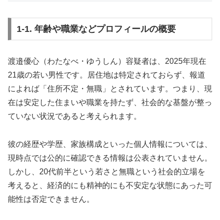
1-1. 年齢や職業などプロフィールの概要
渡邉優心（わたなべ・ゆうしん）容疑者は、2025年現在
21歳の若い男性です。居住地は特定されておらず、報道
によれば「住所不定・無職」とされています。つまり、現
在は安定した住まいや職業を持たず、社会的な基盤が整っ
ていない状況であると考えられます。
彼の経歴や学歴、家族構成といった個人情報については、
現時点では公的に確認できる情報は公表されていません。
しかし、20代前半という若さと無職という社会的立場を
考えると、経済的にも精神的にも不安定な状態にあった可
能性は否定できません。