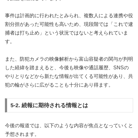
事件は計画的に行われたとみられ、複数人による連携や役
割分担があった可能性も高いため、現段階では「これで逮
捕者は打ち止め」という状況ではないと考えられていま
す。
また、防犯カメラの映像解析から富山容疑者の関与が判明
した経緯を踏まえると、今後も映像や通話履歴、SNSの
やりとりなどから新たな情報が出てくる可能性があり、共
犯の輪がさらに広がることも十分にあり得ます。
5-2. 続報に期待される情報とは
今後の報道では、以下のような内容が焦点となっていくと
予想されます。