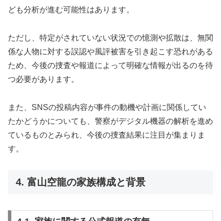
ども分析が進む可能性はあります。
ただし、特定がされていない状況での憶測や拡散は、無関
係な人物に対する誤認や風評被害を引き起こす恐れがある
ため、今後の捜査や報道によって明確な情報が出るのを待
つ必要があります。
また、SNSの投稿内容が事件の動機や計画に関係してい
たかどうかについても、警察がデジタル機器の解析を進め
ているものとみられ、今後の捜査結果に注目が集まりま
す。
4. 富山空龍の家族構成と背景