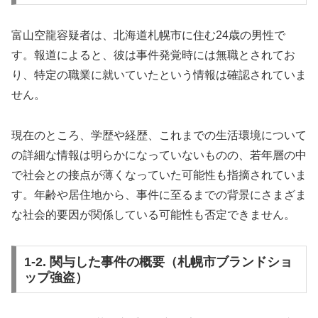
富山空龍容疑者は、北海道札幌市に住む24歳の男性で
す。報道によると、彼は事件発覚時には無職とされてお
り、特定の職業に就いていたという情報は確認されていま
せん。
現在のところ、学歴や経歴、これまでの生活環境について
の詳細な情報は明らかになっていないものの、若年層の中
で社会との接点が薄くなっていた可能性も指摘されていま
す。年齢や居住地から、事件に至るまでの背景にさまざま
な社会的要因が関係している可能性も否定できません。
1-2. 関与した事件の概要（札幌市ブランドショ
ップ強盗）