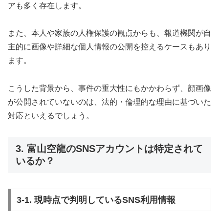
アも多く存在します。
また、本人や家族の人権保護の観点からも、報道機関が自
主的に画像や詳細な個人情報の公開を控えるケースもあり
ます。
こうした背景から、事件の重大性にもかかわらず、顔画像
が公開されていないのは、法的・倫理的な理由に基づいた
対応といえるでしょう。
3. 富山空龍のSNSアカウントは特定されて
いるか？
3-1. 現時点で判明しているSNS利用情報