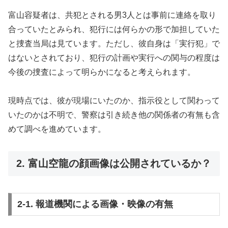
富山容疑者は、共犯とされる男3人とは事前に連絡を取り
合っていたとみられ、犯行には何らかの形で加担していた
と捜査当局は見ています。ただし、彼自身は「実行犯」で
はないとされており、犯行の計画や実行への関与の程度は
今後の捜査によって明らかになると考えられます。
現時点では、彼が現場にいたのか、指示役として関わって
いたのかは不明で、警察は引き続き他の関係者の有無も含
めて調べを進めています。
2. 富山空龍の顔画像は公開されているか？
2-1. 報道機関による画像・映像の有無