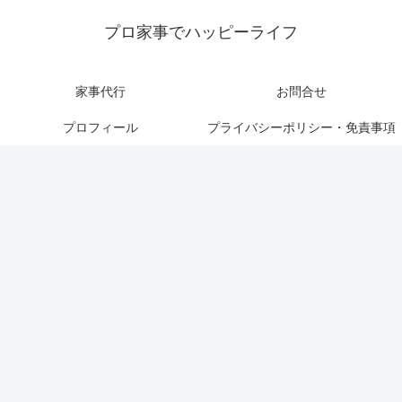
プロ家事でハッピーライフ
家事代行
お問合せ
プロフィール
プライバシーポリシー・免責事項