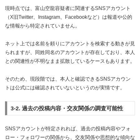
現時点では、富山空龍容疑者に関連するSNSアカウント
（X旧Twitter、Instagram、Facebookなど）は報道や公的
な情報から特定されていません。
ネット上では名前を頼りにアカウントを検索する動きが見
られますが、同姓同名のアカウントが存在しており、本人
との関連性が不明なまま拡散しているケースもあります。
そのため、現段階では、本人と確認できるSNSアカウン
トは公式には確認されていないというのが実情です。
3-2. 過去の投稿内容・交友関係の調査可能性
SNSアカウントが特定されれば、過去の投稿内容やフォ
ロー・フォロワーの関係から、交友関係や思想的な傾向な