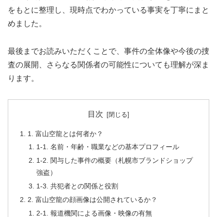
をもとに整理し、現時点でわかっている事実を丁寧にまと
めました。
最後までお読みいただくことで、事件の全体像や今後の捜
査の展開、さらなる関係者の可能性についても理解が深ま
ります。
目次
1. 富山空龍とは何者か？
1-1. 名前・年齢・職業などの基本プロフィール
1-2. 関与した事件の概要（札幌市ブランドショップ
強盗）
1-3. 共犯者との関係と役割
2. 富山空龍の顔画像は公開されているか？
2-1. 報道機関による画像・映像の有無