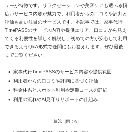
ューが特徴です。リラクゼーションや美容ケアも選べる幅
広いサービス内容が魅力で、利用者からの口コミや評判と
評価も高い注目のサービスです。本記事では、家事代行
TimePASSのサービス内容や提供エリア、口コミから見え
てくる利便性を詳しく解説し、初めての方が安心して利用
できるようQ&A形式で疑問にもお答えします。ぜひ最後
までご覧ください。
家事代行TimePASSのサービス内容や提供範囲
利用者からの口コミや評判に基づく評価
料金体系とスポット利用や定期コースの詳細
利用の流れやAI見守りサポートの仕組み
目次