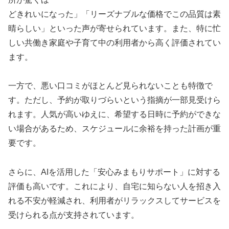
どきれいになった」「リーズナブルな価格でこの品質は素
晴らしい」といった声が寄せられています。また、特に忙
しい共働き家庭や子育て中の利用者から高く評価されてい
ます。
一方で、悪い口コミがほとんど見られないことも特徴で
す。ただし、予約が取りづらいという指摘が一部見受けら
れます。人気が高いゆえに、希望する日時に予約ができな
い場合があるため、スケジュールに余裕を持った計画が重
要です。
さらに、AIを活用した「安心みまもりサポート」に対する
評価も高いです。これにより、自宅に知らない人を招き入
れる不安が軽減され、利用者がリラックスしてサービスを
受けられる点が支持されています。