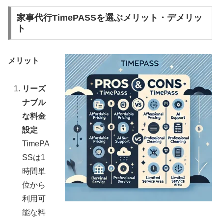
家事代行TimePASSを選ぶメリット・デメリッ
ト
メリット
リーズ
ナブル
な料金
設定
TimePA
SSは1
時間単
位から
利用可
能な料