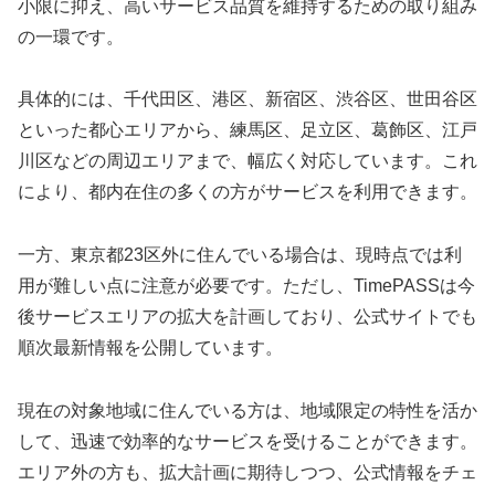
小限に抑え、高いサービス品質を維持するための取り組み
の一環です。
具体的には、千代田区、港区、新宿区、渋谷区、世田谷区
といった都心エリアから、練馬区、足立区、葛飾区、江戸
川区などの周辺エリアまで、幅広く対応しています。これ
により、都内在住の多くの方がサービスを利用できます。
一方、東京都23区外に住んでいる場合は、現時点では利
用が難しい点に注意が必要です。ただし、TimePASSは今
後サービスエリアの拡大を計画しており、公式サイトでも
順次最新情報を公開しています。
現在の対象地域に住んでいる方は、地域限定の特性を活か
して、迅速で効率的なサービスを受けることができます。
エリア外の方も、拡大計画に期待しつつ、公式情報をチェ