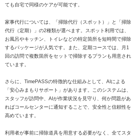
ても自宅で同様のケアが可能です。
家事代行については、「掃除代行（スポット）」と「掃除
代行（定期）」の2種類が選べます。スポット利用では、
お風呂やキッチン、トイレなどの特定箇所を短時間で掃除
するパッケージが人気です。また、定期コースでは、月1
回の訪問で複数箇所をセットで掃除するプランも用意され
ています。
さらに、TimePASSの特徴的な仕組みとして、AIによる
「安心みまもりサポート」があります。このシステムは、
スタッフが訪問中、AIが作業状況を見守り、何か問題があ
ればコールセンターに通知することで、安全性と信頼性を
高めています。
利用者が事前に掃除道具を用意する必要がなく、全てスタ