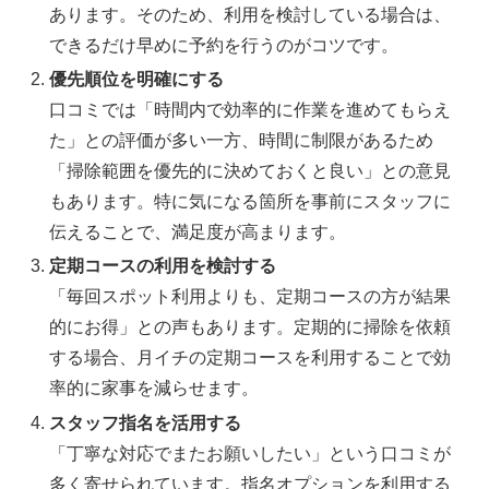
あります。そのため、利用を検討している場合は、
できるだけ早めに予約を行うのがコツです。
優先順位を明確にする
口コミでは「時間内で効率的に作業を進めてもらえ
た」との評価が多い一方、時間に制限があるため
「掃除範囲を優先的に決めておくと良い」との意見
もあります。特に気になる箇所を事前にスタッフに
伝えることで、満足度が高まります。
定期コースの利用を検討する
「毎回スポット利用よりも、定期コースの方が結果
的にお得」との声もあります。定期的に掃除を依頼
する場合、月イチの定期コースを利用することで効
率的に家事を減らせます。
スタッフ指名を活用する
「丁寧な対応でまたお願いしたい」という口コミが
多く寄せられています。指名オプションを利用する