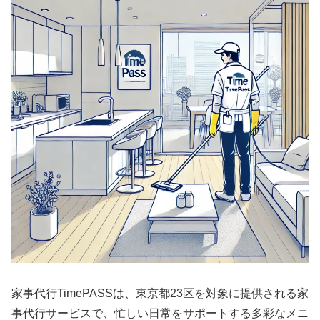
家事代行TimePASSは、東京都23区を対象に提供される家
事代行サービスで、忙しい日常をサポートする多彩なメニ