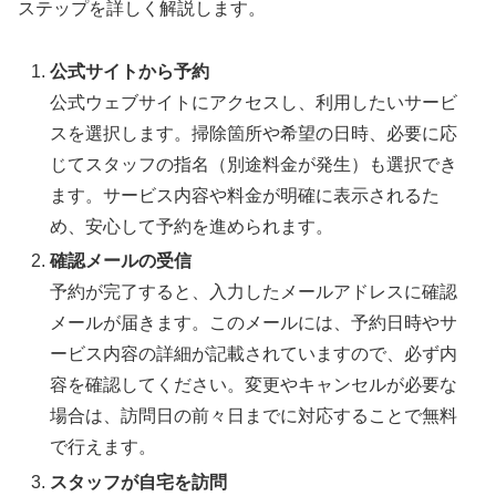
ステップを詳しく解説します。
公式サイトから予約
公式ウェブサイトにアクセスし、利用したいサービ
スを選択します。掃除箇所や希望の日時、必要に応
じてスタッフの指名（別途料金が発生）も選択でき
ます。サービス内容や料金が明確に表示されるた
め、安心して予約を進められます。
確認メールの受信
予約が完了すると、入力したメールアドレスに確認
メールが届きます。このメールには、予約日時やサ
ービス内容の詳細が記載されていますので、必ず内
容を確認してください。変更やキャンセルが必要な
場合は、訪問日の前々日までに対応することで無料
で行えます。
スタッフが自宅を訪問