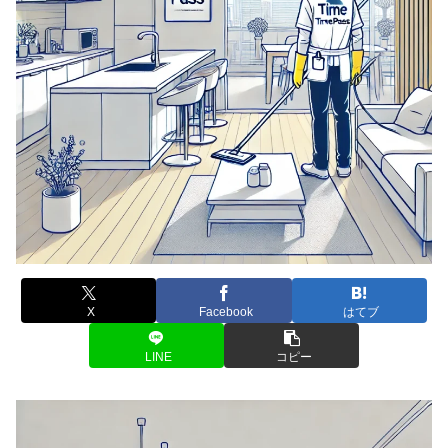
X
Facebook
はてブ
LINE
コピー