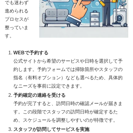
でも迷わず
進められる
プロセスが
整っていま
す。
WEBで予約する
公式サイトから希望のサービスや日時を選択して予
約します。予約フォームでは掃除箇所やスタッフの
指名（有料オプション）なども選べるため、具体的
なニーズを事前に設定できます。
予約確定の連絡を受ける
予約が完了すると、訪問日時の確認メールが届きま
す。この段階でスタッフの訪問日時が確定するた
め、スケジュールを調整しやすいのが特徴です。
スタッフが訪問してサービスを実施