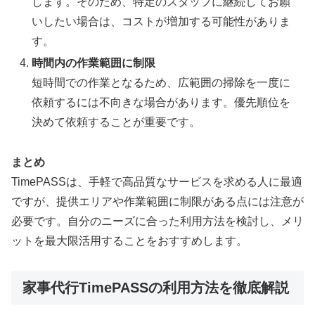
します。そのため、特定のスタッフに継続してお願
いしたい場合は、コストが増加する可能性がありま
す。
時間内の作業範囲に制限
短時間での作業となるため、広範囲の掃除を一度に
依頼するには不向きな場合があります。優先順位を
決めて依頼することが重要です。
まとめ
TimePASSは、手軽で高品質なサービスを求める人に最適
ですが、提供エリアや作業範囲に制限がある点には注意が
必要です。自分のニーズに合った利用方法を検討し、メリ
ットを最大限活用することをおすすめします。
家事代行TimePASSの利用方法を徹底解説