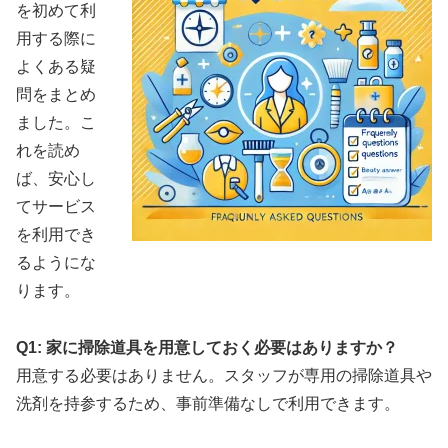
を初めて利
用する際に
よくある疑
問をまとめ
ました。こ
れを読め
ば、安心し
てサービス
を利用でき
るようにな
ります。
Q1: 家に掃除道具を用意しておく必要はありますか？
用意する必要はありません。スタッフが専用の掃除道具や
洗剤を持参するため、事前準備なしで利用できます。