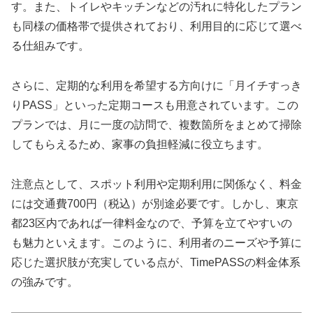
す。また、トイレやキッチンなどの汚れに特化したプラン
も同様の価格帯で提供されており、利用目的に応じて選べ
る仕組みです。
さらに、定期的な利用を希望する方向けに「月イチすっき
りPASS」といった定期コースも用意されています。この
プランでは、月に一度の訪問で、複数箇所をまとめて掃除
してもらえるため、家事の負担軽減に役立ちます。
注意点として、スポット利用や定期利用に関係なく、料金
には交通費700円（税込）が別途必要です。しかし、東京
都23区内であれば一律料金なので、予算を立てやすいの
も魅力といえます。このように、利用者のニーズや予算に
応じた選択肢が充実している点が、TimePASSの料金体系
の強みです。