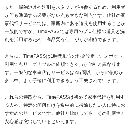
また、掃除道具や洗剤をスタッフが持参するため、利用者
が何も準備する必要がない点も大きな利点です。他社の家
事代行サービスでは、家庭内にある道具を使用することが
一般的ですが、TimePASSでは専用のプロ仕様の道具と洗
剤を活用するため、高品質な仕上がりが期待できます。
さらに、TimePASSは1時間単位の料金設定で、スポット
利用でもリーズナブルに依頼できる点が他社と異なりま
す。一般的な家事代行サービスは2時間以上からの依頼が
多い中、より手軽に利用できるよう工夫されています。
これらの特徴から、TimePASSは初めて家事代行を利用す
る人や、特定の箇所だけを集中的に掃除したい人に特にお
すすめのサービスです。他社と比較しても、その利便性と
安心感は突出しているといえます。