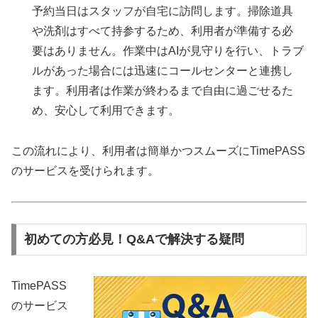
予約当日はスタッフが自宅に訪問します。掃除道具
や洗剤はすべて持参するため、利用者が準備する必
要はありません。作業中はAIが見守りを行い、トラブ
ルがあった場合には迅速にコールセンターと連携し
ます。利用者は作業が終わるまで自由に過ごせるた
め、安心して利用できます。
この流れにより、利用者は簡単かつスムーズにTimePASS
のサービスを受けられます。
初めての方必見！Q&Aで解決する疑問
TimePASS
のサービス