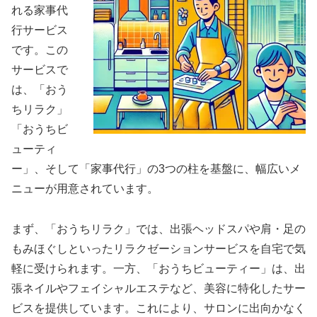
れる家事代
行サービス
です。この
サービスで
は、「おう
ちリラク」
「おうちビ
ューティ
ー」、そして「家事代行」の3つの柱を基盤に、幅広いメ
ニューが用意されています。
まず、「おうちリラク」では、出張ヘッドスパや肩・足の
もみほぐしといったリラクゼーションサービスを自宅で気
軽に受けられます。一方、「おうちビューティー」は、出
張ネイルやフェイシャルエステなど、美容に特化したサー
ビスを提供しています。これにより、サロンに出向かなく