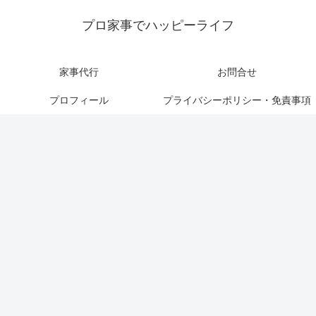
プロ家事でハッピーライフ
家事代行
お問合せ
プロフィール
プライバシーポリシー・免責事項