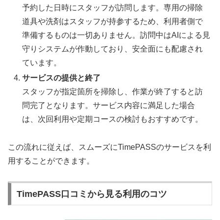
予約した日時にスタッフが訪問します。専用の掃除
道具や洗剤はスタッフが持参するため、利用者側で
準備するものは一切ありません。訪問中はAIによる見
守りシステムが作動しており、安全面にも配慮され
ています。
サービスの提供と終了
スタッフが指定箇所を掃除し、作業が終了すると訪
問完了となります。サービス内容に満足した場合
は、次回利用や定期コースの検討もおすすめです。
この流れに従えば、スムーズにTimePASSのサービスを利
用することができます。
TimePASS口コミから見る利用のコツ