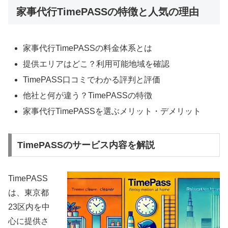
家事代行TimePASSの特徴と人気の理由
家事代行TimePASSの料金体系とは
提供エリアはどこ？利用可能地域を確認
TimePASS口コミでわかる評判と評価
他社と何が違う？TimePASSの特徴
家事代行TimePASSを選ぶメリット・デメリット
TimePASSのサービス内容を解説
TimePASS
は、東京都
23区内を中
心に提供さ