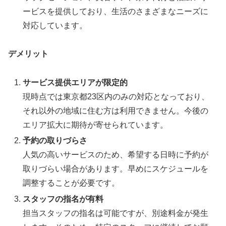
ービスを提供しており、生活のさまざまなニーズに
対応しています。
デメリット
サービス提供エリアが限定的
現時点では東京都23区内のみの対応となっており、
それ以外の地域に住む方は利用できません。今後の
エリア拡大に期待が寄せられています。
予約の取りづらさ
人気の高いサービスのため、希望する日時に予約が
取りづらい場合があります。早めにスケジュールを
調整することが必要です。
スタッフの指名が有料
担当スタッフの指名は可能ですが、別途料金が発生