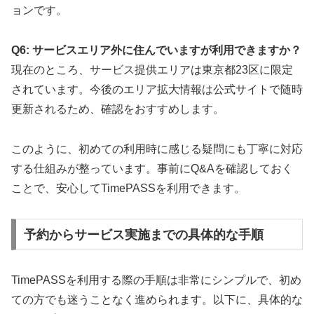
ョンです。
Q6: サービスエリア外に住んでいますが利用できますか？
現在のところ、サービス提供エリアは東京都23区に限定
されています。今後のエリア拡大情報は公式サイトで随時
更新されるため、確認をおすすめします。
このように、初めての利用時に感じる疑問にも丁寧に対応
する仕組みが整っています。事前にQ&Aを確認しておく
ことで、安心してTimePASSを利用できます。
予約からサービス実施までの具体的な手順
TimePASSを利用する際の手順は非常にシンプルで、初め
ての方でも迷うことなく進められます。以下に、具体的な