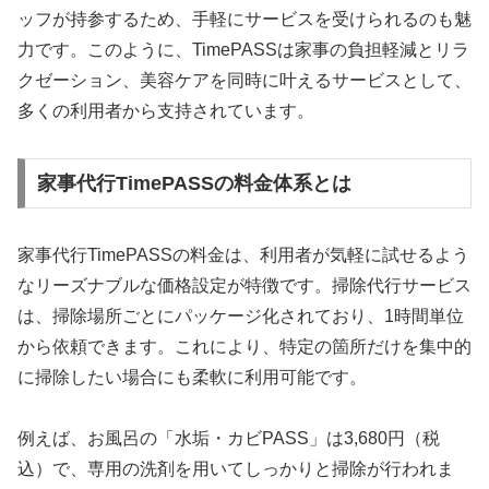
ッフが持参するため、手軽にサービスを受けられるのも魅
力です。このように、TimePASSは家事の負担軽減とリラ
クゼーション、美容ケアを同時に叶えるサービスとして、
多くの利用者から支持されています。
家事代行TimePASSの料金体系とは
家事代行TimePASSの料金は、利用者が気軽に試せるよう
なリーズナブルな価格設定が特徴です。掃除代行サービス
は、掃除場所ごとにパッケージ化されており、1時間単位
から依頼できます。これにより、特定の箇所だけを集中的
に掃除したい場合にも柔軟に利用可能です。
例えば、お風呂の「水垢・カビPASS」は3,680円（税
込）で、専用の洗剤を用いてしっかりと掃除が行われま