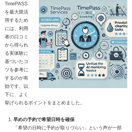
TimePASS
を最大限活
用するため
には、利用
者の口コミ
から得られ
る実体験に
基づいたコ
ツを参考に
するのが有
効です。以
下に、よく
挙げられるポイントをまとめました。
早めの予約で希望日時を確保
「希望の日時に予約が取りづらい」という声が一部