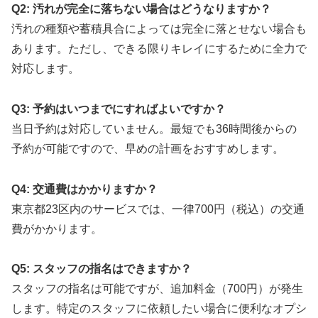
Q2: 汚れが完全に落ちない場合はどうなりますか？
汚れの種類や蓄積具合によっては完全に落とせない場合も
あります。ただし、できる限りキレイにするために全力で
対応します。
Q3: 予約はいつまでにすればよいですか？
当日予約は対応していません。最短でも36時間後からの
予約が可能ですので、早めの計画をおすすめします。
Q4: 交通費はかかりますか？
東京都23区内のサービスでは、一律700円（税込）の交通
費がかかります。
Q5: スタッフの指名はできますか？
スタッフの指名は可能ですが、追加料金（700円）が発生
します。特定のスタッフに依頼したい場合に便利なオプシ