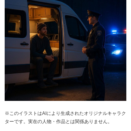
※このイラストはAIにより生成されたオリジナルキャラク
ターです。実在の人物・作品とは関係ありません。