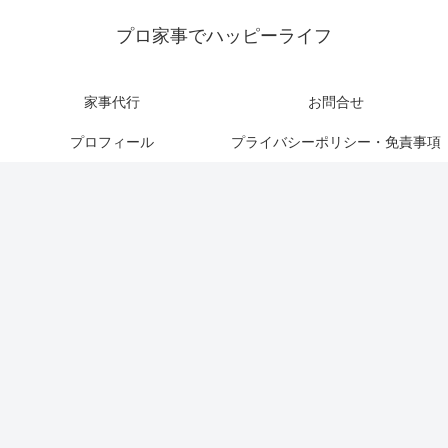
プロ家事でハッピーライフ
家事代行
お問合せ
プロフィール
プライバシーポリシー・免責事項