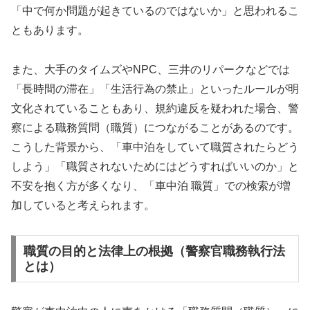
「中で何か問題が起きているのではないか」と思われるこ
ともあります。
また、大手のタイムズやNPC、三井のリパークなどでは
「長時間の滞在」「生活行為の禁止」といったルールが明
文化されていることもあり、規約違反を疑われた場合、警
察による職務質問（職質）につながることがあるのです。
こうした背景から、「車中泊をしていて職質されたらどう
しよう」「職質されないためにはどうすればいいのか」と
不安を抱く方が多くなり、「車中泊 職質」での検索が増
加していると考えられます。
職質の目的と法律上の根拠（警察官職務執行法
とは）