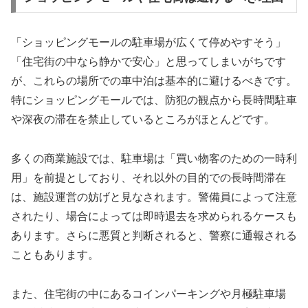
「ショッピングモールの駐車場が広くて停めやすそう」
「住宅街の中なら静かで安心」と思ってしまいがちです
が、これらの場所での車中泊は基本的に避けるべきです。
特にショッピングモールでは、防犯の観点から長時間駐車
や深夜の滞在を禁止しているところがほとんどです。
多くの商業施設では、駐車場は「買い物客のための一時利
用」を前提としており、それ以外の目的での長時間滞在
は、施設運営の妨げと見なされます。警備員によって注意
されたり、場合によっては即時退去を求められるケースも
あります。さらに悪質と判断されると、警察に通報される
こともあります。
また、住宅街の中にあるコインパーキングや月極駐車場