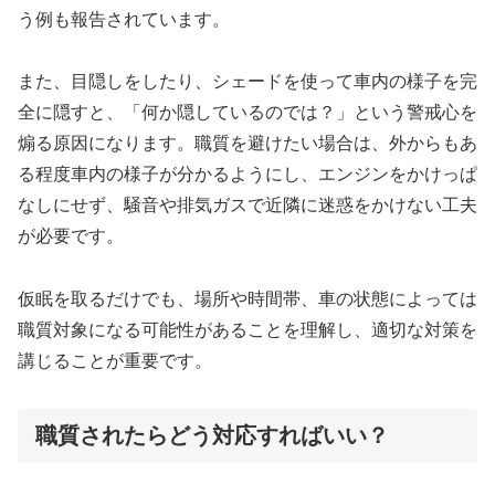
う例も報告されています。
また、目隠しをしたり、シェードを使って車内の様子を完
全に隠すと、「何か隠しているのでは？」という警戒心を
煽る原因になります。職質を避けたい場合は、外からもあ
る程度車内の様子が分かるようにし、エンジンをかけっぱ
なしにせず、騒音や排気ガスで近隣に迷惑をかけない工夫
が必要です。
仮眠を取るだけでも、場所や時間帯、車の状態によっては
職質対象になる可能性があることを理解し、適切な対策を
講じることが重要です。
職質されたらどう対応すればいい？