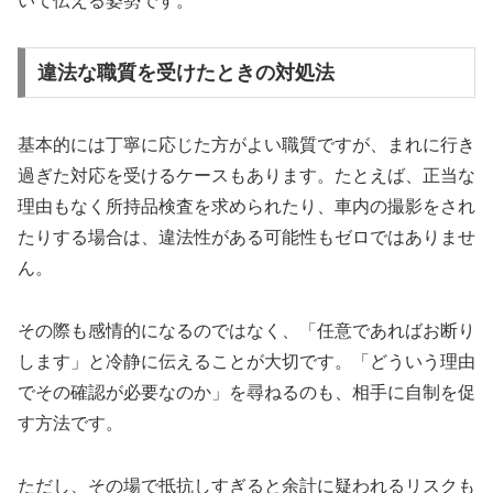
いて伝える姿勢です。
違法な職質を受けたときの対処法
基本的には丁寧に応じた方がよい職質ですが、まれに行き
過ぎた対応を受けるケースもあります。たとえば、正当な
理由もなく所持品検査を求められたり、車内の撮影をされ
たりする場合は、違法性がある可能性もゼロではありませ
ん。
その際も感情的になるのではなく、「任意であればお断り
します」と冷静に伝えることが大切です。「どういう理由
でその確認が必要なのか」を尋ねるのも、相手に自制を促
す方法です。
ただし、その場で抵抗しすぎると余計に疑われるリスクも