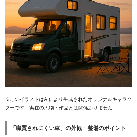
※このイラストはAIにより生成されたオリジナルキャラク
ターです。実在の人物・作品とは関係ありません。
「職質されにくい車」の外観・整備のポイント