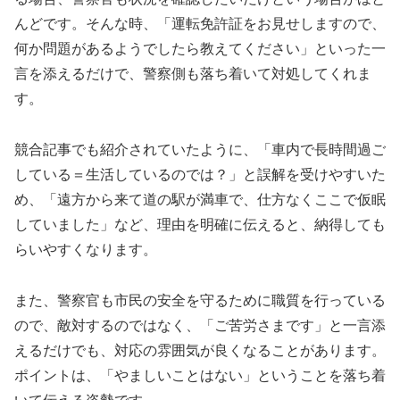
んどです。そんな時、「運転免許証をお見せしますので、
何か問題があるようでしたら教えてください」といった一
言を添えるだけで、警察側も落ち着いて対処してくれま
す。
競合記事でも紹介されていたように、「車内で長時間過ご
している＝生活しているのでは？」と誤解を受けやすいた
め、「遠方から来て道の駅が満車で、仕方なくここで仮眠
していました」など、理由を明確に伝えると、納得しても
らいやすくなります。
また、警察官も市民の安全を守るために職質を行っている
ので、敵対するのではなく、「ご苦労さまです」と一言添
えるだけでも、対応の雰囲気が良くなることがあります。
ポイントは、「やましいことはない」ということを落ち着