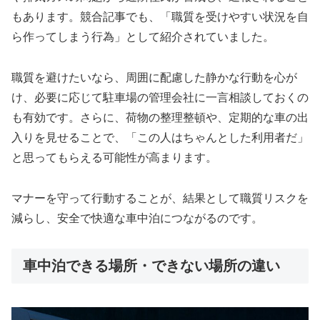
もあります。競合記事でも、「職質を受けやすい状況を自
ら作ってしまう行為」として紹介されていました。
職質を避けたいなら、周囲に配慮した静かな行動を心が
け、必要に応じて駐車場の管理会社に一言相談しておくの
も有効です。さらに、荷物の整理整頓や、定期的な車の出
入りを見せることで、「この人はちゃんとした利用者だ」
と思ってもらえる可能性が高まります。
マナーを守って行動することが、結果として職質リスクを
減らし、安全で快適な車中泊につながるのです。
車中泊できる場所・できない場所の違い