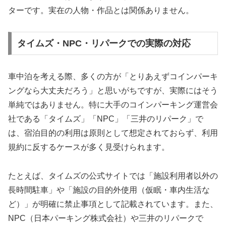
ターです。実在の人物・作品とは関係ありません。
タイムズ・NPC・リパークでの実際の対応
車中泊を考える際、多くの方が「とりあえずコインパーキ
ングなら大丈夫だろう」と思いがちですが、実際にはそう
単純ではありません。特に大手のコインパーキング運営会
社である「タイムズ」「NPC」「三井のリパーク」で
は、宿泊目的の利用は原則として想定されておらず、利用
規約に反するケースが多く見受けられます。
たとえば、タイムズの公式サイトでは「施設利用者以外の
長時間駐車」や「施設の目的外使用（仮眠・車内生活な
ど）」が明確に禁止事項として記載されています。また、
NPC（日本パーキング株式会社）や三井のリパークで