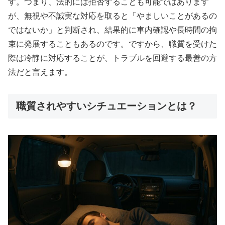
す。つまり、法的には拒否することも可能ではあります
が、無視や不誠実な対応を取ると「やましいことがあるの
ではないか」と判断され、結果的に車内確認や長時間の拘
束に発展することもあるのです。ですから、職質を受けた
際は冷静に対応することが、トラブルを回避する最善の方
法だと言えます。
職質されやすいシチュエーションとは？