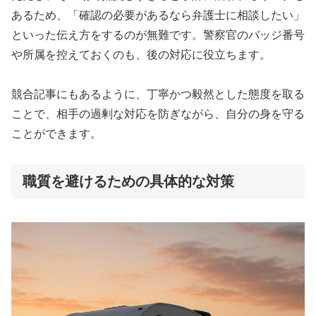
あるため、「確認の必要があるなら弁護士に相談したい」
といった伝え方をするのが無難です。警察官のバッジ番号
や所属を控えておくのも、後の対応に役立ちます。
競合記事にもあるように、丁寧かつ毅然とした態度を取る
ことで、相手の過剰な対応を防ぎながら、自分の身を守る
ことができます。
職質を避けるための具体的な対策