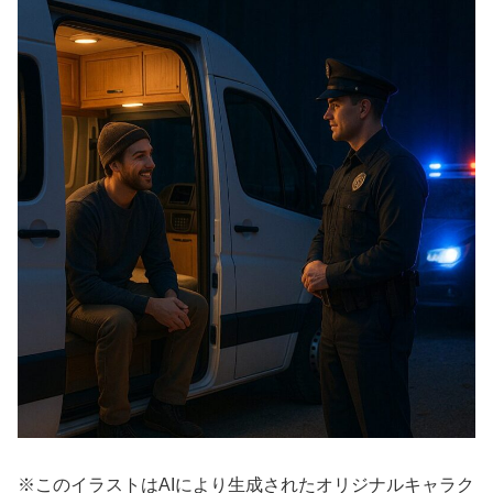
※このイラストはAIにより生成されたオリジナルキャラク