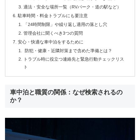
適法・安全な場所一覧（RVパーク・道の駅など）
駐車時間・料金トラブルにも要注意
「24時間制限」や繰り返し適用の落とし穴
管理会社に聞くべき3つの質問
安心・快適な車中泊をするために
防犯・健康・近隣対策まで含めた準備とは？
トラブル時に役立つ連絡先と緊急行動チェックリス
ト
車中泊と職質の関係：なぜ検索されるの
か？