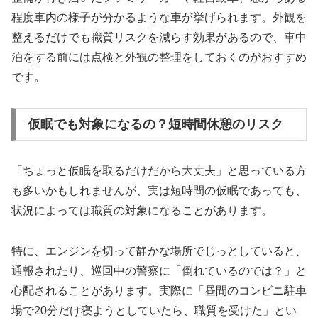
程度車内の様子が分かるような車が挙げられます。外観を
整えるだけでも職質リスクを減らす効果があるので、車中
泊をする前には点検と外観の整理をしておくのがおすすめ
です。
仮眠でも対象になるの？短時間休憩のリスク
「ちょっと仮眠を取るだけだから大丈夫」と思っている方
も多いかもしれませんが、実は短時間の仮眠であっても、
状況によっては職質の対象になることがあります。
特に、エンジンを切って静かな場所でじっとしていると、
通報されたり、巡回中の警察に「倒れているのでは？」と
心配されることがあります。実際に「昼間のコンビニ駐車
場で20分だけ寝ようとしていたら、職質を受けた」とい