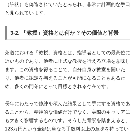
（許状）も偽造されていたとみられ、非常に計画的な手口
と見られています。
3-2. 「教授」資格とは何か？その価値と背景
茶道における「教授」資格とは、指導者としての最高位に
近いものであり、他者に正式な教授を行える立場を意味し
ます。この資格を得ることで、自分自身が教室を開いた
り、他者に認定を与えることが可能になることもあるた
め、多くの門弟にとって目標とされる存在です。
長年にわたって修練を積んだ結果として手にする資格であ
ることから、精神的な価値だけでなく、実際のキャリアに
も大きく影響するものです。そうした背景を踏まえると、
123万円という金額は単なる手数料以上の意味を持ってい