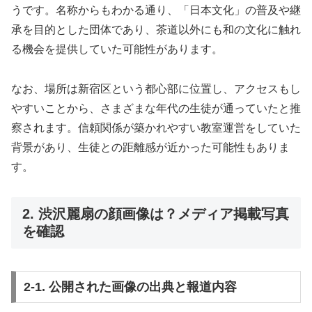
うです。名称からもわかる通り、「日本文化」の普及や継
承を目的とした団体であり、茶道以外にも和の文化に触れ
る機会を提供していた可能性があります。
なお、場所は新宿区という都心部に位置し、アクセスもし
やすいことから、さまざまな年代の生徒が通っていたと推
察されます。信頼関係が築かれやすい教室運営をしていた
背景があり、生徒との距離感が近かった可能性もありま
す。
2. 渋沢麗扇の顔画像は？メディア掲載写真
を確認
2-1. 公開された画像の出典と報道内容