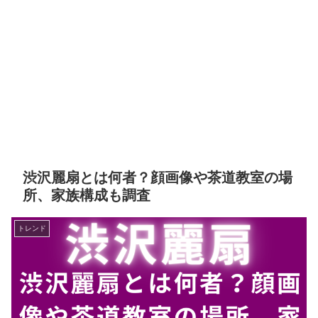
渋沢麗扇とは何者？顔画像や茶道教室の場
所、家族構成も調査
トレンド