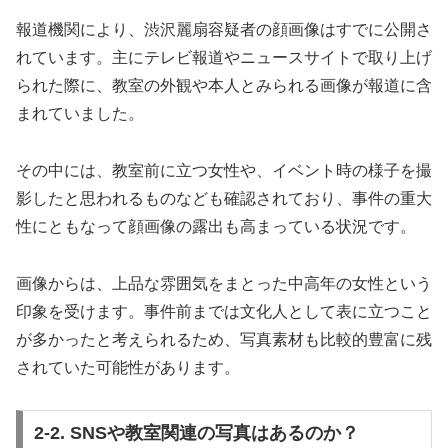
報道機関により、渋沢麗扇容疑者の顔画像はすでに公開さ
れています。主にテレビ報道やニュースサイトで取り上げ
られた際に、教室の外観や本人とみられる画像が報道に含
まれていました。
その中には、教室前に立つ女性や、イベント時の様子を撮
影したと思われるものなども確認されており、事件の重大
性にともなって顔画像の露出も高まっている状況です。
画像からは、上品な雰囲気をまとった中高年の女性という
印象を受けます。事件前までは文化人として表に立つこと
が多かったと考えられるため、写真素材も比較的豊富に残
されていた可能性があります。
2-2. SNSや教室関連の写真はあるのか？