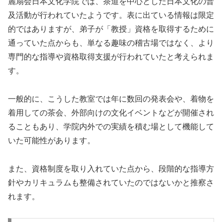
麗扇会日本文化学院では、茶道を中心とした日本文化の普
及活動が行われていたようです。表に出ている情報は限定
的ではありますが、弟子が「教授」資格を取得するために
通っていた点からも、単なる趣味の稽古場ではなく、より
専門的な指導や資格取得支援が行われていたと考えられま
す。
一般的に、こうした教室では年に数回の発表会や、着物を
着用しての茶会、外部向けの文化イベントなどが開催され
ることもあり、学院内外での実績を積む場として機能して
いた可能性があります。
また、資格制度を取り入れていた点から、段階的な指導方
針やカリキュラムも整備されていたのではないかと推察さ
れます。