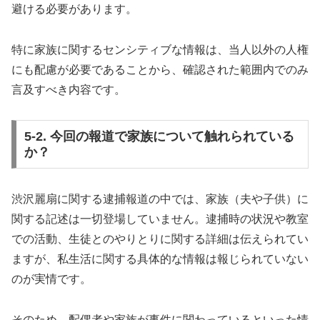
避ける必要があります。
特に家族に関するセンシティブな情報は、当人以外の人権
にも配慮が必要であることから、確認された範囲内でのみ
言及すべき内容です。
5-2. 今回の報道で家族について触れられている
か？
渋沢麗扇に関する逮捕報道の中では、家族（夫や子供）に
関する記述は一切登場していません。逮捕時の状況や教室
での活動、生徒とのやりとりに関する詳細は伝えられてい
ますが、私生活に関する具体的な情報は報じられていない
のが実情です。
そのため、配偶者や家族が事件に関わっているといった情