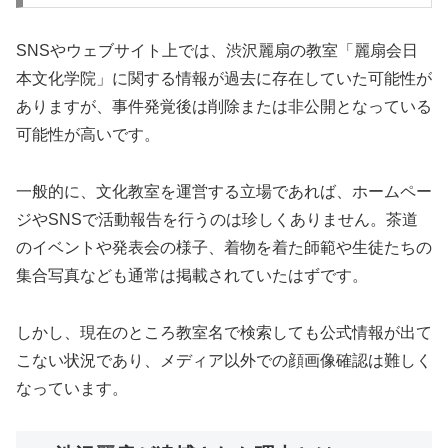
SNSやウェブサイト上では、渋沢麗扇の教室「麗扇会日
本文化学院」に関する情報が過去に存在していた可能性が
ありますが、事件発覚後は削除または非公開となっている
可能性が高いです。
一般的に、文化教室を運営する立場であれば、ホームペー
ジやSNSで活動報告を行うのは珍しくありません。茶道
のイベントや発表会の様子、着物を着た師範や生徒たちの
集合写真なども通常は掲載されていたはずです。
しかし、現在のところ教室名で検索しても公式情報が出て
こない状況であり、メディア以外での顔画像確認は難しく
なっています。