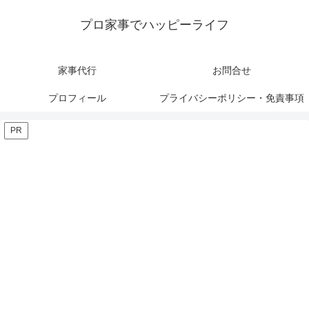
プロ家事でハッピーライフ
家事代行
お問合せ
プロフィール
プライバシーポリシー・免責事項
PR