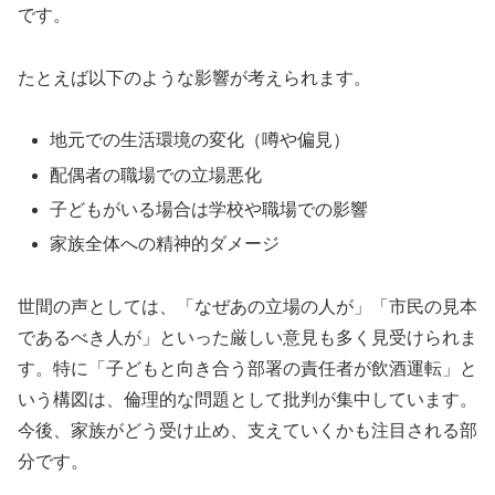
です。
たとえば以下のような影響が考えられます。
地元での生活環境の変化（噂や偏見）
配偶者の職場での立場悪化
子どもがいる場合は学校や職場での影響
家族全体への精神的ダメージ
世間の声としては、「なぜあの立場の人が」「市民の見本
であるべき人が」といった厳しい意見も多く見受けられま
す。特に「子どもと向き合う部署の責任者が飲酒運転」と
いう構図は、倫理的な問題として批判が集中しています。
今後、家族がどう受け止め、支えていくかも注目される部
分です。