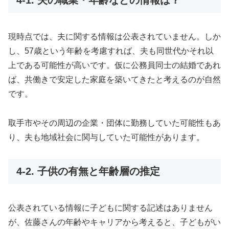
4-1. 夫の職業・年齢などの情報は？
現時点では、夫に関する情報は公表されていません。しか
し、57歳という年齢を考慮すれば、夫も同世代かそれ以
上である可能性が高いです。仮に公務員同士の結婚であれ
ば、共働きで安定した家庭を築いてきたと考えるのが自然
です。
取手市やその周辺の企業・団体に勤務していた可能性もあ
り、夫も地域社会に関与していた可能性があります。
4-2. 子供の有無と年齢層の推定
公表されている情報に子どもに関する記述はありません
が、佐藤さんの年齢やキャリアから考えると、子どもがい