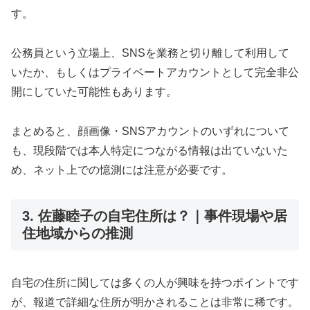
す。
公務員という立場上、SNSを業務と切り離して利用して
いたか、もしくはプライベートアカウントとして完全非公
開にしていた可能性もあります。
まとめると、顔画像・SNSアカウントのいずれについて
も、現段階では本人特定につながる情報は出ていないた
め、ネット上での憶測には注意が必要です。
3. 佐藤睦子の自宅住所は？｜事件現場や居
住地域からの推測
自宅の住所に関しては多くの人が興味を持つポイントです
が、報道で詳細な住所が明かされることは非常に稀です。