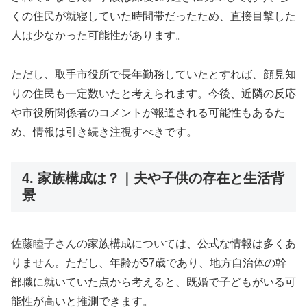
くの住民が就寝していた時間帯だったため、直接目撃した
人は少なかった可能性があります。
ただし、取手市役所で長年勤務していたとすれば、顔見知
りの住民も一定数いたと考えられます。今後、近隣の反応
や市役所関係者のコメントが報道される可能性もあるた
め、情報は引き続き注視すべきです。
4. 家族構成は？｜夫や子供の存在と生活背
景
佐藤睦子さんの家族構成については、公式な情報は多くあ
りません。ただし、年齢が57歳であり、地方自治体の幹
部職に就いていた点から考えると、既婚で子どもがいる可
能性が高いと推測できます。