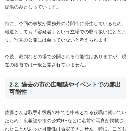
提供のみとなっています。
特に、今回の事故が業務外の時間帯に発生しているため、
報道としても「容疑者」という立場での取り扱いにとどま
り、写真の公開には至っていないと考えられます。
今後、裁判などの場で公開される可能性はありますが、現
在の段階では一般公開されていません。
2-2. 過去の市の広報誌やイベントでの露出
可能性
佐藤さんは取手市役所の中でも中核となる役職に就いてい
たため、広報誌や市の公式HPなどに名前や写真が掲載さ
れたことがあった可能性は否定できません。特に、こども