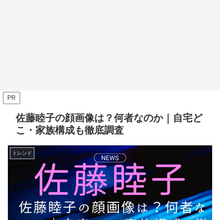
PR
佐藤睦子の顔画像は？何者なのか｜自宅ど
こ・家族構成も徹底調査
トレンド