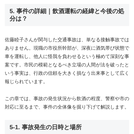
5. 事件の詳細｜飲酒運転の経緯と今後の処
分は？
佐藤睦子さんが関与した交通事故は、単なる接触事故では
ありません。現職の市役所幹部が、深夜に酒気帯び状態で
車を運転し、他人に怪我を負わせるという極めて深刻な事
案です。市民の模範となるべき立場の人間が法を破ったと
いう事実は、行政の信頼を大きく損なう出来事として広く
報じられています。
この章では、事故の発生状況から飲酒の程度、警察や市の
対応に至るまで、事件の全体像を掘り下げて解説します。
5-1. 事故発生の日時と場所