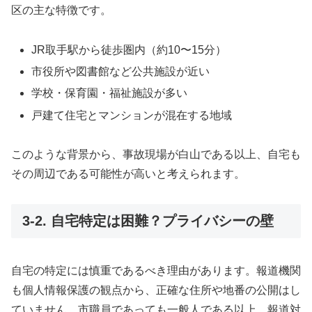
区の主な特徴です。
JR取手駅から徒歩圏内（約10〜15分）
市役所や図書館など公共施設が近い
学校・保育園・福祉施設が多い
戸建て住宅とマンションが混在する地域
このような背景から、事故現場が白山である以上、自宅も
その周辺である可能性が高いと考えられます。
3-2. 自宅特定は困難？プライバシーの壁
自宅の特定には慎重であるべき理由があります。報道機関
も個人情報保護の観点から、正確な住所や地番の公開はし
ていません。市職員であっても一般人である以上、報道対