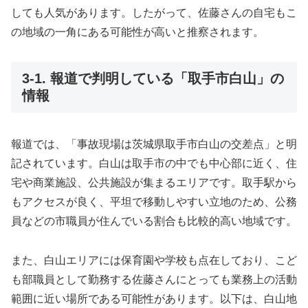
しても人気があります。したがって、佐藤さんの自宅もこ
の地域の一角にある可能性が高いと推察されます。
3-1. 報道で判明している「取手市白山」の
情報
報道では、「事故現場は茨城県取手市白山の交差点」と明
記されています。白山は取手市の中でも中心部に近く、住
宅や商業施設、公共施設が集まるエリアです。取手駅から
もアクセスが良く、平坦で移動しやすい立地のため、公務
員などの市職員が住んでいる割合も比較的高い地域です。
また、白山エリアには保育園や学校も点在しており、こど
も部職員として勤務する佐藤さんにとっても業務上の活動
範囲に近い場所である可能性があります。以下は、白山地