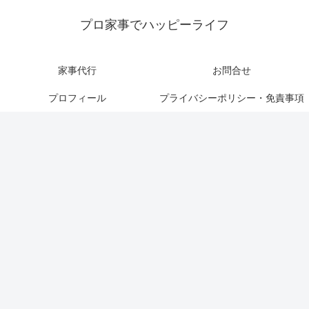
プロ家事でハッピーライフ
家事代行
お問合せ
プロフィール
プライバシーポリシー・免責事項