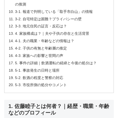
の推測
3-1. 報道で判明している「取手市白山」の情報
3-2. 自宅特定は困難？プライバシーの壁
3-3. 地元住民の証言・反応は？
4. 家族構成は？｜夫や子供の存在と生活背景
4-1. 夫の職業・年齢などの情報は？
4-2. 子供の有無と年齢層の推定
4-3. 家族への影響と世間の声
5. 事件の詳細｜飲酒運転の経緯と今後の処分は？
5-1. 事故発生の日時と場所
5-2. 飲酒の程度と警察の対応
5-3. 市役所側の処分やコメント
1. 佐藤睦子とは何者？｜経歴・職業・年齢
などのプロフィール