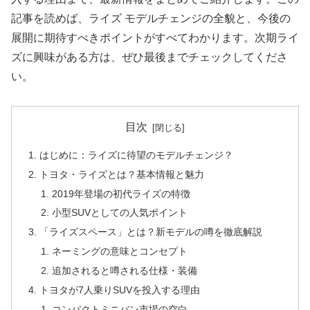
記事を読めば、ライズ モデルチェンジの全貌と、今後の
展開に期待すべきポイントがすべてわかります。次期ライ
ズに興味がある方は、ぜひ最後までチェックしてくださ
い。
目次
はじめに：ライズに待望のモデルチェンジ？
トヨタ・ライズとは？基本情報と魅力
2019年登場の初代ライズの特徴
小型SUVとしての人気ポイント
「ライズスペース」とは？新モデルの噂を徹底解説
ネーミングの意味とコンセプト
追加されると噂される仕様・装備
トヨタが7人乗りSUVを投入する理由
コンパクトミニバン市場の空白