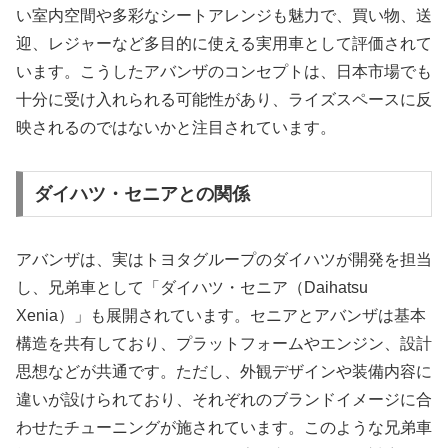
い室内空間や多彩なシートアレンジも魅力で、買い物、送
迎、レジャーなど多目的に使える実用車として評価されて
います。こうしたアバンザのコンセプトは、日本市場でも
十分に受け入れられる可能性があり、ライズスペースに反
映されるのではないかと注目されています。
ダイハツ・セニアとの関係
アバンザは、実はトヨタグループのダイハツが開発を担当
し、兄弟車として「ダイハツ・セニア（Daihatsu
Xenia）」も展開されています。セニアとアバンザは基本
構造を共有しており、プラットフォームやエンジン、設計
思想などが共通です。ただし、外観デザインや装備内容に
違いが設けられており、それぞれのブランドイメージに合
わせたチューニングが施されています。このような兄弟車