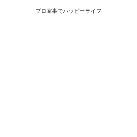
プロ家事でハッピーライフ