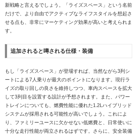
新戦略と言えるでしょう。「ライズスペース」という名前
だけで、より自由でアクティブなライフスタイルを想起さ
せる点も、非常にマーケティング効果が高いと考えられま
す。
追加されると噂される仕様・装備
もし「ライズスペース」が登場すれば、当然ながら3列シ
ートによる7人乗りが最大のポイントになります。現行ラ
イズの取り回しの良さを維持しつつ、車内スペースを拡大
して3列目を設置する設計が予想されます。また、パワー
トレインについても、燃費性能に優れた1.2Lハイブリッド
システムが採用される可能性が高いでしょう。これによ
り、ファミリーユースに欠かせない低燃費と、日常使いに
十分な走行性能が両立されるはずです。さらに、安全装備