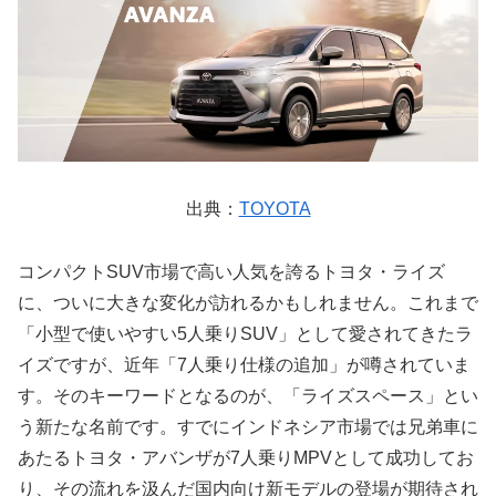
出典：
TOYOTA
コンパクトSUV市場で高い人気を誇るトヨタ・ライズ
に、ついに大きな変化が訪れるかもしれません。これまで
「小型で使いやすい5人乗りSUV」として愛されてきたラ
イズですが、近年「7人乗り仕様の追加」が噂されていま
す。そのキーワードとなるのが、「ライズスペース」とい
う新たな名前です。すでにインドネシア市場では兄弟車に
あたるトヨタ・アバンザが7人乗りMPVとして成功してお
り、その流れを汲んだ国内向け新モデルの登場が期待され