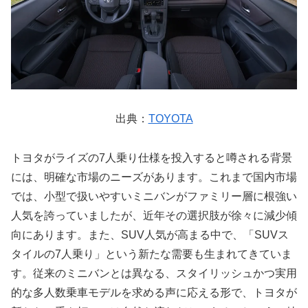
出典：
TOYOTA
トヨタがライズの7人乗り仕様を投入すると噂される背景
には、明確な市場のニーズがあります。これまで国内市場
では、小型で扱いやすいミニバンがファミリー層に根強い
人気を誇っていましたが、近年その選択肢が徐々に減少傾
向にあります。また、SUV人気が高まる中で、「SUVス
タイルの7人乗り」という新たな需要も生まれてきていま
す。従来のミニバンとは異なる、スタイリッシュかつ実用
的な多人数乗車モデルを求める声に応える形で、トヨタが