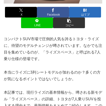
X
Facebook
はてブ
LINE
コピー
コンパクトSUV市場で圧倒的人気を誇るトヨタ・ライズ
に、待望のモデルチェンジが噂されています。なかでも注
目を集めているのが、「ライズスペース」と呼ばれる7人
乗り仕様の登場です。
本当にライズに3列シートモデルが加わるのか？多くの方
が気になるポイントではないでしょうか。
本記事では、現行ライズの基本情報から、噂される新モデ
ル「ライズスペース」の詳細、トヨタが7人乗りSUVを投
入する理由まで、最新情報をまとめてご紹介します。この