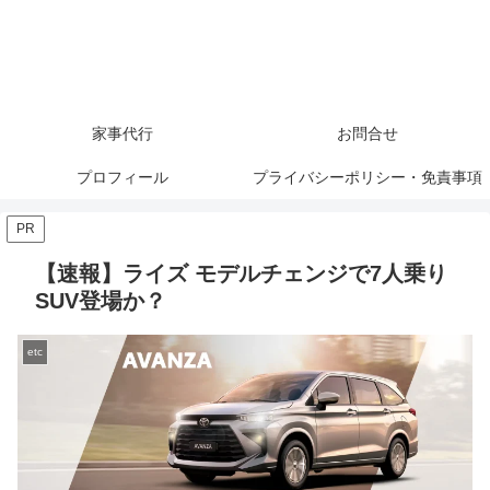
家事代行
お問合せ
プロフィール
プライバシーポリシー・免責事項
PR
【速報】ライズ モデルチェンジで7人乗り
SUV登場か？
etc