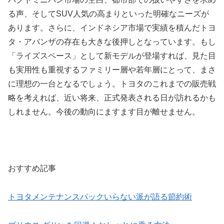
る声、そしてSUV人気の高まりといった明確なニーズが
あります。さらに、インドネシア市場で実績を積んだトヨ
タ・アバンザの存在も大きな後押しとなっています。もし
「ライズスペース」として新モデルが登場すれば、見た目
も実用性も重視するファミリー層や若年層にとって、まさ
に理想の一台となるでしょう。トヨタのこれまでの販売戦
略を考えれば、近い将来、正式発表される日が訪れるかも
しれません。今後の動向にますます目が離せません。
おすすめ記事
トヨタメンテナンスパックいらない派が語る節約術