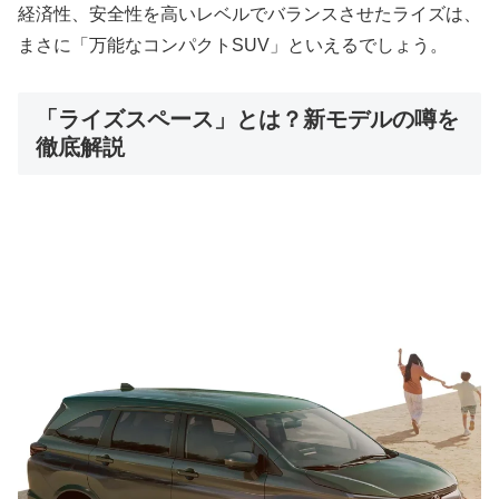
経済性、安全性を高いレベルでバランスさせたライズは、
まさに「万能なコンパクトSUV」といえるでしょう。
「ライズスペース」とは？新モデルの噂を
徹底解説