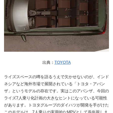
出典：
TOYOTA
ライズスペースの噂を語るうえで欠かせないのが、インド
ネシアなど海外市場で展開されている「トヨタ・アバン
ザ」というモデルの存在です。実はこのアバンザ、今回の
ライズ7人乗り化計画の大きなヒントになっている可能性
があります。トヨタグループのダイハツが開発を手がけた
このモデルは、7人乗りの実用的なMPVとして長年親しま