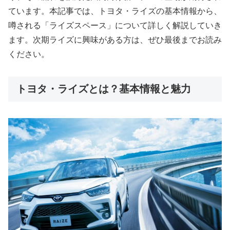
ています。本記事では、トヨタ・ライズの基本情報から、
噂される「ライズスペース」について詳しく解説していき
ます。次期ライズに興味がある方は、ぜひ最後までお読み
ください。
トヨタ・ライズとは？基本情報と魅力