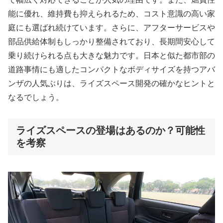
能に優れ、維持費も抑えられるため、コスト意識の高い家
庭にも選ばれ続けています。さらに、アフターサービスや
部品供給体制もしっかり整備されており、長期間安心して
乗り続けられる点も大きな魅力です。日本と似た都市部の
道路事情にも適したコンパクトなボディサイズを持つアバ
ンザの人気ぶりは、ライズスペース開発の確かなヒントと
なるでしょう。
ライズスペースの登場はあるのか？可能性
を考察