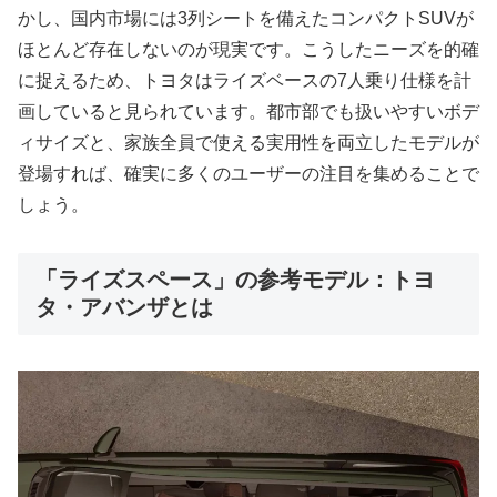
かし、国内市場には3列シートを備えたコンパクトSUVが
ほとんど存在しないのが現実です。こうしたニーズを的確
に捉えるため、トヨタはライズベースの7人乗り仕様を計
画していると見られています。都市部でも扱いやすいボデ
ィサイズと、家族全員で使える実用性を両立したモデルが
登場すれば、確実に多くのユーザーの注目を集めることで
しょう。
「ライズスペース」の参考モデル：トヨ
タ・アバンザとは