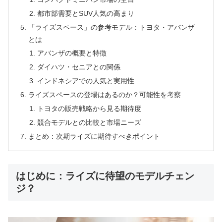
都市部需要とSUV人気の高まり
「ライズスペース」の参考モデル：トヨタ・アバンザ
とは
アバンザの概要と特徴
ダイハツ・セニアとの関係
インドネシアでの人気と実用性
ライズスペースの登場はあるのか？可能性を考察
トヨタの販売戦略から見る期待度
競合モデルとの比較と市場ニーズ
まとめ：次期ライズに期待すべきポイント
はじめに：ライズに待望のモデルチェン
ジ？