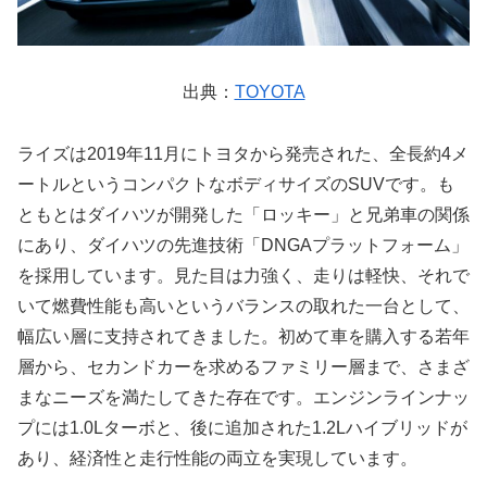
出典：
TOYOTA
ライズは2019年11月にトヨタから発売された、全長約4メ
ートルというコンパクトなボディサイズのSUVです。も
ともとはダイハツが開発した「ロッキー」と兄弟車の関係
にあり、ダイハツの先進技術「DNGAプラットフォーム」
を採用しています。見た目は力強く、走りは軽快、それで
いて燃費性能も高いというバランスの取れた一台として、
幅広い層に支持されてきました。初めて車を購入する若年
層から、セカンドカーを求めるファミリー層まで、さまざ
まなニーズを満たしてきた存在です。エンジンラインナッ
プには1.0Lターボと、後に追加された1.2Lハイブリッドが
あり、経済性と走行性能の両立を実現しています。