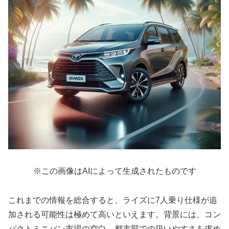
※この画像はAIによって生成されたものです
これまでの情報を総合すると、ライズに7人乗り仕様が追
加される可能性は極めて高いといえます。背景には、コン
パクトミニバン市場の空白、都市部での扱いやすさを求め