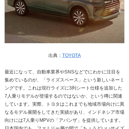
出典：
TOYOTA
最近になって、自動車業界やSNSなどでにわかに注目を
集めているのが、「ライズスペース」という新しいネーミ
ングです。これは現行ライズに3列シート仕様を追加した
7人乗りモデルが登場するのではないか、という噂に関連
しています。実際、トヨタはこれまでも地域市場向けに異
なるモデル展開をしてきた実績があり、インドネシア市場
向けには7人乗りMPVの「アバンザ」を提供しています。
日本国内でも、ファミリー層の間で「ちょうどいいサイズ