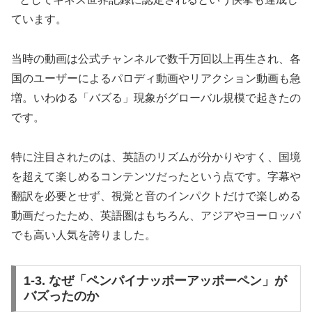
ています。
当時の動画は公式チャンネルで数千万回以上再生され、各
国のユーザーによるパロディ動画やリアクション動画も急
増。いわゆる「バズる」現象がグローバル規模で起きたの
です。
特に注目されたのは、英語のリズムが分かりやすく、国境
を超えて楽しめるコンテンツだったという点です。字幕や
翻訳を必要とせず、視覚と音のインパクトだけで楽しめる
動画だったため、英語圏はもちろん、アジアやヨーロッパ
でも高い人気を誇りました。
1-3. なぜ「ペンパイナッポーアッポーペン」が
バズったのか