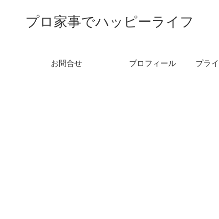
プロ家事でハッピーライフ
お問合せ
プロフィール