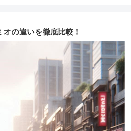
ミオの違いを徹底比較！