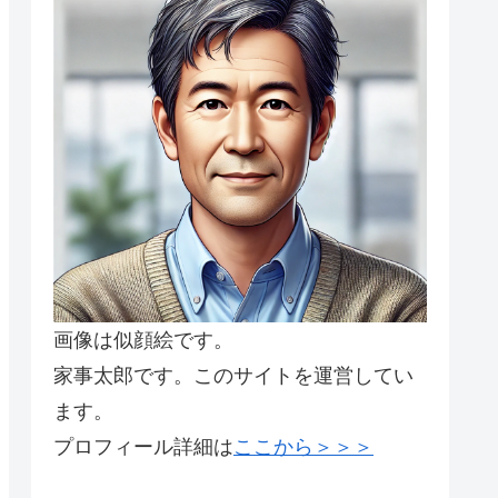
画像は似顔絵です。
家事太郎です。このサイトを運営してい
ます。
プロフィール詳細は
ここから＞＞＞