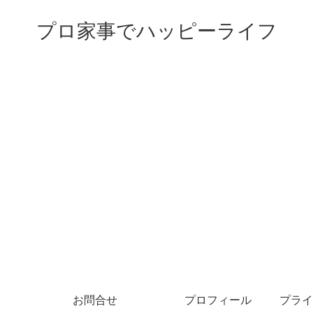
プロ家事でハッピーライフ
お問合せ
プロフィール