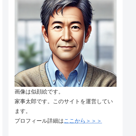
画像は似顔絵です。
家事太郎です。このサイトを運営してい
ます。
プロフィール詳細は
ここから＞＞＞