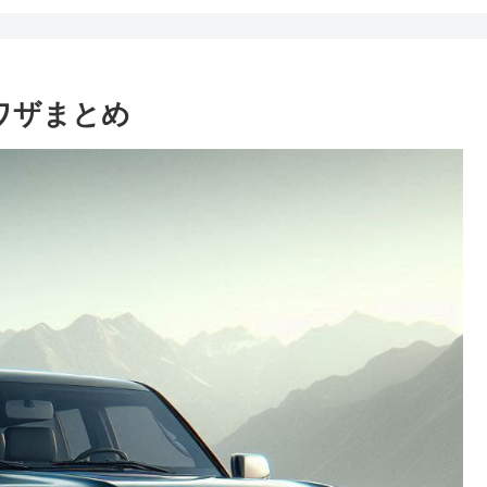
ワザまとめ