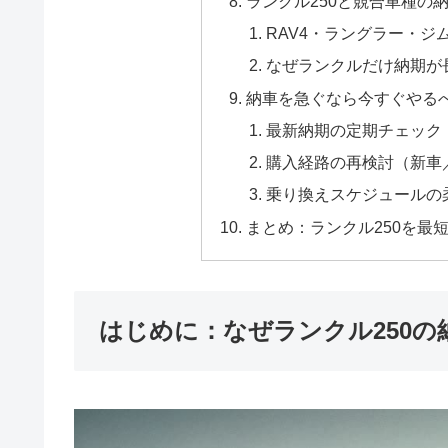
ランクル250と競合車種の
RAV4・ラングラー・ジ
なぜランクルだけ納期が
納車を急ぐなら今すぐやる
最新納期の定期チェック
購入経路の再検討（新車／
乗り換えスケジュールの
まとめ：ランクル250を最
はじめに：なぜランクル250の