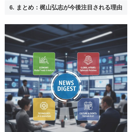
6. まとめ：梶山弘志が今後注目される理由