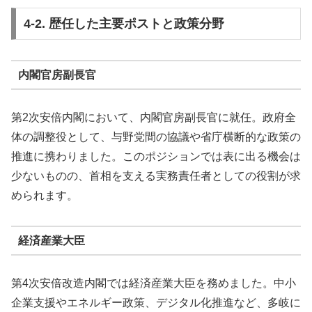
4-2. 歴任した主要ポストと政策分野
内閣官房副長官
第2次安倍内閣において、内閣官房副長官に就任。政府全
体の調整役として、与野党間の協議や省庁横断的な政策の
推進に携わりました。このポジションでは表に出る機会は
少ないものの、首相を支える実務責任者としての役割が求
められます。
経済産業大臣
第4次安倍改造内閣では経済産業大臣を務めました。中小
企業支援やエネルギー政策、デジタル化推進など、多岐に