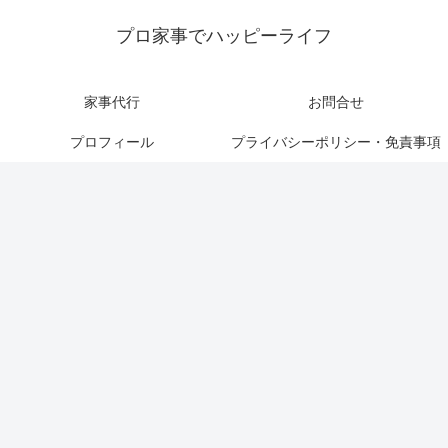
プロ家事でハッピーライフ
家事代行
お問合せ
プロフィール
プライバシーポリシー・免責事項