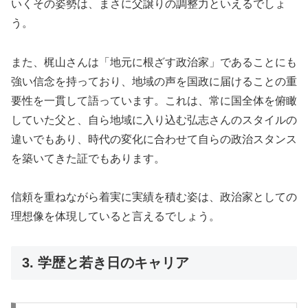
いくその姿勢は、まさに父譲りの調整力といえるでしょ
う。
また、梶山さんは「地元に根ざす政治家」であることにも
強い信念を持っており、地域の声を国政に届けることの重
要性を一貫して語っています。これは、常に国全体を俯瞰
していた父と、自ら地域に入り込む弘志さんのスタイルの
違いでもあり、時代の変化に合わせて自らの政治スタンス
を築いてきた証でもあります。
信頼を重ねながら着実に実績を積む姿は、政治家としての
理想像を体現していると言えるでしょう。
3. 学歴と若き日のキャリア