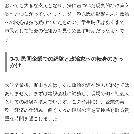
おいても大きな支えとなり、法に基づいた現実的な政策立
案へとつながっていきます。父・静六氏の影響もあり政治
への関心は持ち続けていたものの、学生時代はあくまで一
市民として社会の仕組みを見つめ直す時期だったようで
す。
3-3. 民間企業での経験と政治家への転身のきっ
かけ
大学卒業後、梶山さんはすぐに政治の道へ進んだわけでは
ありません。まずは建設会社に勤務し、現場で働く社会人
としての経験を積んでいます。この時期には、企業の実
務、経済の仕組み、働く人々の現場の声を直接感じ取る貴
重な時間を過ごしました。