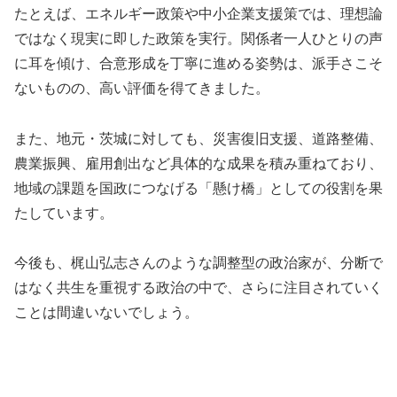
たとえば、エネルギー政策や中小企業支援策では、理想論
ではなく現実に即した政策を実行。関係者一人ひとりの声
に耳を傾け、合意形成を丁寧に進める姿勢は、派手さこそ
ないものの、高い評価を得てきました。
また、地元・茨城に対しても、災害復旧支援、道路整備、
農業振興、雇用創出など具体的な成果を積み重ねており、
地域の課題を国政につなげる「懸け橋」としての役割を果
たしています。
今後も、梶山弘志さんのような調整型の政治家が、分断で
はなく共生を重視する政治の中で、さらに注目されていく
ことは間違いないでしょう。