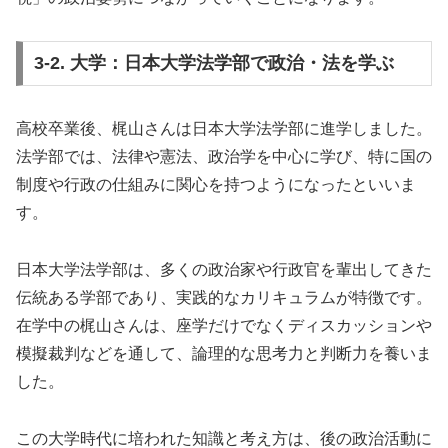
3-2. 大学：日本大学法学部で政治・法を学ぶ
高校卒業後、梶山さんは日本大学法学部に進学しました。
法学部では、法律や憲法、政治学を中心に学び、特に国の
制度や行政の仕組みに関心を持つようになったといいま
す。
日本大学法学部は、多くの政治家や行政官を輩出してきた
伝統ある学部であり、実践的なカリキュラムが特徴です。
在学中の梶山さんは、座学だけでなくディスカッションや
模擬裁判などを通して、論理的な思考力と判断力を養いま
した。
この大学時代に培われた知識と考え方は、後の政治活動に