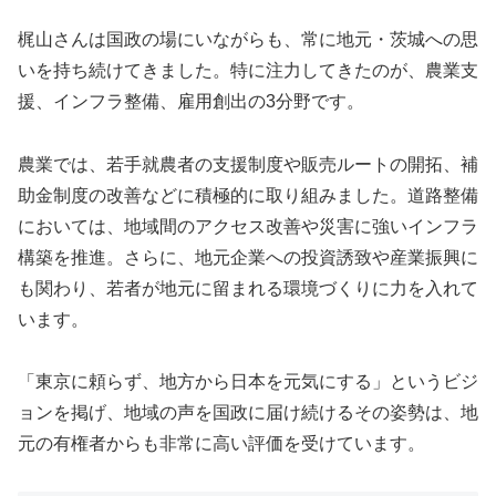
梶山さんは国政の場にいながらも、常に地元・茨城への思
いを持ち続けてきました。特に注力してきたのが、農業支
援、インフラ整備、雇用創出の3分野です。
農業では、若手就農者の支援制度や販売ルートの開拓、補
助金制度の改善などに積極的に取り組みました。道路整備
においては、地域間のアクセス改善や災害に強いインフラ
構築を推進。さらに、地元企業への投資誘致や産業振興に
も関わり、若者が地元に留まれる環境づくりに力を入れて
います。
「東京に頼らず、地方から日本を元気にする」というビジ
ョンを掲げ、地域の声を国政に届け続けるその姿勢は、地
元の有権者からも非常に高い評価を受けています。