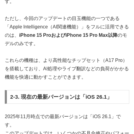
す。
ただし、今回のアップデートの目玉機能の一つである
「Apple Intelligence（AI関連機能）」をフルに活用できる
のは、
iPhone 15 ProおよびiPhone 15 Pro Max以降
のモ
デルのみです。
これらの機種は、より高性能なチップセット（A17 Pro）
を搭載しており、AI処理やライブ翻訳などの負荷がかかる
機能を快適に動かすことができます。
2-3. 現在の最新バージョンは「iOS 26.1」
2025年11月時点での最新バージョンは「iOS 26.1」で
す。
このアップデートでは、いくつかの不具合修正やパフォー