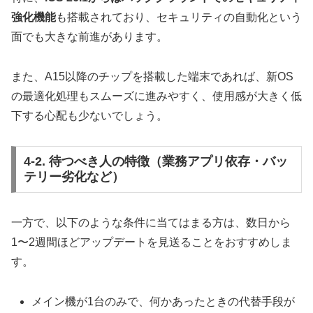
強化機能
も搭載されており、セキュリティの自動化という
面でも大きな前進があります。
また、A15以降のチップを搭載した端末であれば、新OS
の最適化処理もスムーズに進みやすく、使用感が大きく低
下する心配も少ないでしょう。
4-2. 待つべき人の特徴（業務アプリ依存・バッ
テリー劣化など）
一方で、以下のような条件に当てはまる方は、数日から
1〜2週間ほどアップデートを見送ることをおすすめしま
す。
メイン機が1台のみで、何かあったときの代替手段が