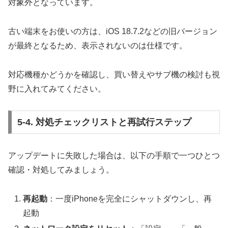
対象外となっています。
古い端末をお使いの方は、iOS 18.7.2などの旧バージョン
が最終となるため、表示されないのは仕様です。
対応機種かどうかを確認し、買い替えやサブ機の検討も視
野に入れてみてください。
5-4. 対処チェックリストと再試行ステップ
アップデートに失敗した場合は、以下の手順で一つひとつ
確認・対処してみましょう。
再起動
：一度iPhoneを完全にシャットダウンし、再
起動