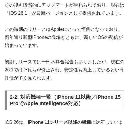
その後も段階的にアップデートが重ねられており、現在は
「iOS 26.1」が最新バージョンとして提供されています。
この時期のリリースはAppleにとって恒例となっており、
例年通り新型iPhoneの登場とともに、新しいOSの配信が
始まっています。
初期リリースでは一部不具合報告もありましたが、現在の
26.1ではそれらが修正され、安定性も向上しているという
評価が多く見られます。
2-2. 対応機種一覧（iPhone 11以降／iPhone 15
ProでApple Intelligence対応）
iOS 26は、
iPhone 11シリーズ以降の機種
に対応していま