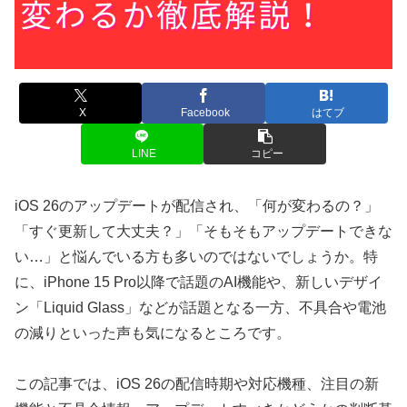
X
Facebook
はてブ
LINE
コピー
iOS 26のアップデートが配信され、「何が変わるの？」
「すぐ更新して大丈夫？」「そもそもアップデートできな
い…」と悩んでいる方も多いのではないでしょうか。特
に、iPhone 15 Pro以降で話題のAI機能や、新しいデザイ
ン「Liquid Glass」などが話題となる一方、不具合や電池
の減りといった声も気になるところです。
この記事では、iOS 26の配信時期や対応機種、注目の新