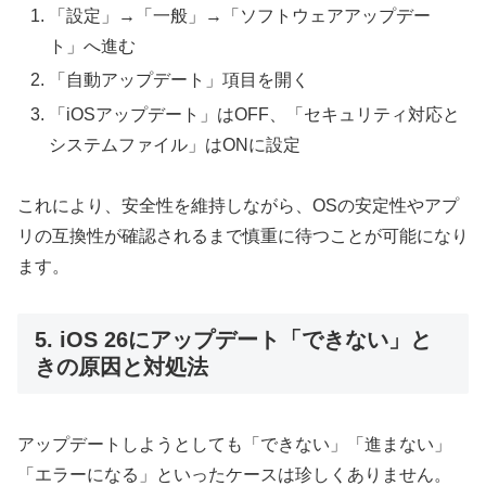
「設定」→「一般」→「ソフトウェアアップデー
ト」へ進む
「自動アップデート」項目を開く
「iOSアップデート」はOFF、「セキュリティ対応と
システムファイル」はONに設定
これにより、安全性を維持しながら、OSの安定性やアプ
リの互換性が確認されるまで慎重に待つことが可能になり
ます。
5. iOS 26にアップデート「できない」と
きの原因と対処法
アップデートしようとしても「できない」「進まない」
「エラーになる」といったケースは珍しくありません。