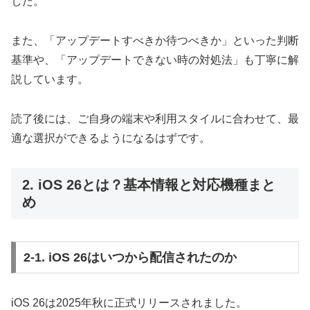
した。
また、「アップデートすべきか待つべきか」といった判断
基準や、「アップデートできない時の対処法」も丁寧に解
説しています。
読了後には、ご自身の端末や利用スタイルに合わせて、最
適な選択ができるようになるはずです。
2. iOS 26とは？基本情報と対応機種まと
め
2-1. iOS 26はいつから配信されたのか
iOS 26は2025年秋に正式リリースされました。