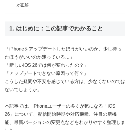
が正解
1. はじめに：この記事でわかること
「iPhoneをアップデートしたほうがいいのか、少し待っ
たほうがいいのか迷っている…」
「新しいiOS 26では何が変わったの？」
「アップデートできない原因って何？」
こうした疑問や不安を感じている方は、少なくないのでは
ないでしょうか。
本記事では、iPhoneユーザーの多くが気になる「iOS
26」について、配信開始時期や対応機種、注目の新機
能、最新バージョンの変更点などをわかりやすく整理しま