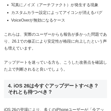
写真にノイズ（アーチファクト）が発生する現象
カスタムカラー設定によってアイコンが消えるバグ
VoiceOverが無効になるケース
これらは、実際のユーザーからも報告が多かった問題であ
り、26.1での修正により安定性が格段に向上したという声
も増えています。
アップデートを迷っている方も、こうした改善点を確認し
た上で判断されると良いでしょう。
4. iOS 26は今すぐアップデートすべき？
それとも待つべき？
iOS 26の登場により、多くのiPhoneユーザーが「今アッ