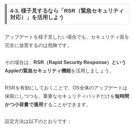
4-3. 様子見するなら「RSR（緊急セキュリティ
対応）」を活用しよう
アップデートを様子見したい場合でも、セキュリティ面を
完全に放置するのは危険です。
その場合は、
RSR（Rapid Security Response）という
Appleの緊急セキュリティ機能
を活用しましょう。
RSRを有効にしておくことで、OS全体のアップデートは
保留にしつつも、重要なセキュリティパッチだけを
短時間
かつ小容量で適用
することができます。
設定方法は以下のとおりです：