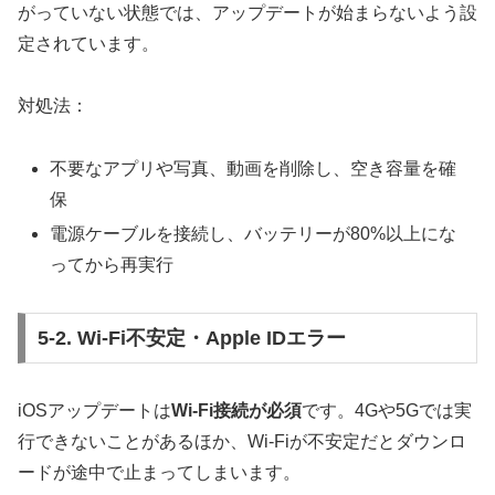
がっていない状態では、アップデートが始まらないよう設
定されています。
対処法：
不要なアプリや写真、動画を削除し、空き容量を確
保
電源ケーブルを接続し、バッテリーが80%以上にな
ってから再実行
5-2. Wi-Fi不安定・Apple IDエラー
iOSアップデートは
Wi-Fi接続が必須
です。4Gや5Gでは実
行できないことがあるほか、Wi-Fiが不安定だとダウンロ
ードが途中で止まってしまいます。