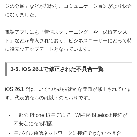
ジの分類」などが加わり、コミュニケーションがより快適
になりました。
電話アプリにも「着信スクリーニング」や「保留アシス
ト」などが導入されており、ビジネスユーザーにとって特
に役立つアップデートとなっています。
3-5. iOS 26.1で修正された不具合一覧
iOS 26.1では、いくつかの技術的な問題が修正されていま
す。代表的なものは以下のとおりです。
一部のiPhone 17モデルで、Wi-FiやBluetooth接続が
不安定になる問題
モバイル通信ネットワークに接続できない不具合