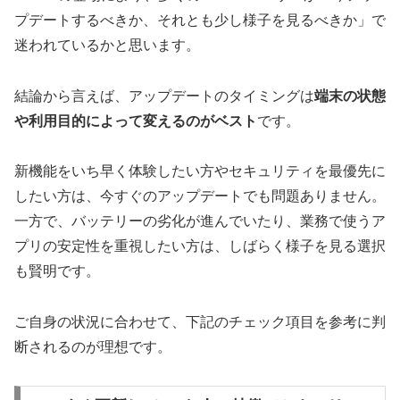
プデートするべきか、それとも少し様子を見るべきか」で
迷われているかと思います。
結論から言えば、アップデートのタイミングは
端末の状態
や利用目的によって変えるのがベスト
です。
新機能をいち早く体験したい方やセキュリティを最優先に
したい方は、今すぐのアップデートでも問題ありません。
一方で、バッテリーの劣化が進んでいたり、業務で使うア
プリの安定性を重視したい方は、しばらく様子を見る選択
も賢明です。
ご自身の状況に合わせて、下記のチェック項目を参考に判
断されるのが理想です。