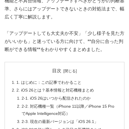
機能と不具合情報、アップデートすべきかどうかの判断基
準、さらにはアップデートできないときの対処法まで、幅
広く丁寧に解説します。
「アップデートしても大丈夫か不安」「少し様子を見た方
がいいかも」と迷っている方に向けて、**自分に合った判
断ができる情報**をわかりやすくまとめました。
目次
1. はじめに：この記事でわかること
2. iOS 26とは？基本情報と対応機種まとめ
2-1. iOS 26はいつから配信されたのか
2-2. 対応機種一覧（iPhone 11以降／iPhone 15 Pro
でApple Intelligence対応）
2-3. 現在の最新バージョンは「iOS 26.1」