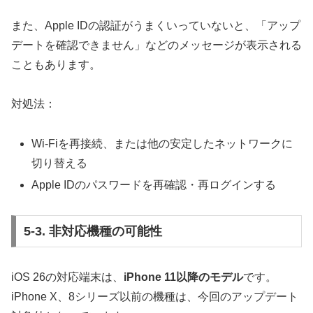
また、Apple IDの認証がうまくいっていないと、「アップ
デートを確認できません」などのメッセージが表示される
こともあります。
対処法：
Wi-Fiを再接続、または他の安定したネットワークに
切り替える
Apple IDのパスワードを再確認・再ログインする
5-3. 非対応機種の可能性
iOS 26の対応端末は、
iPhone 11以降のモデル
です。
iPhone X、8シリーズ以前の機種は、今回のアップデート