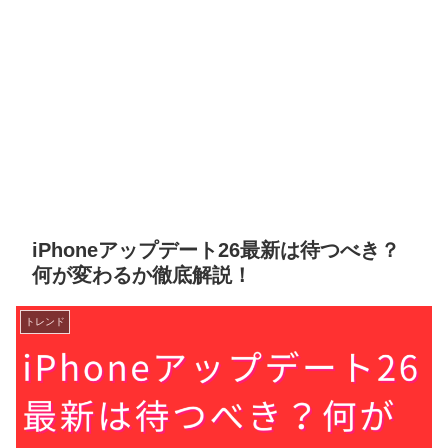
iPhoneアップデート26最新は待つべき？
何が変わるか徹底解説！
トレンド