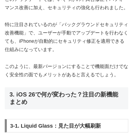
マンス改善に加え、セキュリティの強化も行われました。
特に注目されているのが「バックグラウンドセキュリティ
改善機能」で、ユーザーが手動でアップデートを行わなく
ても、iPhoneが自動的にセキュリティ修正を適用できる
仕組みになっています。
このように、最新バージョンにすることで機能面だけでな
く安全性の面でもメリットがあると言えるでしょう。
3. iOS 26で何が変わった？注目の新機能
まとめ
3-1. Liquid Glass：見た目が大幅刷新