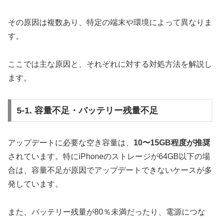
その原因は複数あり、特定の端末や環境によって異なりま
す。
ここでは主な原因と、それぞれに対する対処方法を解説し
ます。
5-1. 容量不足・バッテリー残量不足
アップデートに必要な空き容量は、
10〜15GB程度が推奨
されています。特にiPhoneのストレージが64GB以下の場
合は、容量不足が原因でアップデートできないケースが多
発しています。
また、バッテリー残量が80％未満だったり、電源につな