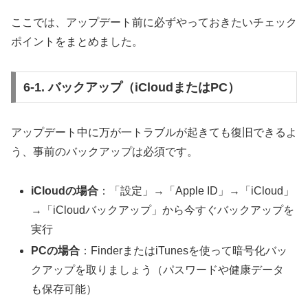
ここでは、アップデート前に必ずやっておきたいチェック
ポイントをまとめました。
6-1. バックアップ（iCloudまたはPC）
アップデート中に万が一トラブルが起きても復旧できるよ
う、事前のバックアップは必須です。
iCloudの場合
：「設定」→「Apple ID」→「iCloud」
→「iCloudバックアップ」から今すぐバックアップを
実行
PCの場合
：FinderまたはiTunesを使って暗号化バッ
クアップを取りましょう（パスワードや健康データ
も保存可能）