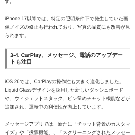
す。
iPhone 17以降では、特定の照明条件下で発生していた画
像ノイズの修正も行われており、写真の品質にも改善が見
られます。
3-4. CarPlay、メッセージ、電話のアップデー
トも注目
iOS 26では、CarPlayの操作性も大きく進化しました。
Liquid Glassデザインを採用した新しいダッシュボード
や、ウィジェットスタック、ピン留めチャット機能などが
追加され、運転中の利便性が向上しています。
メッセージアプリでは、新たに「チャット背景のカスタマ
イズ」や「投票機能」、「スクリーニングされたメッセー