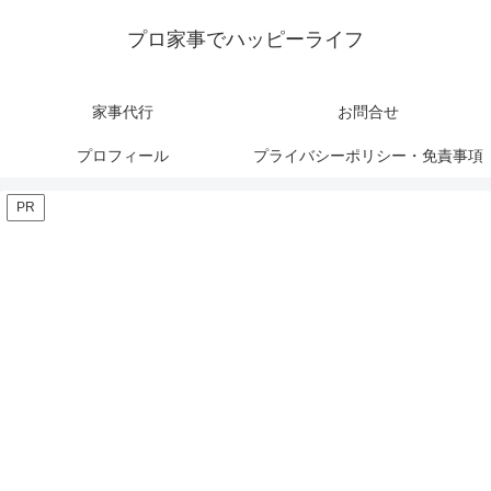
プロ家事でハッピーライフ
家事代行
お問合せ
プロフィール
プライバシーポリシー・免責事項
PR