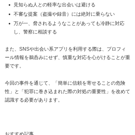
見知らぬ人との軽率な出会いは避ける
不審な提案（盗撮や録音）には絶対に乗らない
万が一、脅されるようなことがあっても冷静に対応
し、警察に相談する
また、SNSや出会い系アプリを利用する際は、プロフィ
ール情報を鵜呑みにせず、慎重な対応を心がけることが重
要です。
今回の事件を通じて、「簡単に信頼を寄せることの危険
性」と「犯罪に巻き込まれた際の対処の重要性」を改めて
認識する必要があります。
おすすめ記事