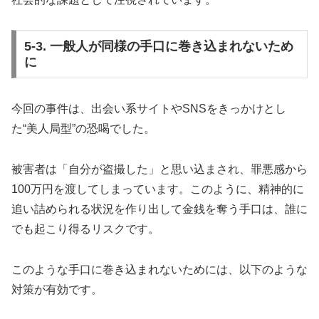
5-3. 一般人が同様の手口に巻き込まれないため
に
今回の事件は、出会い系サイトやSNSをきっかけとし
た“美人局型”の恐喝でした。
被害者は「自分が盗撮した」と思い込まされ、罪悪感から
100万円を渡してしまっています。このように、精神的に
追い詰められる状況を作り出して金銭を奪う手口は、誰に
でも起こり得るリスクです。
このような手口に巻き込まれないためには、以下のような
対策が有効です。