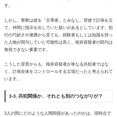
す。
しかし、警察は彼を「主導者」とみなし、背後で計画を立
て、仲間に指示を出していた疑いがあるとしています。犯
行の巧妙さや連携から見ても、経験者もしくは知識を持っ
た人物が関与していた可能性は高く、桜井容疑者の関与は
無視できない要素です。
こうした背景からも、桜井容疑者が単なる共犯者ではな
く、計画全体をコントロールする立場だったと考えられて
います。
3-3. 共犯関係か、それとも別のつながりが？
3人の間にどのような人間関係があったのかは、現時点で