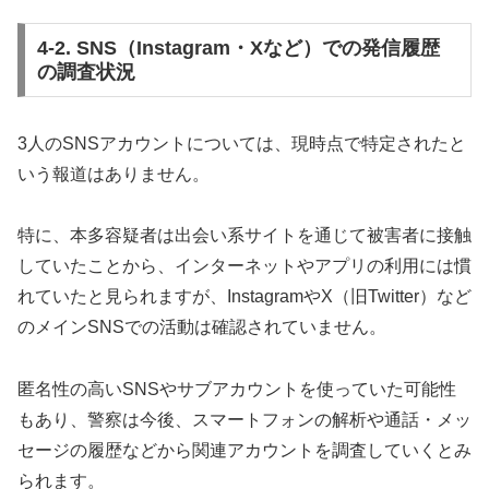
4-2. SNS（Instagram・Xなど）での発信履歴
の調査状況
3人のSNSアカウントについては、現時点で特定されたと
いう報道はありません。
特に、本多容疑者は出会い系サイトを通じて被害者に接触
していたことから、インターネットやアプリの利用には慣
れていたと見られますが、InstagramやX（旧Twitter）など
のメインSNSでの活動は確認されていません。
匿名性の高いSNSやサブアカウントを使っていた可能性
もあり、警察は今後、スマートフォンの解析や通話・メッ
セージの履歴などから関連アカウントを調査していくとみ
られます。