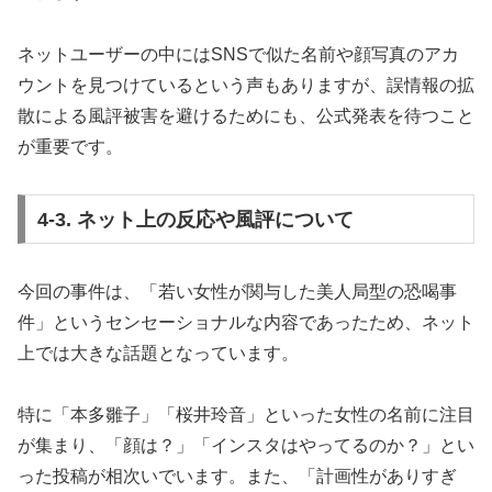
ネットユーザーの中にはSNSで似た名前や顔写真のアカ
ウントを見つけているという声もありますが、誤情報の拡
散による風評被害を避けるためにも、公式発表を待つこと
が重要です。
4-3. ネット上の反応や風評について
今回の事件は、「若い女性が関与した美人局型の恐喝事
件」というセンセーショナルな内容であったため、ネット
上では大きな話題となっています。
特に「本多雛子」「桜井玲音」といった女性の名前に注目
が集まり、「顔は？」「インスタはやってるのか？」とい
った投稿が相次いでいます。また、「計画性がありすぎ