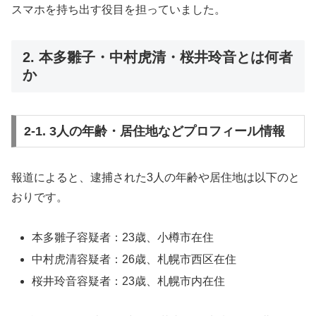
スマホを持ち出す役目を担っていました。
2. 本多雛子・中村虎清・桜井玲音とは何者
か
2-1. 3人の年齢・居住地などプロフィール情報
報道によると、逮捕された3人の年齢や居住地は以下のと
おりです。
本多雛子容疑者：23歳、小樽市在住
中村虎清容疑者：26歳、札幌市西区在住
桜井玲音容疑者：23歳、札幌市内在住