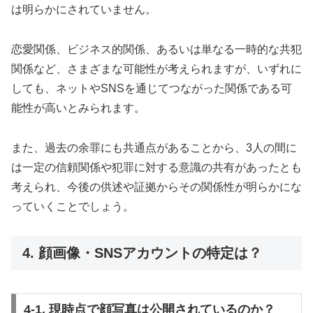
は明らかにされていません。
恋愛関係、ビジネス的関係、あるいは単なる一時的な共犯
関係など、さまざまな可能性が考えられますが、いずれに
しても、ネットやSNSを通じてつながった関係である可
能性が高いとみられます。
また、過去の余罪にも共通点があることから、3人の間に
は一定の信頼関係や犯罪に対する意識の共有があったとも
考えられ、今後の供述や証拠からその関係性が明らかにな
っていくことでしょう。
4. 顔画像・SNSアカウントの特定は？
4-1. 現時点で顔写真は公開されているのか？