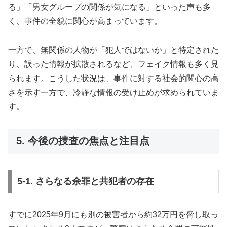
る」「男女グループの関係が気になる」といった声も多
く、事件の全貌に関心が高まっています。
一方で、無関係の人物が「犯人ではないか」と特定された
り、誤った情報が拡散されるなど、フェイク情報も多く見
られます。こうした状況は、事件に対する社会的関心の高
さを示す一方で、冷静な情報の受け止めが求められていま
す。
5. 今後の捜査の焦点と注目点
5-1. さらなる余罪と共犯者の存在
すでに2025年9月にも別の被害者から約32万円を脅し取っ