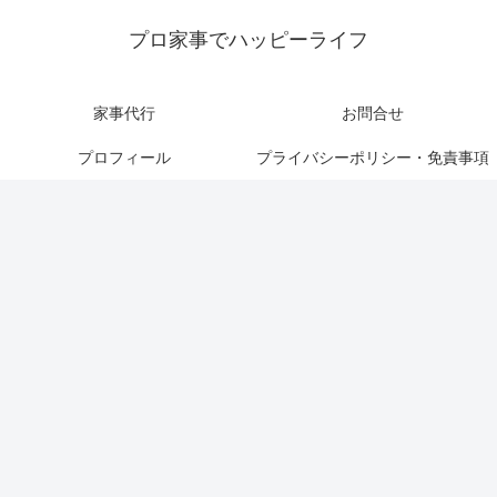
プロ家事でハッピーライフ
家事代行
お問合せ
プロフィール
プライバシーポリシー・免責事項