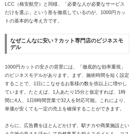
LCC（格安航空）と同様、「必要な人が必要なサービス
だけを選ぶ」という形を徹底しているのが、1000円カッ
トの基本的な考え方です。
なぜこんなに安い？カット専門店のビジネスモ
デル
1000円カットの安さの背景には、「徹底的な効率重視」
のビジネスモデルがあります。まず、施術時間を短く設定
することで、1日にこなせるお客様の数を倍以上に増やし
ています。たとえば、1人あたり15分と仮定すれば、1時
間に4人、1日8時間営業で32人を対応可能。これにより、
単価が安くても一定の売上を確保することができます。
さらに、広告費をほとんどかけず、駅ナカや商業施設とい
う立地の良さを活かして自然集客を狙うスタイルも、コス