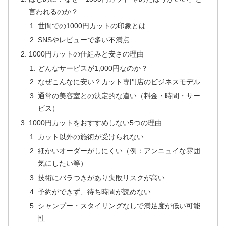
言われるのか？
世間での1000円カットの印象とは
SNSやレビューで多い不満点
1000円カットの仕組みと安さの理由
どんなサービスが1,000円なのか？
なぜこんなに安い？カット専門店のビジネスモデル
通常の美容室との決定的な違い（料金・時間・サー
ビス）
1000円カットをおすすめしない5つの理由
カット以外の施術が受けられない
細かいオーダーがしにくい（例：アンニュイな雰囲
気にしたい等）
技術にバラつきがあり失敗リスクが高い
予約ができず、待ち時間が読めない
シャンプー・スタイリングなしで満足度が低い可能
性