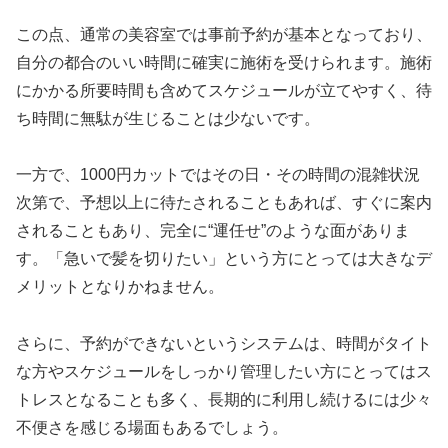
この点、通常の美容室では事前予約が基本となっており、
自分の都合のいい時間に確実に施術を受けられます。施術
にかかる所要時間も含めてスケジュールが立てやすく、待
ち時間に無駄が生じることは少ないです。
一方で、1000円カットではその日・その時間の混雑状況
次第で、予想以上に待たされることもあれば、すぐに案内
されることもあり、完全に“運任せ”のような面がありま
す。「急いで髪を切りたい」という方にとっては大きなデ
メリットとなりかねません。
さらに、予約ができないというシステムは、時間がタイト
な方やスケジュールをしっかり管理したい方にとってはス
トレスとなることも多く、長期的に利用し続けるには少々
不便さを感じる場面もあるでしょう。