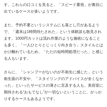
す。これらの口コミを見ると、「スピード重視」が裏目に
出ているケースが多いようです。
また、予約不要というシステムにも落とし穴があるよう
で、「週末は1時間待たされた」という体験談も散見され
ます。1000円カットは流れ作業のような施術になること
も多く、「一人ひとりとじっくり向き合う」スタイルとは
かけ離れているため、「ただの短時間処理だった」と感じ
る人もいます。
さらに、「シャンプーがないのが不衛生に感じた」という
衛生面の不安や、「スタイリングのアドバイスが全くなか
った」といったサービスの薄さに言及する人も。美容室に
期待される“おもてなし”が一切ないということに、がっか
りするケースもあるようです。