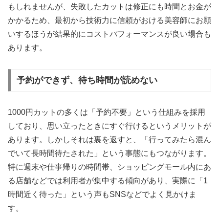
もしれませんが、失敗したカットは修正にも時間とお金が
かかるため、最初から技術力に信頼がおける美容師にお願
いするほうが結果的にコストパフォーマンスが良い場合も
あります。
予約ができず、待ち時間が読めない
1000円カットの多くは「予約不要」という仕組みを採用
しており、思い立ったときにすぐ行けるというメリットが
あります。しかしそれは裏を返すと、「行ってみたら混ん
でいて長時間待たされた」という事態にもつながります。
特に週末や仕事帰りの時間帯、ショッピングモール内にあ
る店舗などでは利用者が集中する傾向があり、実際に「1
時間近く待った」という声もSNSなどでよく見かけま
す。