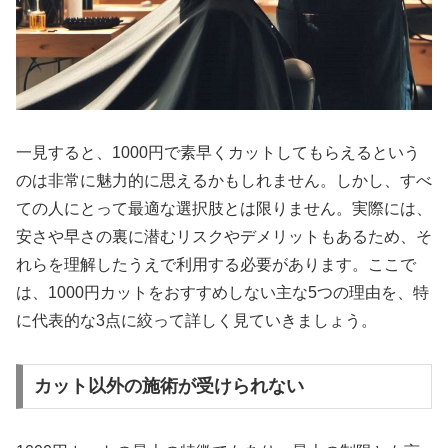
一見すると、1000円で素早くカットしてもらえるという
のは非常に魅力的に思えるかもしれません。しかし、すべ
ての人にとって最適な選択肢とは限りません。実際には、
安さや早さの裏に潜むリスクやデメリットもあるため、そ
れらを理解したうえで利用する必要があります。ここで
は、1000円カットをおすすめしない主な5つの理由を、特
に代表的な3点に絞って詳しく見ていきましょう。
カット以外の施術が受けられない