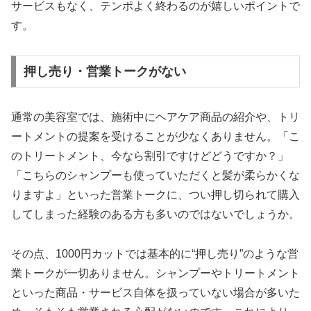
サービスもなく、テンポよく終わるのが嬉しいポイントで
す。
押し売り・営業トークがない
通常の美容室では、施術中にヘアケア商品の紹介や、トリ
ートメントの提案を受けることが少なくありません。「こ
のトリートメント、今なら割引ですけどどうですか？」
「こちらのシャンプーも使っていただくと髪が柔らかくな
りますよ」といった営業トークに、つい押し切られて購入
してしまった経験のある方も多いのではないでしょうか。
その点、1000円カットでは基本的に“押し売り”のような営
業トークが一切ありません。シャンプーやトリートメント
といった商品・サービス自体を扱っていない場合が多いた