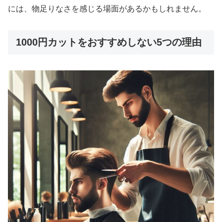
には、物足りなさを感じる場面があるかもしれません。
1000円カットをおすすめしない5つの理由