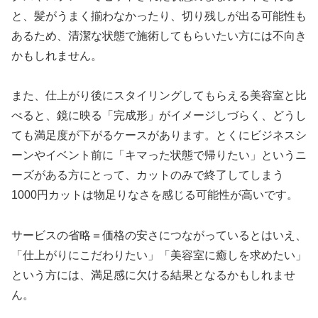
と、髪がうまく揃わなかったり、切り残しが出る可能性も
あるため、清潔な状態で施術してもらいたい方には不向き
かもしれません。
また、仕上がり後にスタイリングしてもらえる美容室と比
べると、鏡に映る「完成形」がイメージしづらく、どうし
ても満足度が下がるケースがあります。とくにビジネスシ
ーンやイベント前に「キマった状態で帰りたい」というニ
ーズがある方にとって、カットのみで終了してしまう
1000円カットは物足りなさを感じる可能性が高いです。
サービスの省略＝価格の安さにつながっているとはいえ、
「仕上がりにこだわりたい」「美容室に癒しを求めたい」
という方には、満足感に欠ける結果となるかもしれませ
ん。