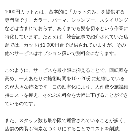
1000円カットとは、基本的に「カットのみ」を提供する
専門店です。カラー、パーマ、シャンプー、スタイリング
などは含まれておらず、あくまでも髪を切るという作業に
特化しています。たとえば、競合記事で紹介されていた店
舗では、カットは1,000円台で提供されていますが、その
他のサービスはオプション扱いで別料金になります。
このように、サービスを最小限に抑えることで、回転率を
高め、一人あたりの施術時間を10～20分に短縮している
のが大きな特徴です。この効率化により、人件費や施設維
持コストを抑え、そのぶん料金を大幅に下げることができ
ているのです。
また、スタッフ数も最小限で運営されていることが多く、
店舗の内装も簡素なつくりにすることでコストを削減。