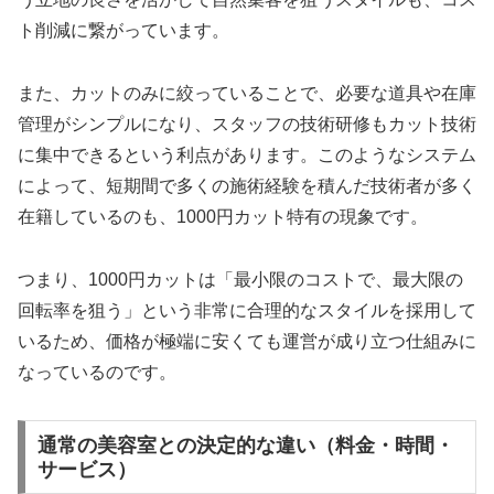
ト削減に繋がっています。
また、カットのみに絞っていることで、必要な道具や在庫
管理がシンプルになり、スタッフの技術研修もカット技術
に集中できるという利点があります。このようなシステム
によって、短期間で多くの施術経験を積んだ技術者が多く
在籍しているのも、1000円カット特有の現象です。
つまり、1000円カットは「最小限のコストで、最大限の
回転率を狙う」という非常に合理的なスタイルを採用して
いるため、価格が極端に安くても運営が成り立つ仕組みに
なっているのです。
通常の美容室との決定的な違い（料金・時間・
サービス）