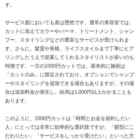
す。
サービス面においても差は歴然です。通常の美容室では、
カットに加えてカラーやパーマ、トリートメント、シャン
プー、スタイリングなどの豊富なサービスが受けられま
す。さらに、髪質や骨格、ライフスタイルまで丁寧にヒア
リングしたうえで提案してくれるスタイリストが多いのも
特徴です。一方の1000円カットでは、基本的に施術は
「カットのみ」に限定されており、オプションでシャンプ
ーやスタイリングを追加できる場合もありますが、その場
合は追加料金が発生し、結局は1,000円以上かかることも
あります。
このように、1000円カットは「時間とお金を節約したい
人」にとっては非常に効率的な選択肢ですが、「髪型にこ
だわりたい」「サービスをしっかり受けたい」といった方