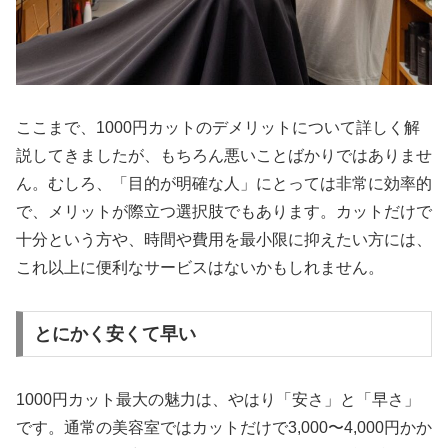
ここまで、1000円カットのデメリットについて詳しく解
説してきましたが、もちろん悪いことばかりではありませ
ん。むしろ、「目的が明確な人」にとっては非常に効率的
で、メリットが際立つ選択肢でもあります。カットだけで
十分という方や、時間や費用を最小限に抑えたい方には、
これ以上に便利なサービスはないかもしれません。
とにかく安くて早い
1000円カット最大の魅力は、やはり「安さ」と「早さ」
です。通常の美容室ではカットだけで3,000〜4,000円かか