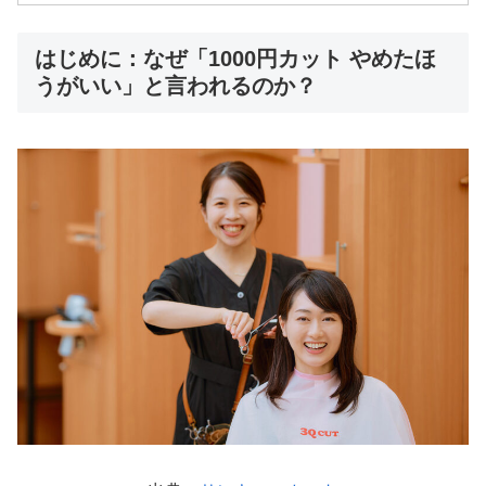
はじめに：なぜ「1000円カット やめたほ
うがいい」と言われるのか？