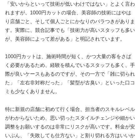
「安いからといって技術が低いわけではない」とよく言わ
れますが、1000円カットの場合、美容師の技術にはやは
り店舗ごと、そして個人ごとにかなりのバラつきがありま
す。実際に、競合記事でも「技術力が高いスタッフも多い
が、美容師によって差がある」と明記されています。
1000円カットは、施術時間が短く、かつ大量の客をさば
く必要があるため、経験を積んでいるスタッフも多く、手
際が良いケースもあるのですが、その一方で「雑に切られ
た」「左右非対称だった」「髪型が古臭い」といった口コ
ミも少なくありません。
特に新規の店舗に初めて行く場合、担当者のスキルレベル
がわからないため、思い切ったスタイルチェンジや細かい
調整をお願いするのは非常にリスクが高いです。料金が安
いぶん、「失敗しても仕方ない」と割り切れる方はいいか