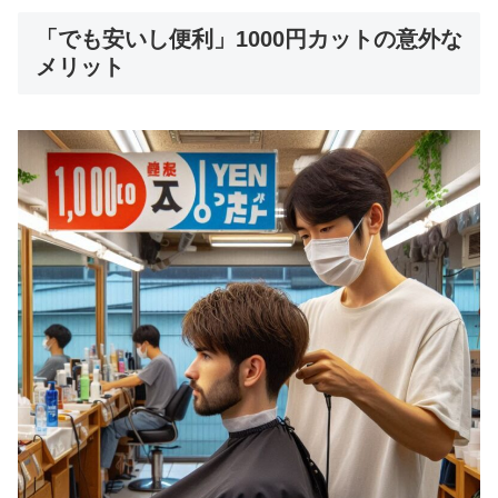
「でも安いし便利」1000円カットの意外な
メリット