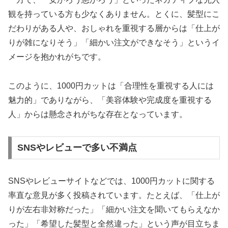
観を持っている方も少なくありません。とくに、髪型にこ
だわりがある人や、おしゃれを重視する層からは「仕上が
りが雑になりそう」「細かい注文ができなそう」というイ
メージを抱かれがちです。
このように、1000円カットは「合理性を重視する人には
魅力的」でありながら、「美容体験や完成度を重視する
人」からは懸念されがちな存在となっています。
SNSやレビューで多い不満点
SNSやレビューサイトなどでは、1000円カットに関する
率直な意見が多く投稿されています。たとえば、「仕上が
りが左右非対称だった」「細かい注文を聞いてもらえなか
った」「希望した髪型と全然違った」という声が目立ちま