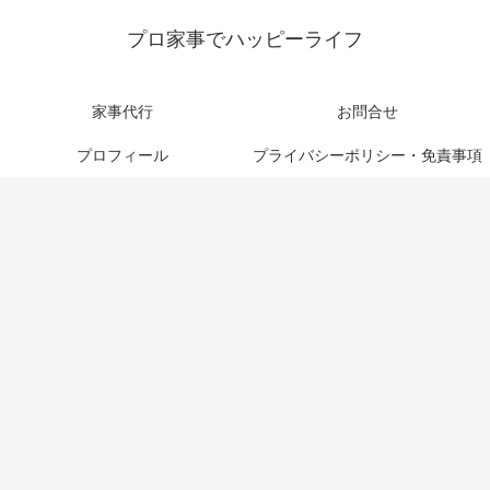
プロ家事でハッピーライフ
家事代行
お問合せ
プロフィール
プライバシーポリシー・免責事項