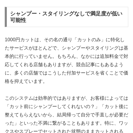
シャンプー・スタイリングなしで満足度が低い
可能性
1000円カットは、その名の通り「カットのみ」に特化し
たサービスがほとんどで、シャンプーやスタイリングは基
本的に行っていません。もちろん、なかには追加料金で対
応してくれる店舗もありますが、競合記事にもあるよう
に、多くの店舗ではこうした付加サービスを省くことで価
格を抑えています。
このシステムは効率的ではありますが、お客様によっては
「カット前にシャンプーしてくれないの？」「カット後に
整えてもらえないから、結局帰って自分で手直しが必要だ
った」といった不満に繋がることもあります。特に、ワッ
クスやスプレーでセットされた状態のままカットされる