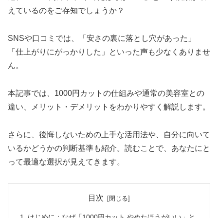
えているのをご存知でしょうか？
SNSや口コミでは、「安さの裏に落とし穴があった」
「仕上がりにがっかりした」といった声も少なくありませ
ん。
本記事では、1000円カットの仕組みや通常の美容室との
違い、メリット・デメリットをわかりやすく解説します。
さらに、後悔しないための上手な活用法や、自分に向いて
いるかどうかの判断基準も紹介。読むことで、あなたにと
って最適な選択が見えてきます。
目次
はじめに：なぜ「1000円カット やめたほうがいい」と