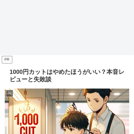
PR
1000円カットはやめたほうがいい？本音レ
ビューと失敗談
etc