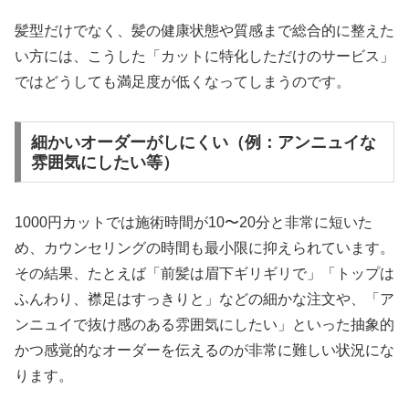
髪型だけでなく、髪の健康状態や質感まで総合的に整えた
い方には、こうした「カットに特化しただけのサービス」
ではどうしても満足度が低くなってしまうのです。
細かいオーダーがしにくい（例：アンニュイな
雰囲気にしたい等）
1000円カットでは施術時間が10〜20分と非常に短いた
め、カウンセリングの時間も最小限に抑えられています。
その結果、たとえば「前髪は眉下ギリギリで」「トップは
ふんわり、襟足はすっきりと」などの細かな注文や、「ア
ンニュイで抜け感のある雰囲気にしたい」といった抽象的
かつ感覚的なオーダーを伝えるのが非常に難しい状況にな
ります。