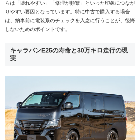
らは「壊れやすい」「修理が頻繁」といった印象につなが
りやすい要因となっています。特に中古で購入する場合
は、納車前に電装系のチェックを入念に行うことが、後悔
しないためのポイントです。
キャラバンE25の寿命と30万キロ走行の現
実