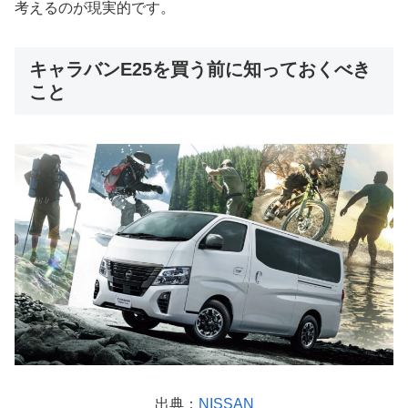
考えるのが現実的です。
キャラバンE25を買う前に知っておくべき
こと
出典：
NISSAN