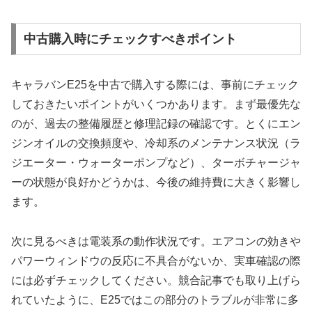
中古購入時にチェックすべきポイント
キャラバンE25を中古で購入する際には、事前にチェック
しておきたいポイントがいくつかあります。まず最優先な
のが、過去の整備履歴と修理記録の確認です。とくにエン
ジンオイルの交換頻度や、冷却系のメンテナンス状況（ラ
ジエーター・ウォーターポンプなど）、ターボチャージャ
ーの状態が良好かどうかは、今後の維持費に大きく影響し
ます。
次に見るべきは電装系の動作状況です。エアコンの効きや
パワーウィンドウの反応に不具合がないか、実車確認の際
には必ずチェックしてください。競合記事でも取り上げら
れていたように、E25ではこの部分のトラブルが非常に多