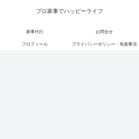
プロ家事でハッピーライフ
家事代行
お問合せ
プロフィール
プライバシーポリシー・免責事項