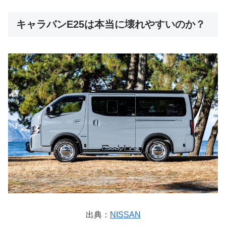
キャラバンE25は本当に壊れやすいのか？
出典：
NISSAN