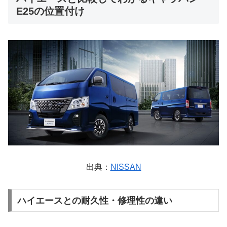
E25の位置付け
出典：
NISSAN
ハイエースとの耐久性・修理性の違い