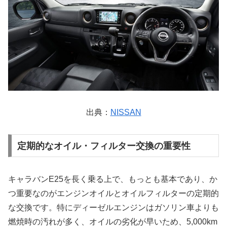
出典：
NISSAN
定期的なオイル・フィルター交換の重要性
キャラバンE25を長く乗る上で、もっとも基本であり、か
つ重要なのがエンジンオイルとオイルフィルターの定期的
な交換です。特にディーゼルエンジンはガソリン車よりも
燃焼時の汚れが多く、オイルの劣化が早いため、5,000km