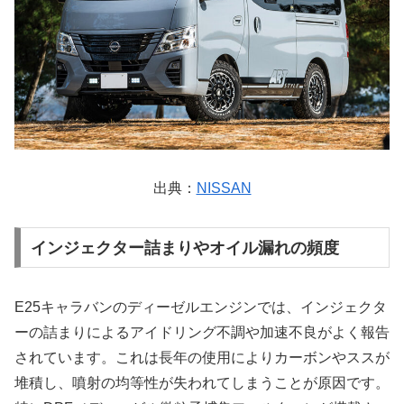
出典：
NISSAN
インジェクター詰まりやオイル漏れの頻度
E25キャラバンのディーゼルエンジンでは、インジェクタ
ーの詰まりによるアイドリング不調や加速不良がよく報告
されています。これは長年の使用によりカーボンやススが
堆積し、噴射の均等性が失われてしまうことが原因です。