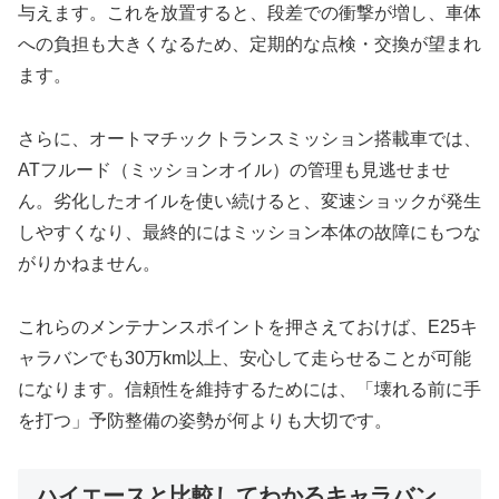
与えます。これを放置すると、段差での衝撃が増し、車体
への負担も大きくなるため、定期的な点検・交換が望まれ
ます。
さらに、オートマチックトランスミッション搭載車では、
ATフルード（ミッションオイル）の管理も見逃せませ
ん。劣化したオイルを使い続けると、変速ショックが発生
しやすくなり、最終的にはミッション本体の故障にもつな
がりかねません。
これらのメンテナンスポイントを押さえておけば、E25キ
ャラバンでも30万km以上、安心して走らせることが可能
になります。信頼性を維持するためには、「壊れる前に手
を打つ」予防整備の姿勢が何よりも大切です。
ハイエースと比較してわかるキャラバン