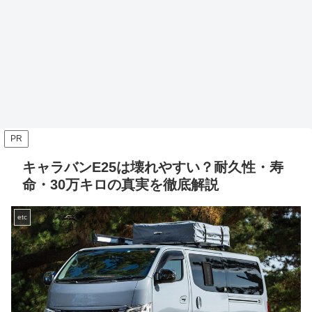
PR
キャラバンE25は壊れやすい？耐久性・寿
命・30万キロの真実を徹底解説
etc