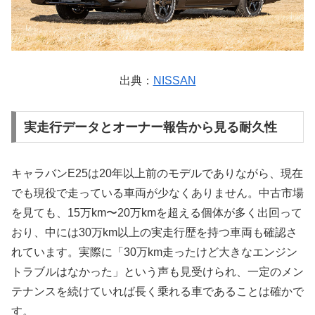
出典：
NISSAN
実走行データとオーナー報告から見る耐久性
キャラバンE25は20年以上前のモデルでありながら、現在
でも現役で走っている車両が少なくありません。中古市場
を見ても、15万km〜20万kmを超える個体が多く出回って
おり、中には30万km以上の実走行歴を持つ車両も確認さ
れています。実際に「30万km走ったけど大きなエンジン
トラブルはなかった」という声も見受けられ、一定のメン
テナンスを続けていれば長く乗れる車であることは確かで
す。