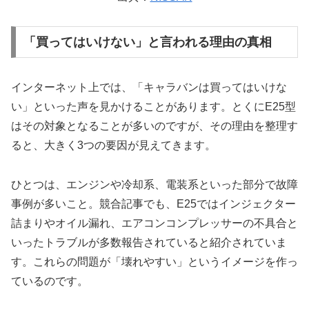
「買ってはいけない」と言われる理由の真相
インターネット上では、「キャラバンは買ってはいけな
い」といった声を見かけることがあります。とくにE25型
はその対象となることが多いのですが、その理由を整理す
ると、大きく3つの要因が見えてきます。
ひとつは、エンジンや冷却系、電装系といった部分で故障
事例が多いこと。競合記事でも、E25ではインジェクター
詰まりやオイル漏れ、エアコンコンプレッサーの不具合と
いったトラブルが多数報告されていると紹介されていま
す。これらの問題が「壊れやすい」というイメージを作っ
ているのです。