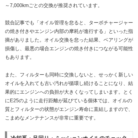
～7,000kmごとの交換が推奨されています。
競合記事でも「オイル管理を怠ると、ターボチャージャー
の焼き付きやエンジン内部の摩耗が進行する」といった指
摘がありました。オイル交換を怠った結果、ベアリングが
損傷し、最悪の場合エンジンの焼き付きにつながる可能性
もあります。
また、フィルターも同時に交換しないと、せっかく新しい
オイルを入れても古い汚れが循環し続けることになり、結
果的にエンジンへの負担が大きくなってしまいます。とく
にE25のように走行距離が延びている個体では、オイルの
質とフィルターの状態がエンジン寿命に直結しますので、
こまめなメンテナンスが非常に重要です。