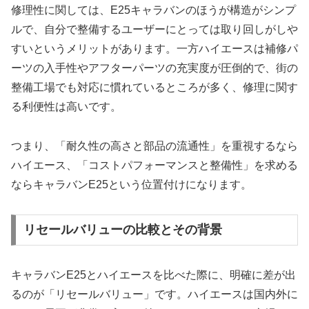
修理性に関しては、E25キャラバンのほうが構造がシンプ
ルで、自分で整備するユーザーにとっては取り回しがしや
すいというメリットがあります。一方ハイエースは補修パ
ーツの入手性やアフターパーツの充実度が圧倒的で、街の
整備工場でも対応に慣れているところが多く、修理に関す
る利便性は高いです。
つまり、「耐久性の高さと部品の流通性」を重視するなら
ハイエース、「コストパフォーマンスと整備性」を求める
ならキャラバンE25という位置付けになります。
リセールバリューの比較とその背景
キャラバンE25とハイエースを比べた際に、明確に差が出
るのが「リセールバリュー」です。ハイエースは国内外に