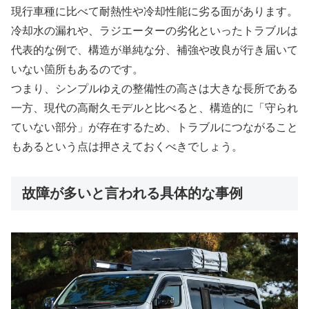
現行車種に比べて耐熱性や冷却性能に劣る面があります。
冷却水の漏れや、ラジエーターの劣化といったトラブルは
代表的な例で、構造が単純な分、補強や改良が行き届いて
いない箇所もあるのです。
つまり、シンプルゆえの整備性の高さは大きな長所である
一方、現代の高耐久モデルと比べると、構造的に「守られ
ていない部分」が存在するため、トラブルにつながること
もあるという点は押さえておくべきでしょう。
故障が多いと言われる具体的な事例