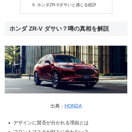
ホンダZR-Vダサいと感じる総評
ホンダ ZR-V ダサい？噂の真相を解説
出典：
HONDA
デザインに賛否が分かれる理由とは
フロントマスクが好みに合わない？