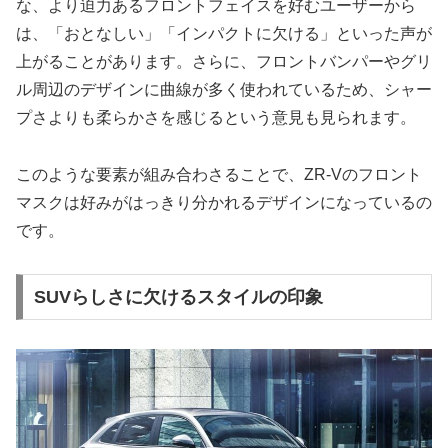
な、より迫力あるフロントフェイスを好むユーザーから
は、「おとなしい」「インパクトに欠ける」といった声が
上がることがあります。さらに、フロントバンパーやグリ
ル周辺のデザインに曲線が多く使われているため、シャー
プさよりも柔らかさを感じるという意見も見られます。
このような要素が組み合わさることで、ZR-Vのフロント
マスクは好みがはっきり分かれるデザインになっているの
です。
SUVらしさに欠けるスタイルの印象