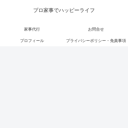
プロ家事でハッピーライフ
家事代行
お問合せ
プロフィール
プライバシーポリシー・免責事項