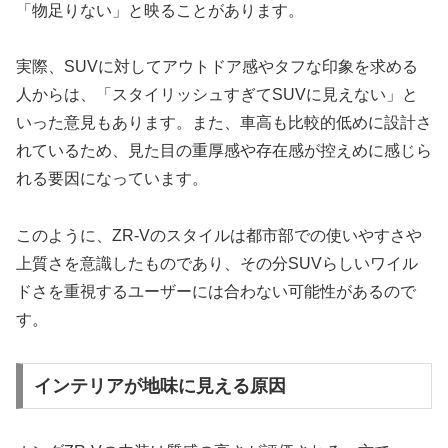
「物足りない」と映ることがあります。
実際、SUVに対してアウトドア感やタフな印象を求める
人からは、「スタイリッシュすぎてSUVに見えない」と
いった意見もあります。また、車高も比較的低めに設計さ
れているため、見た目の重厚感や存在感が控えめに感じら
れる要因になっています。
このように、ZR-Vのスタイルは都市部での使いやすさや
上質さを意識したものであり、その分SUVらしいワイル
ドさを重視するユーザーには合わない可能性があるので
す。
インテリアが地味に見える原因