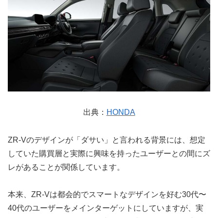
出典：
HONDA
ZR-Vのデザインが「ダサい」と言われる背景には、想定
していた購買層と実際に興味を持ったユーザーとの間にズ
レがあることが関係しています。
本来、ZR-Vは都会的でスマートなデザインを好む30代〜
40代のユーザーをメインターゲットにしていますが、実