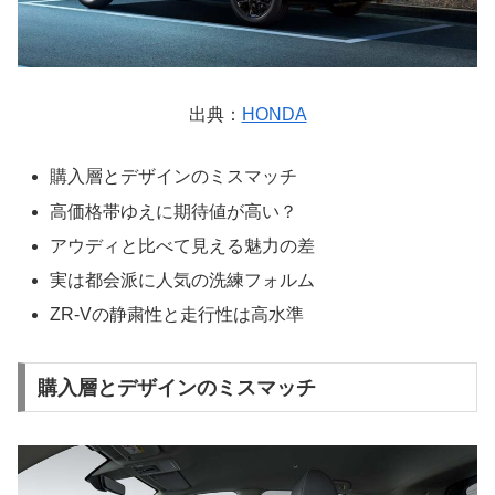
出典：
HONDA
購入層とデザインのミスマッチ
高価格帯ゆえに期待値が高い？
アウディと比べて見える魅力の差
実は都会派に人気の洗練フォルム
ZR-Vの静粛性と走行性は高水準
購入層とデザインのミスマッチ