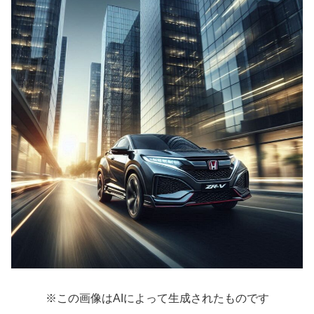
※この画像はAIによって生成されたものです