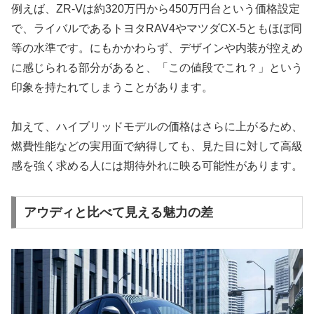
例えば、ZR-Vは約320万円から450万円台という価格設定
で、ライバルであるトヨタRAV4やマツダCX-5ともほぼ同
等の水準です。にもかかわらず、デザインや内装が控えめ
に感じられる部分があると、「この値段でこれ？」という
印象を持たれてしまうことがあります。
加えて、ハイブリッドモデルの価格はさらに上がるため、
燃費性能などの実用面で納得しても、見た目に対して高級
感を強く求める人には期待外れに映る可能性があります。
アウディと比べて見える魅力の差