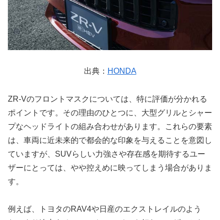
出典：
HONDA
ZR-Vのフロントマスクについては、特に評価が分かれる
ポイントです。その理由のひとつに、大型グリルとシャー
プなヘッドライトの組み合わせがあります。これらの要素
は、車両に近未来的で都会的な印象を与えることを意図し
ていますが、SUVらしい力強さや存在感を期待するユー
ザーにとっては、やや控えめに映ってしまう場合がありま
す。
例えば、トヨタのRAV4や日産のエクストレイルのよう