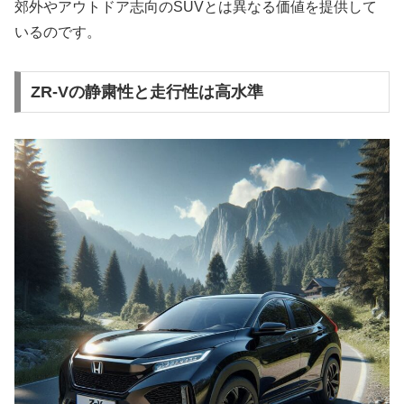
郊外やアウトドア志向のSUVとは異なる価値を提供して
いるのです。
ZR-Vの静粛性と走行性は高水準