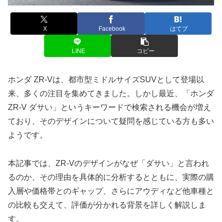
X
Facebook
はてブ
LINE
コピー
ホンダ ZR-Vは、都市型ミドルサイズSUVとして登場以
来、多くの注目を集めてきました。しかし最近、「ホンダ
ZR-V ダサい」というキーワードで検索される機会が増え
ており、そのデザインについて疑問を感じている方も多い
ようです。
本記事では、ZR-Vのデザインがなぜ「ダサい」と言われ
るのか、その理由を具体的に分析するとともに、実際の購
入層や価格帯とのギャップ、さらにアウディなど他車種と
の比較も交えて、評価が分かれる背景を詳しく解説しま
す。