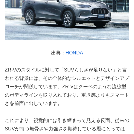
出典：
HONDA
ZR-Vのスタイルに対して「SUVらしさが足りない」と言
われる背景には、その全体的なシルエットとデザインアプ
ローチが関係しています。ZR-Vはクーペのような流線型
のボディラインを取り入れており、重厚感よりもスマート
さを前面に出しています。
これにより、視覚的には引き締まって見える反面、従来の
SUVが持つ無骨さや力強さを期待している層にとっては