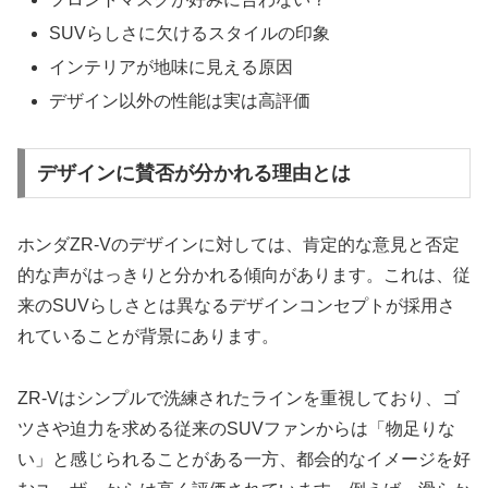
SUVらしさに欠けるスタイルの印象
インテリアが地味に見える原因
デザイン以外の性能は実は高評価
デザインに賛否が分かれる理由とは
ホンダZR-Vのデザインに対しては、肯定的な意見と否定
的な声がはっきりと分かれる傾向があります。これは、従
来のSUVらしさとは異なるデザインコンセプトが採用さ
れていることが背景にあります。
ZR-Vはシンプルで洗練されたラインを重視しており、ゴ
ツさや迫力を求める従来のSUVファンからは「物足りな
い」と感じられることがある一方、都会的なイメージを好