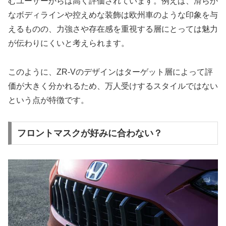
むユーザーからは高く評価されています。例えば、滑らか
なボディラインや控えめな装飾は欧州車のような印象を与
えるものの、力強さや存在感を重視する層にとっては魅力
が伝わりにくいと考えられます。
このように、ZR-Vのデザインはターゲット層によって評
価が大きく分かれるため、万人受けするスタイルではない
という点が特徴です。
フロントマスクが好みに合わない？