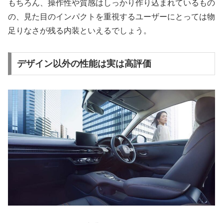
もちろん、操作性や質感はしっかり作り込まれているもの
の、見た目のインパクトを重視するユーザーにとっては物
足りなさが残る内装といえるでしょう。
デザイン以外の性能は実は高評価