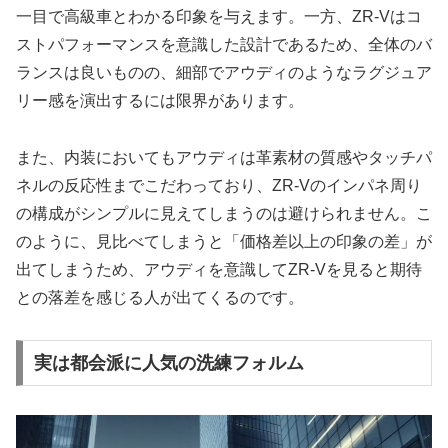
一目で高級車とわかる印象を与えます。一方、ZR-Vはコ
ストパフォーマンスを意識した設計であるため、全体のバ
ランスは良いものの、細部でアウディのようなラグジュア
リー感を演出するには限界があります。
また、内装においてもアウディは革素材の質感やタッチパ
ネルの反応性までこだわっており、ZR-Vのインパネ周り
の構成がシンプルに見えてしまうのは避けられません。こ
のように、見比べてしまうと「価格差以上の印象の差」が
出てしまうため、アウディを意識してZR-Vを見ると期待
との落差を感じる人が出てくるのです。
実は都会派に人気の洗練フォルム