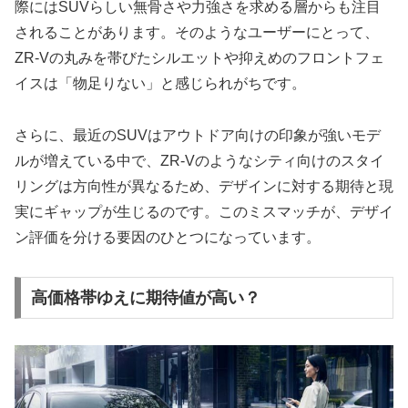
際にはSUVらしい無骨さや力強さを求める層からも注目
されることがあります。そのようなユーザーにとって、
ZR-Vの丸みを帯びたシルエットや抑えめのフロントフェ
イスは「物足りない」と感じられがちです。
さらに、最近のSUVはアウトドア向けの印象が強いモデ
ルが増えている中で、ZR-Vのようなシティ向けのスタイ
リングは方向性が異なるため、デザインに対する期待と現
実にギャップが生じるのです。このミスマッチが、デザイ
ン評価を分ける要因のひとつになっています。
高価格帯ゆえに期待値が高い？