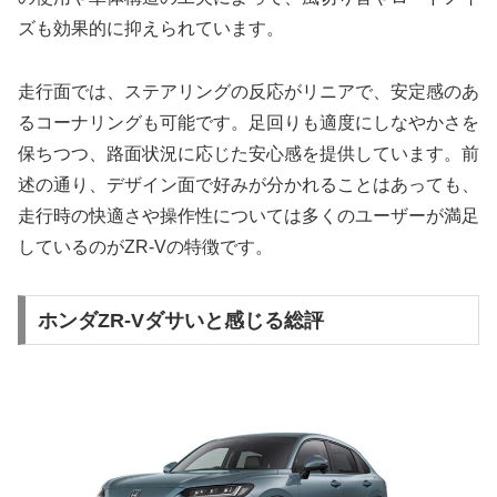
ズも効果的に抑えられています。
走行面では、ステアリングの反応がリニアで、安定感のあ
るコーナリングも可能です。足回りも適度にしなやかさを
保ちつつ、路面状況に応じた安心感を提供しています。前
述の通り、デザイン面で好みが分かれることはあっても、
走行時の快適さや操作性については多くのユーザーが満足
しているのがZR-Vの特徴です。
ホンダZR-Vダサいと感じる総評