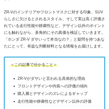
ZR-Vのインテリアやフロントマスクに対する印象、SUV
らしさに欠けるとされるスタイル、そして実は高く評価さ
れている走行性能や静粛性など、デザイン以外のポイント
にも触れながら、多角的にその真価を検証していきます。
「ホンダ ZR-V ダサいって本当なの？」と疑問を持つあな
たにとって、有益な判断材料となる情報をお届けします。
＜この記事で分かること＞
ZR-Vがダサいと言われる具体的な理由
フロントデザインや内装への評価の傾向
購入層とデザインのズレによるギャップ
走行性能や静粛性などデザイン以外の評価