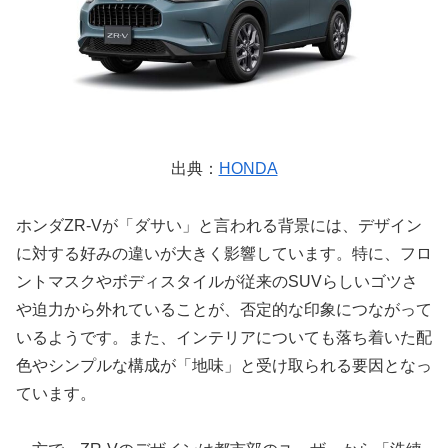
出典：
HONDA
ホンダZR-Vが「ダサい」と言われる背景には、デザイン
に対する好みの違いが大きく影響しています。特に、フロ
ントマスクやボディスタイルが従来のSUVらしいゴツさ
や迫力から外れていることが、否定的な印象につながって
いるようです。また、インテリアについても落ち着いた配
色やシンプルな構成が「地味」と受け取られる要因となっ
ています。