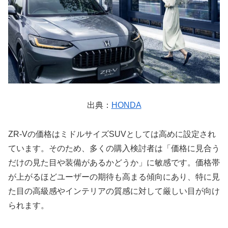
出典：
HONDA
ZR-Vの価格はミドルサイズSUVとしては高めに設定され
ています。そのため、多くの購入検討者は「価格に見合う
だけの見た目や装備があるかどうか」に敏感です。価格帯
が上がるほどユーザーの期待も高まる傾向にあり、特に見
た目の高級感やインテリアの質感に対して厳しい目が向け
られます。