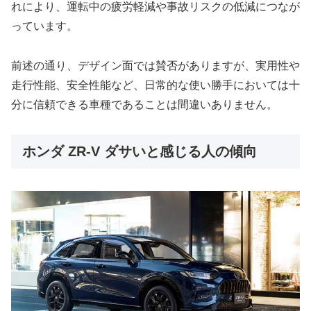
れにより、運転中の疲労軽減や事故リスクの低減につなが
っています。
前述の通り、デザイン面では賛否がありますが、実用性や
走行性能、安全性能など、日常的な使い勝手においては十
分に信頼できる車種であることは間違いありません。
ホンダ ZR-V ダサいと感じる人の傾向