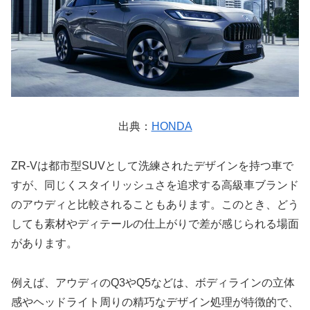
出典：
HONDA
ZR-Vは都市型SUVとして洗練されたデザインを持つ車で
すが、同じくスタイリッシュさを追求する高級車ブランド
のアウディと比較されることもあります。このとき、どう
しても素材やディテールの仕上がりで差が感じられる場面
があります。
例えば、アウディのQ3やQ5などは、ボディラインの立体
感やヘッドライト周りの精巧なデザイン処理が特徴的で、