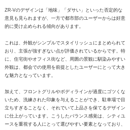
ZR-Vのデザインは「地味」「ダサい」といった否定的な
意見も見られますが、一方で都市部のユーザーからは好意
的に受け止められる傾向があります。
これは、外観がシンプルでスタイリッシュにまとめられて
おり、主張が強すぎない点が評価されているからです。特
に、住宅街やオフィス街など、周囲の景観に馴染みやすい
外観は、都会での使用を前提としたユーザーにとって大き
な魅力となっています。
加えて、フロントグリルやボディラインが過度にゴツくな
いため、洗練された印象を与えることができ、駐車場で目
立ちすぎることなく、それでいて上品さを保てるデザイン
に仕上がっています。こうしたバランス感覚は、シティユ
ースを重視する人にとって選びやすい要素となっており、