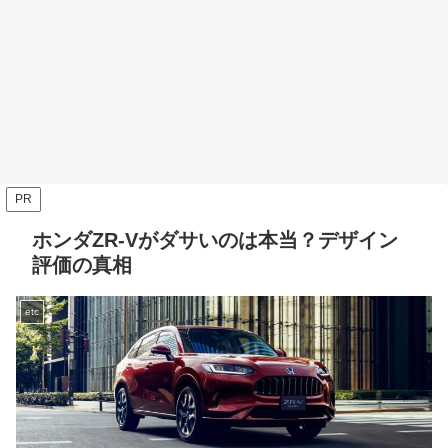
PR
ホンダZR-Vがダサいのは本当？デザイン
評価の真相
etc