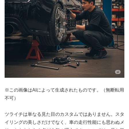
※この画像はAIによって生成されたものです。（無断転用
不可）
ツライチは単なる見た目のカスタムではありません。スタ
イリングの美しさだけでなく、車の走行性能にも思わぬメ