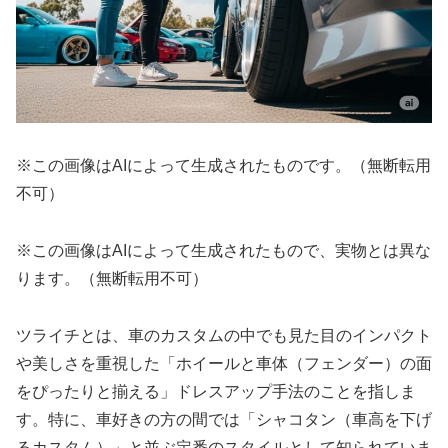
※この画像はAIによって生成されたものです。（無断転用
不可）
※この画像はAIによって生成されたもので、実物とは異な
ります。（無断転用不可）
ツライチとは、車のカスタムの中でも見た目のインパクト
や美しさを重視した「ホイールと車体（フェンダー）の面
をぴったりと揃える」ドレスアップ手法のことを指しま
す。特に、車好きの方の間では「シャコタン（車高を下げ
るカスタム）」と並ぶ定番のスタイルとして知られていま