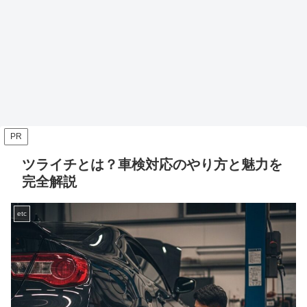
PR
ツライチとは？車検対応のやり方と魅力を
完全解説
etc