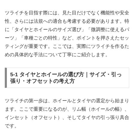
ツライチを目指す際には、見た目だけでなく機能性や安全
性、さらには法規への適合も考慮する必要があります。特
に「タイヤとホイールのサイズ選び」「微調整に使えるパ
ーツ」「車種ごとの特性」など、ポイントを押さえたセッ
ティングが重要です。ここでは、実際にツライチを作るた
めの具体的な手法について丁寧にご紹介します。
5-1 タイヤとホイールの選び方｜サイズ・引っ
張り・オフセットの考え方
ツライチの第一歩は、ホイールとタイヤの選定から始まり
ます。ここで重要になるのが、リム幅（ホイールの幅）、
インセット（オフセット）、そしてタイヤの引っ張り具合
です。