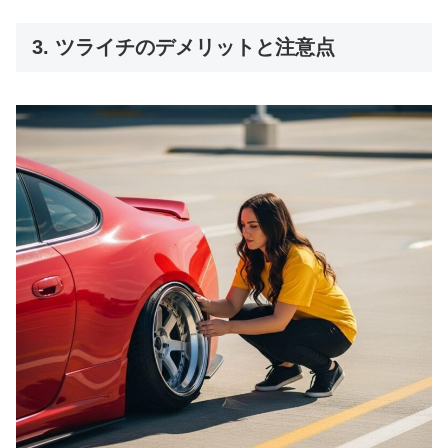
3. ツライチのデメリットと注意点