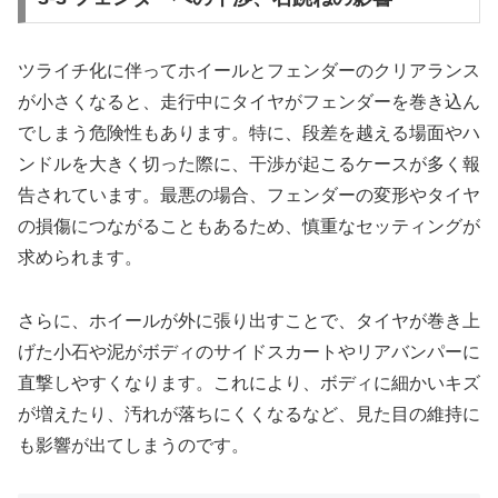
ツライチ化に伴ってホイールとフェンダーのクリアランス
が小さくなると、走行中にタイヤがフェンダーを巻き込ん
でしまう危険性もあります。特に、段差を越える場面やハ
ンドルを大きく切った際に、干渉が起こるケースが多く報
告されています。最悪の場合、フェンダーの変形やタイヤ
の損傷につながることもあるため、慎重なセッティングが
求められます。
さらに、ホイールが外に張り出すことで、タイヤが巻き上
げた小石や泥がボディのサイドスカートやリアバンパーに
直撃しやすくなります。これにより、ボディに細かいキズ
が増えたり、汚れが落ちにくくなるなど、見た目の維持に
も影響が出てしまうのです。