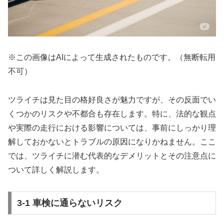
※この画像はAIによって生成されたものです。（無断転用
不可）
ツライチは見た目の格好良さが魅力ですが、その反面でい
くつかのリスクや不都合も存在します。特に、法的な観点
や実際の走行における影響については、事前にしっかり理
解しておかないとトラブルの原因になりかねません。ここ
では、ツライチに潜む代表的なデメリットとその注意点に
ついて詳しく解説します。
3-1 車検に通らないリスク