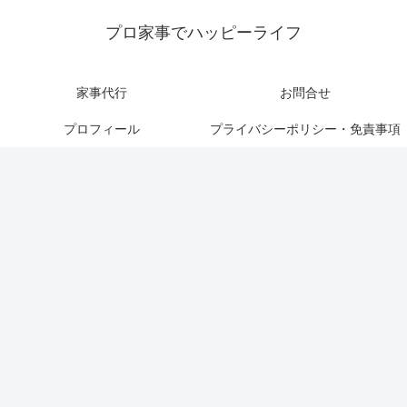
プロ家事でハッピーライフ
家事代行
お問合せ
プロフィール
プライバシーポリシー・免責事項