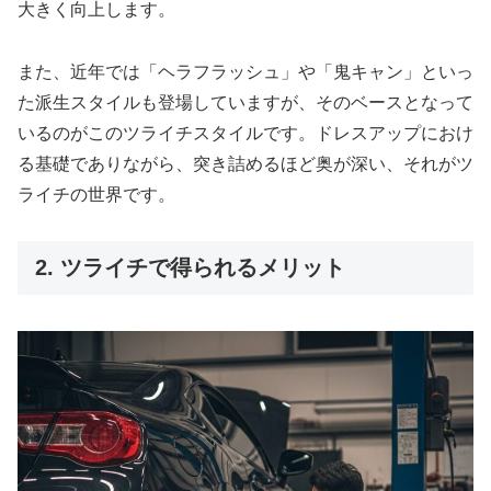
大きく向上します。
また、近年では「ヘラフラッシュ」や「鬼キャン」といっ
た派生スタイルも登場していますが、そのベースとなって
いるのがこのツライチスタイルです。ドレスアップにおけ
る基礎でありながら、突き詰めるほど奥が深い、それがツ
ライチの世界です。
2. ツライチで得られるメリット