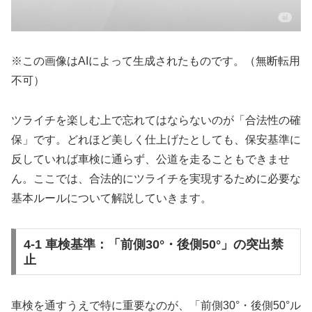
※この画像はAIによって生成されたものです。（無断転用
不可）
ツライチを楽しむ上で忘れてはならないのが「合法性の確
保」です。どれほど美しく仕上げたとしても、保安基準に
反していれば車検に通らず、公道を走ることもできませ
ん。ここでは、合法的にツライチを実現するために必要な
基本ルールについて解説していきます。
4-1 車検基準：「前側30°・後側50°」の突出禁
止
車検を通すうえで特に重要なのが、「前側30°・後側50°ル