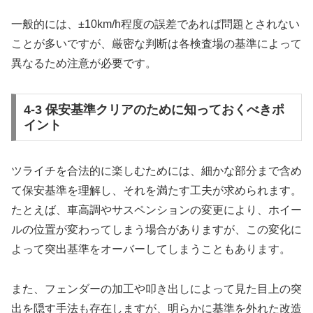
一般的には、±10km/h程度の誤差であれば問題とされない
ことが多いですが、厳密な判断は各検査場の基準によって
異なるため注意が必要です。
4-3 保安基準クリアのために知っておくべきポ
イント
ツライチを合法的に楽しむためには、細かな部分まで含め
て保安基準を理解し、それを満たす工夫が求められます。
たとえば、車高調やサスペンションの変更により、ホイー
ルの位置が変わってしまう場合がありますが、この変化に
よって突出基準をオーバーしてしまうこともあります。
また、フェンダーの加工や叩き出しによって見た目上の突
出を隠す手法も存在しますが、明らかに基準を外れた改造