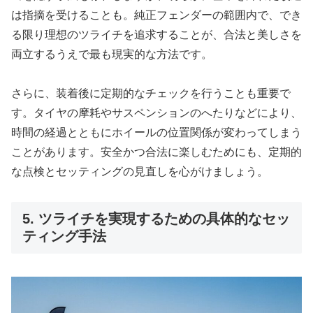
は指摘を受けることも。純正フェンダーの範囲内で、でき
る限り理想のツライチを追求することが、合法と美しさを
両立するうえで最も現実的な方法です。
さらに、装着後に定期的なチェックを行うことも重要で
す。タイヤの摩耗やサスペンションのへたりなどにより、
時間の経過とともにホイールの位置関係が変わってしまう
ことがあります。安全かつ合法に楽しむためにも、定期的
な点検とセッティングの見直しを心がけましょう。
5. ツライチを実現するための具体的なセッ
ティング手法