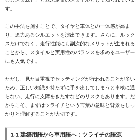
す。
この手法を施すことで、タイヤと車体との一体感が高ま
り、迫力あるシルエットを演出できます。さらに、ルック
スだけでなく、走行性能にも副次的なメリットが生まれる
ことから、スタイルと実用性のバランスを求めるユーザー
にも人気です。
ただし、見た目重視でセッティングが行われることが多い
ため、正しい知識を持たずに手を出してしまうと車検に通
らない、走行に支障をきたすなどのリスクもあります。だ
からこそ、まずはツライチという言葉の意味と背景をしっ
かりと理解することが大切です。
1-1 建築用語から車用語へ：ツライチの語源