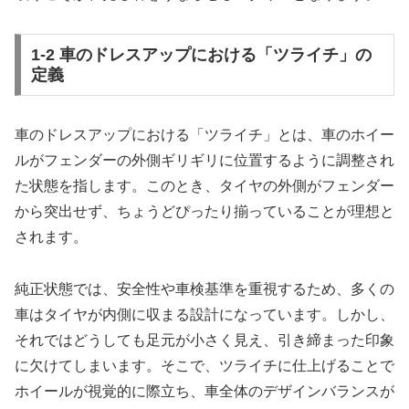
1-2 車のドレスアップにおける「ツライチ」の
定義
車のドレスアップにおける「ツライチ」とは、車のホイー
ルがフェンダーの外側ギリギリに位置するように調整され
た状態を指します。このとき、タイヤの外側がフェンダー
から突出せず、ちょうどぴったり揃っていることが理想と
されます。
純正状態では、安全性や車検基準を重視するため、多くの
車はタイヤが内側に収まる設計になっています。しかし、
それではどうしても足元が小さく見え、引き締まった印象
に欠けてしまいます。そこで、ツライチに仕上げることで
ホイールが視覚的に際立ち、車全体のデザインバランスが