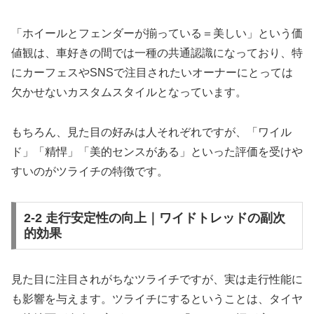
「ホイールとフェンダーが揃っている＝美しい」という価
値観は、車好きの間では一種の共通認識になっており、特
にカーフェスやSNSで注目されたいオーナーにとっては
欠かせないカスタムスタイルとなっています。
もちろん、見た目の好みは人それぞれですが、「ワイル
ド」「精悍」「美的センスがある」といった評価を受けや
すいのがツライチの特徴です。
2-2 走行安定性の向上｜ワイドトレッドの副次
的効果
見た目に注目されがちなツライチですが、実は走行性能に
も影響を与えます。ツライチにするということは、タイヤ