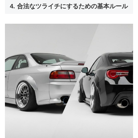
4. 合法なツライチにするための基本ルール