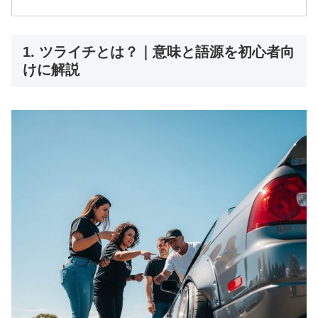
1. ツライチとは？｜意味と語源を初心者向
けに解説