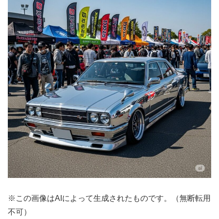
※この画像はAIによって生成されたものです。（無断転用
不可）