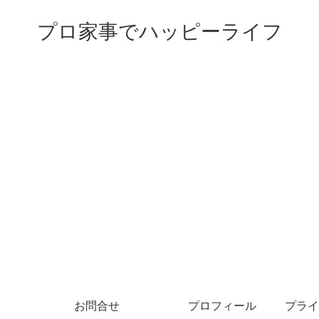
プロ家事でハッピーライフ
お問合せ
プロフィール