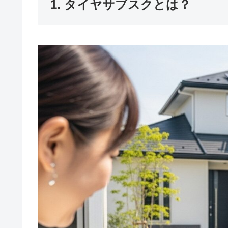
1. タイヤサブスクとは？