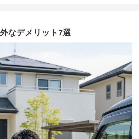
外なデメリット7選