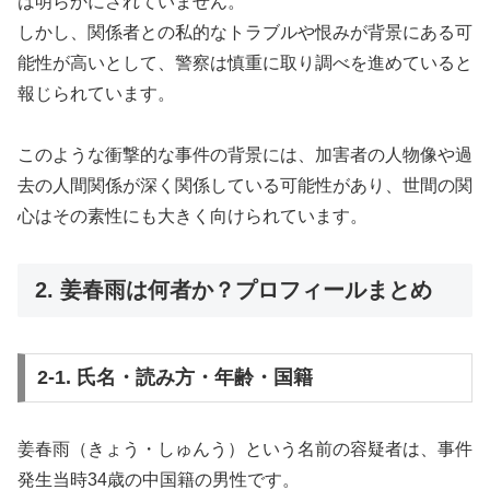
は明らかにされていません。
しかし、関係者との私的なトラブルや恨みが背景にある可
能性が高いとして、警察は慎重に取り調べを進めていると
報じられています。
このような衝撃的な事件の背景には、加害者の人物像や過
去の人間関係が深く関係している可能性があり、世間の関
心はその素性にも大きく向けられています。
2. 姜春雨は何者か？プロフィールまとめ
2-1. 氏名・読み方・年齢・国籍
姜春雨（きょう・しゅんう）という名前の容疑者は、事件
発生当時34歳の中国籍の男性です。