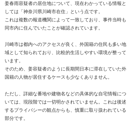
姜春雨容疑者の居住地について、現在わかっている情報と
しては「神奈川県川崎市在住」という点です。
これは複数の報道機関によって一致しており、事件当時も
同市内に住んでいたことが確認されています。
川崎市は都内へのアクセスが良く、外国籍の住民も多い地
域として知られており、比較的生活しやすい環境が整って
います。
そのため、姜容疑者のように長期間日本に滞在していた外
国籍の人物が居住するケースも少なくありません。
ただし、詳細な番地や建物名などの具体的な自宅情報につ
いては、現段階では一切明かされていません。これは後述
するプライバシーの観点からも、慎重に取り扱われている
部分です。