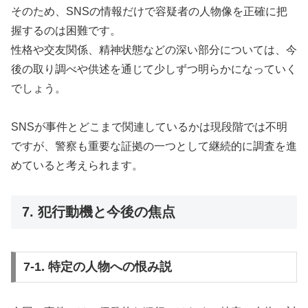
そのため、SNSの情報だけで容疑者の人物像を正確に把
握するのは困難です。
性格や交友関係、精神状態などの深い部分については、今
後の取り調べや供述を通じて少しずつ明らかになっていく
でしょう。
SNSが事件とどこまで関連しているかは現段階では不明
ですが、警察も重要な証拠の一つとして継続的に調査を進
めていると考えられます。
7. 犯行動機と今後の焦点
7-1. 特定の人物への恨み説