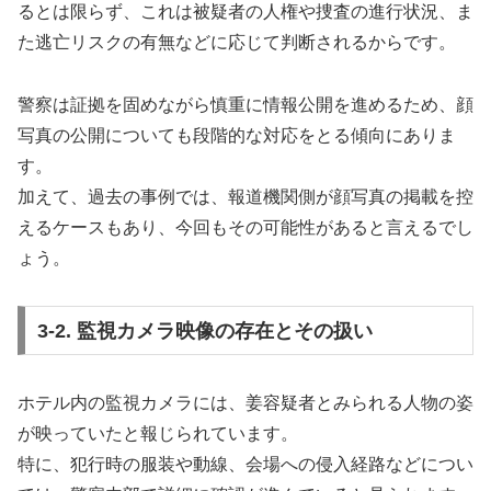
るとは限らず、これは被疑者の人権や捜査の進行状況、ま
た逃亡リスクの有無などに応じて判断されるからです。
警察は証拠を固めながら慎重に情報公開を進めるため、顔
写真の公開についても段階的な対応をとる傾向にありま
す。
加えて、過去の事例では、報道機関側が顔写真の掲載を控
えるケースもあり、今回もその可能性があると言えるでし
ょう。
3-2. 監視カメラ映像の存在とその扱い
ホテル内の監視カメラには、姜容疑者とみられる人物の姿
が映っていたと報じられています。
特に、犯行時の服装や動線、会場への侵入経路などについ