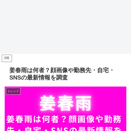
PR
姜春雨は何者？顔画像や勤務先・自宅・
SNSの最新情報を調査
トレンド