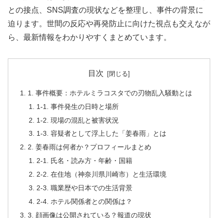
との接点、SNS調査の現状などを整理し、事件の背景に
迫ります。世間の反応や再発防止に向けた視点も交えなが
ら、最新情報をわかりやすくまとめています。
目次
1. 事件概要：ホテルミラコスタでの刃物乱入騒動とは
1-1. 事件発生の日時と場所
1-2. 現場の混乱と被害状況
1-3. 容疑者として浮上した「姜春雨」とは
2. 姜春雨は何者か？プロフィールまとめ
2-1. 氏名・読み方・年齢・国籍
2-2. 在住地（神奈川県川崎市）と生活環境
2-3. 職業歴や日本での生活背景
2-4. ホテル関係者との関係は？
3. 顔画像は公開されている？報道の現状