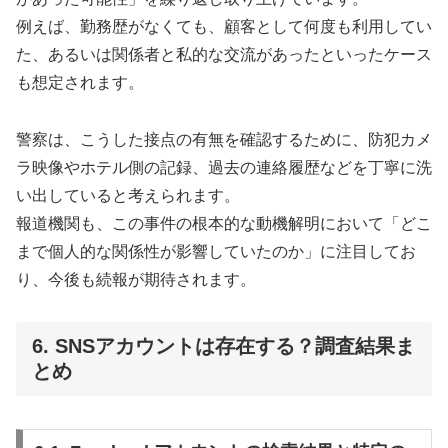
例えば、勤務歴がなくても、顧客として何度も利用してい
た、あるいは関係者と私的な交流があったといったケース
も想定されます。
警察は、こうした接点の有無を確認するために、防犯カメ
ラ映像やホテル側の記録、過去の連絡履歴などを丁寧に洗
い出していると考えられます。
報道機関も、この事件の根本的な動機解明において「どこ
まで個人的な関係性が影響していたのか」に注目してお
り、今後も続報が期待されます。
6. SNSアカウントは存在する？調査結果ま
とめ