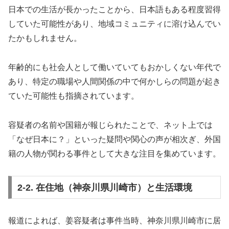
日本での生活が長かったことから、日本語もある程度習得
していた可能性があり、地域コミュニティに溶け込んでい
たかもしれません。
年齢的にも社会人として働いていてもおかしくない年代で
あり、特定の職場や人間関係の中で何かしらの問題が起き
ていた可能性も指摘されています。
容疑者の名前や国籍が報じられたことで、ネット上では
「なぜ日本に？」といった疑問や関心の声が相次ぎ、外国
籍の人物が関わる事件として大きな注目を集めています。
2-2. 在住地（神奈川県川崎市）と生活環境
報道によれば、姜容疑者は事件当時、神奈川県川崎市に居