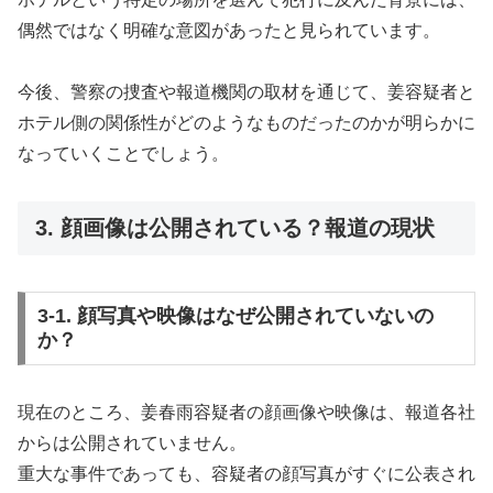
偶然ではなく明確な意図があったと見られています。
今後、警察の捜査や報道機関の取材を通じて、姜容疑者と
ホテル側の関係性がどのようなものだったのかが明らかに
なっていくことでしょう。
3. 顔画像は公開されている？報道の現状
3-1. 顔写真や映像はなぜ公開されていないの
か？
現在のところ、姜春雨容疑者の顔画像や映像は、報道各社
からは公開されていません。
重大な事件であっても、容疑者の顔写真がすぐに公表され