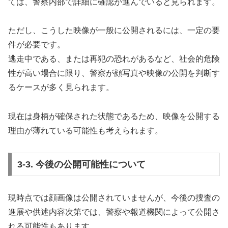
ては、警察内部で詳細に確認が進んでいると見られます。
ただし、こうした映像が一般に公開されるには、一定の要
件が必要です。
逃走中である、または再犯の恐れがあるなど、社会的危険
性が高い場合に限り、警察が顔写真や映像の公開を判断す
るケースが多く見られます。
現在は身柄が確保された状態であるため、映像を公開する
理由が薄れている可能性も考えられます。
3-3. 今後の公開可能性について
現時点では顔画像は公開されていませんが、今後の捜査の
進展や供述内容次第では、警察や報道機関によって公開さ
れる可能性もあります。