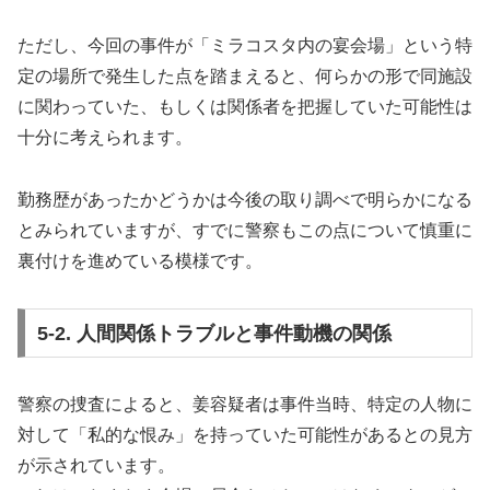
ただし、今回の事件が「ミラコスタ内の宴会場」という特
定の場所で発生した点を踏まえると、何らかの形で同施設
に関わっていた、もしくは関係者を把握していた可能性は
十分に考えられます。
勤務歴があったかどうかは今後の取り調べで明らかになる
とみられていますが、すでに警察もこの点について慎重に
裏付けを進めている模様です。
5-2. 人間関係トラブルと事件動機の関係
警察の捜査によると、姜容疑者は事件当時、特定の人物に
対して「私的な恨み」を持っていた可能性があるとの見方
が示されています。