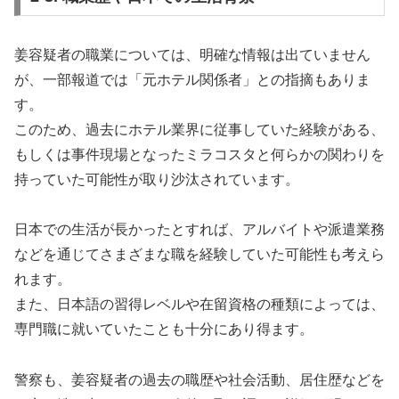
姜容疑者の職業については、明確な情報は出ていません
が、一部報道では「元ホテル関係者」との指摘もありま
す。
このため、過去にホテル業界に従事していた経験がある、
もしくは事件現場となったミラコスタと何らかの関わりを
持っていた可能性が取り沙汰されています。
日本での生活が長かったとすれば、アルバイトや派遣業務
などを通じてさまざまな職を経験していた可能性も考えら
れます。
また、日本語の習得レベルや在留資格の種類によっては、
専門職に就いていたことも十分にあり得ます。
警察も、姜容疑者の過去の職歴や社会活動、居住歴などを