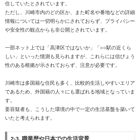
住していたとされています。
ただし、川崎市内のどの区か、また町名や番地などの詳細
情報については一切明らかにされておらず、プライバシー
や安全性の観点からも非公開とされています。
一部ネット上では「高津区ではないか」「○○駅の近くら
しい」といった憶測も見られますが、これらには信ぴょう
性のある根拠が示されておらず、注意が必要です。
川崎市は多国籍な住民も多く、比較的生活しやすいエリア
であるため、外国籍の人々にも選ばれる地域となっていま
す。
姜容疑者も、こうした環境の中で一定の生活基盤を築いて
いたと考えられます。
2-3. 職業歴や日本での生活背景