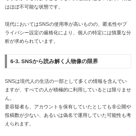
はほぼ不可能な状態です。
現代においてはSNSの使用率が高いものの、匿名性やプ
ライバシー設定の厳格化により、個人の特定には慎重な分
析が求められています。
6-3. SNSから読み解く人物像の限界
SNSは現代人の生活の一部として多くの情報を含んでい
ますが、すべての人が積極的に利用しているとは限りませ
ん。
姜容疑者も、アカウントを保有していたとしても非公開や
投稿数が少ない、あるいは偽名で運用していた可能性も考
えられます。