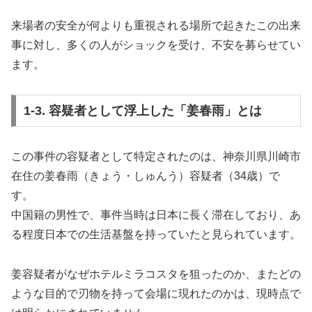
来場者の安全が何よりも重視される場所で起きたこの出来
事に対し、多くの人がショックを受け、不安を募らせてい
ます。
1-3. 容疑者として浮上した「姜春雨」とは
この事件の容疑者として特定されたのは、神奈川県川崎市
在住の姜春雨（きょう・しゅんう）容疑者（34歳）で
す。
中国籍の男性で、事件当時は日本に長く滞在しており、あ
る程度日本での生活基盤を持っていたと見られています。
姜容疑者がなぜホテルミラコスタを狙ったのか、またどの
ような目的で刃物を持って会場に現れたのかは、現時点で