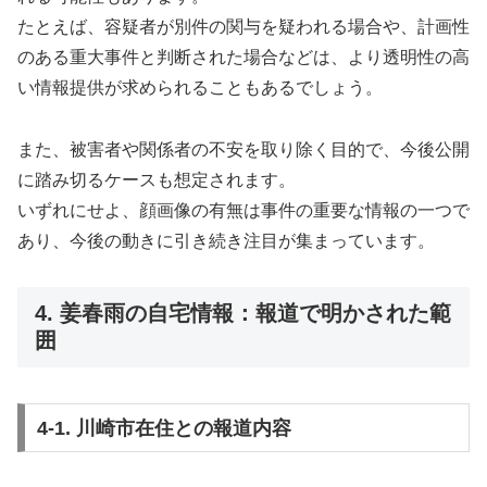
たとえば、容疑者が別件の関与を疑われる場合や、計画性
のある重大事件と判断された場合などは、より透明性の高
い情報提供が求められることもあるでしょう。
また、被害者や関係者の不安を取り除く目的で、今後公開
に踏み切るケースも想定されます。
いずれにせよ、顔画像の有無は事件の重要な情報の一つで
あり、今後の動きに引き続き注目が集まっています。
4. 姜春雨の自宅情報：報道で明かされた範
囲
4-1. 川崎市在住との報道内容