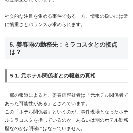
社会的な注目を集める事件である一方、情報の扱いには常
に慎重さとバランスが求められます。
5. 姜春雨の勤務先：ミラコスタとの接点
は？
5-1. 元ホテル関係者との報道の真相
一部の報道によると、姜春雨容疑者は「元ホテル関係者で
あった可能性がある」とされています。
この「ホテル関係者」というのが、事件現場となったホテ
ルミラコスタを指しているのか、あるいは別のホテル勤務
歴なのかは明確にはなっていません。