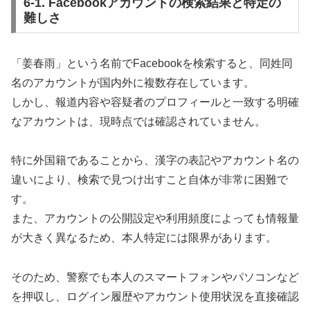
6-1. Facebookアカウントの検索結果と特定の
難しさ
「姜春雨」という名前でFacebookを検索すると、同姓同
名のアカウントが国内外に複数存在しています。
しかし、報道内容や容疑者のプロフィールと一致する明確
なアカウントは、現時点では確認されていません。
特に外国籍であることから、漢字の表記やアカウント名の
違いにより、検索で見つけ出すこと自体が非常に困難で
す。
また、アカウントの公開設定や利用頻度によっても情報量
が大きく異なるため、本人特定には限界があります。
そのため、警察でも本人のスマートフォンやパソコンなど
を押収し、ログイン履歴やアカウント使用状況を直接確認