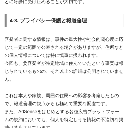
とに冷静に受け止めることが大切です。
4-3. プライバシー保護と報道倫理
容疑者に関する情報は、事件の重大性や社会的関心度に応
じて一定の範囲で公表される場合がありますが、住所など
の個人情報については特に慎重に扱われます。
今回も、姜容疑者が特定地域に住んでいたという事実は報
じられているものの、それ以上の詳細は公開されていませ
ん。
これは本人や家族、周囲の住民への影響を考慮したもの
で、報道倫理の観点からも極めて重要な配慮です。
また、AdSenseをはじめとする各種広告プラットフォー
ムの規約においても、個人を特定しうる情報の不適切な掲
載は禁止されています。