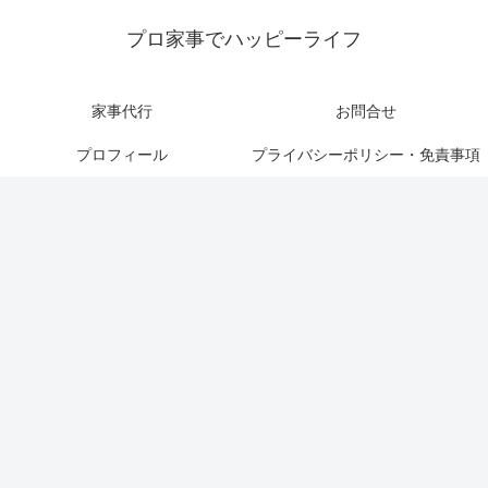
プロ家事でハッピーライフ
家事代行
お問合せ
プロフィール
プライバシーポリシー・免責事項