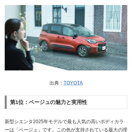
出典：
TOYOTA
第1位：ベージュの魅力と実用性
新型シエンタ2025年モデルで最も人気の高いボディカラ
ーは「ベージュ」です。この色が支持されている最大の理