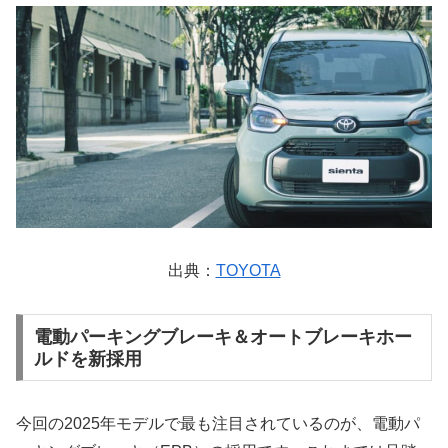
出典：
TOYOTA
電動パーキングブレーキ＆オートブレーキホー
ルドを新採用
今回の2025年モデルで最も注目されているのが、電動パ