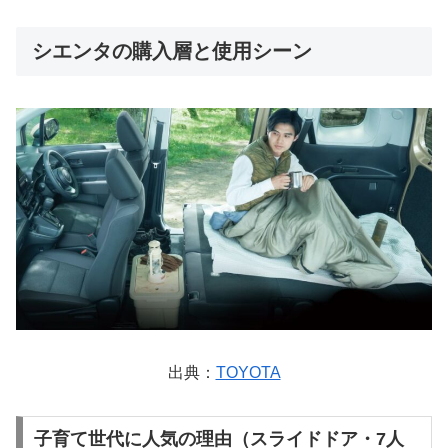
シエンタの購入層と使用シーン
出典：
TOYOTA
子育て世代に人気の理由（スライドドア・7人