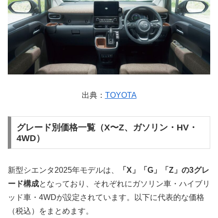
出典：
TOYOTA
グレード別価格一覧（X〜Z、ガソリン・HV・
4WD）
新型シエンタ2025年モデルは、
「X」「G」「Z」の3グレ
ード構成
となっており、それぞれにガソリン車・ハイブリ
ッド車・4WDが設定されています。以下に代表的な価格
（税込）をまとめます。