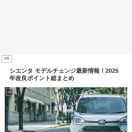
PR
シエンタ モデルチェンジ最新情報！2025
年改良ポイント総まとめ
etc