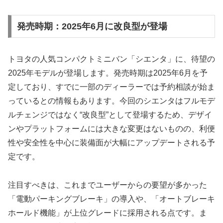
発売時期：2025年6月に改良型が登場
トヨタの人気コンパクトミニバン「シエンタ」に、待望の
2025年モデルが登場します。発売時期は2025年6月を予
定しており、すでに一部のディーラーでは予約相談が始ま
っているとの情報もあります。今回のシエンタはフルモデ
ルチェンジではなく“改良型”として登場するため、デザイ
ンやプラットフォームには大きな変更はないものの、利便
性や安全性を中心に装備面が大幅にアップデートされる予
定です。
注目すべきは、これまでユーザーからの要望が多かった
「電動パーキングブレーキ」の導入や、「オートブレーキ
ホールド機能」が上位グレードに採用される点です。ま