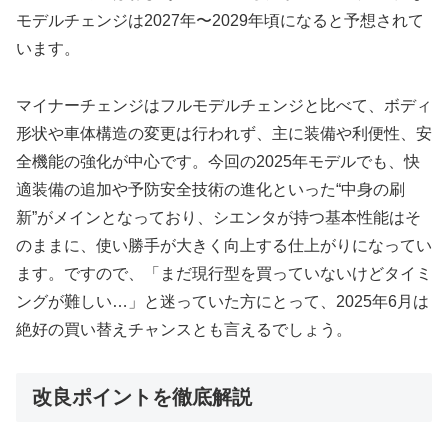
モデルチェンジは2027年〜2029年頃になると予想されて
います。
マイナーチェンジはフルモデルチェンジと比べて、ボディ
形状や車体構造の変更は行われず、主に装備や利便性、安
全機能の強化が中心です。今回の2025年モデルでも、快
適装備の追加や予防安全技術の進化といった“中身の刷
新”がメインとなっており、シエンタが持つ基本性能はそ
のままに、使い勝手が大きく向上する仕上がりになってい
ます。ですので、「まだ現行型を買っていないけどタイミ
ングが難しい…」と迷っていた方にとって、2025年6月は
絶好の買い替えチャンスとも言えるでしょう。
改良ポイントを徹底解説