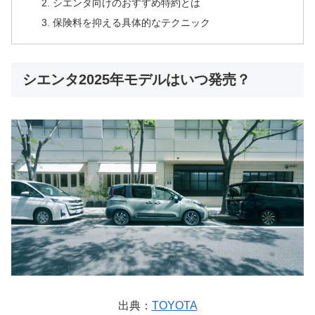
シエンタ向けのおすすめ特約とは
保険料を抑える具体的なテクニック
シエンタ2025年モデルはいつ発売？
出典：
TOYOTA