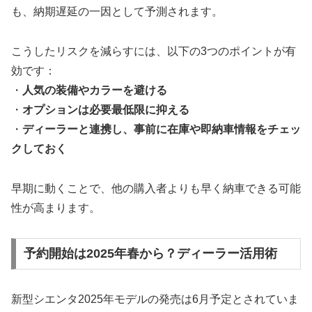
も、納期遅延の一因として予測されます。
こうしたリスクを減らすには、以下の3つのポイントが有
効です：
・
人気の装備やカラーを避ける
・
オプションは必要最低限に抑える
・
ディーラーと連携し、事前に在庫や即納車情報をチェッ
クしておく
早期に動くことで、他の購入者よりも早く納車できる可能
性が高まります。
予約開始は2025年春から？ディーラー活用術
新型シエンタ2025年モデルの発売は6月予定とされていま