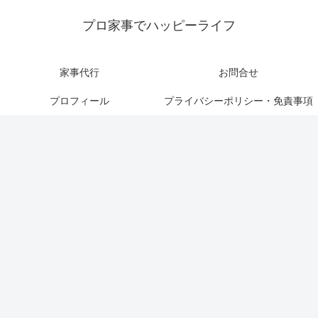
プロ家事でハッピーライフ
家事代行
お問合せ
プロフィール
プライバシーポリシー・免責事項