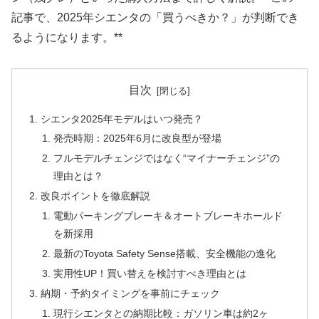
記事で、2025年シエンタの「買うべきか？」が判断でき
るようになります。**
目次
シエンタ2025年モデルはいつ発売？
発売時期：2025年6月に改良型が登場
フルモデルチェンジではなく“マイナーチェンジ”の
理由とは？
改良ポイントを徹底解説
電動パーキングブレーキ＆オートブレーキホールド
を新採用
最新のToyota Safety Sense搭載、安全機能の進化
実用性UP！買い替えを検討すべき理由とは
納期・予約タイミングを事前にチェック
現行シエンタとの納期比較：ガソリン車は約2ヶ