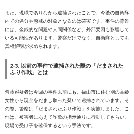
また、現職でありながら逮捕されたことで、今後の自衛隊
内での処分や懲戒の対象となるのは確実です。事件の背景
には、金銭的な問題や人間関係など、外部要因も影響して
いる可能性があります。警察だけでなく、自衛隊としても
真相解明が求められます。
2-3. 以前の事件で逮捕された際の「だまされた
ふり作戦」とは
齊藤容疑者は今回の事件以前にも、福山市に住む別の高齢
女性から現金をだまし取った疑いで逮捕されています。そ
の際、警察は「だまされたふり作戦」を実施しました。こ
れは、被害者にあえて詐欺の指示通りに行動してもらい、
現場で受け子を確保するという手法です。