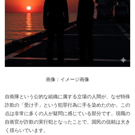
画像：イメージ画像
自衛隊という公的な組織に属する立場の人間が、なぜ特殊
詐欺の「受け子」という犯罪行為に手を染めたのか。この
点は非常に多くの人が疑問に感じている部分です。現職の
自衛官が詐欺の実行犯となったことで、国民の信頼は大き
く揺らいでいます。