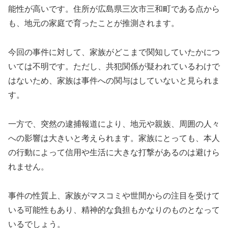
能性が高いです。住所が広島県三次市三和町である点から
も、地元の家庭で育ったことが推測されます。
今回の事件に対して、家族がどこまで関知していたかにつ
いては不明です。ただし、共犯関係が疑われているわけで
はないため、家族は事件への関与はしていないと見られま
す。
一方で、突然の逮捕報道により、地元や親族、周囲の人々
への影響は大きいと考えられます。家族にとっても、本人
の行動によって信用や生活に大きな打撃があるのは避けら
れません。
事件の性質上、家族がマスコミや世間からの注目を受けて
いる可能性もあり、精神的な負担もかなりのものとなって
いるでしょう。