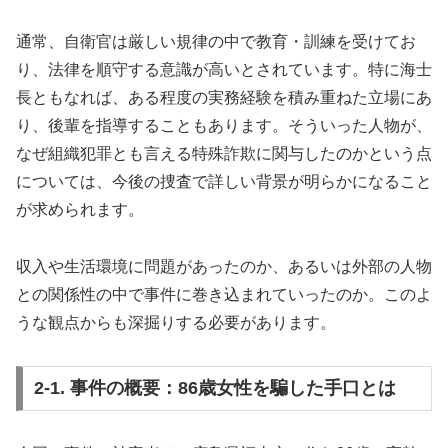
通常、自衛官は厳しい規律の中で教育・訓練を受けてお
り、法律を順守する意識が高いとされています。特に海士
長ともなれば、ある程度の実務経験を積み重ねた立場にあ
り、後輩を指導することもあります。そういった人物が、
なぜ組織犯罪とも言える特殊詐欺に関与したのかという点
については、今後の捜査で詳しい背景が明らかになること
が求められます。
収入や生活環境に問題があったのか、あるいは外部の人物
との関係性の中で事件に巻き込まれていったのか。このよ
うな観点からも深掘りする必要があります。
2-1. 事件の概要：86歳女性を騙した手口とは