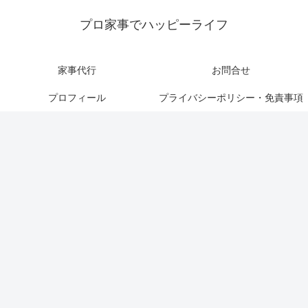
プロ家事でハッピーライフ
家事代行
お問合せ
プロフィール
プライバシーポリシー・免責事項