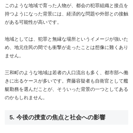
このような地域で育った人物が、都会の犯罪組織と接点を
持つようになった背景には、経済的な問題や外部との接触
がある可能性が高いです。
地域としては、犯罪と無縁な場所というイメージが強いた
め、地元住民の間でも衝撃が走ったことは想像に難くあり
ません。
三和町のような地域は若者の人口流出も多く、都市部へ働
きに出るケースが多いです。齊藤容疑者も自衛官として艦
艇勤務を選んだことが、そういった背景の一つとしてある
のかもしれません。
5. 今後の捜査の焦点と社会への影響