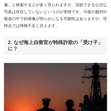
像」と検索する人が多く見られますが、信頼できる公式な
写真は存在していないというのが実情です。今後の裁判や
報道の中で顔画像が明らかになる可能性はありますが、現
時点では情報不足と言えます。
2. なぜ海上自衛官が特殊詐欺の「受け子」
に？