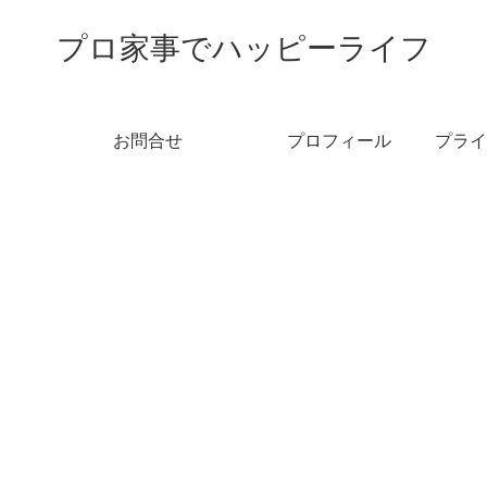
プロ家事でハッピーライフ
お問合せ
プロフィール