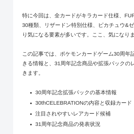
特に今回は、全カードがキラカード仕様、FUR
30種類、リザードン特別仕様、ピカチュウ&
り気になる要素が多いです。ここ、気になり
この記事では、ポケモンカードゲーム30周年
きる情報と、31周年記念商品や拡張パックの
きます。
30周年記念拡張パックの基本情報
30thCELEBRATIONの内容と収録カード
注目されやすいレアカード候補
31周年記念商品の発表状況