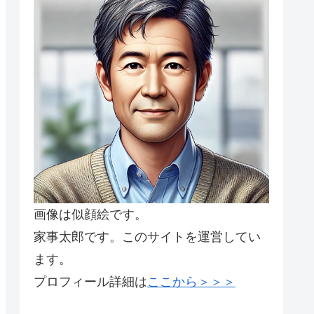
画像は似顔絵です。
家事太郎です。このサイトを運営してい
ます。
プロフィール詳細は
ここから＞＞＞