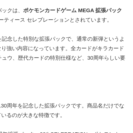
パックは、
ポケモンカードゲーム MEGA 拡張パック
ーティース セレブレーションとされています。
を記念した特別な拡張パックで、通常の新弾というよ
なり強い内容になっています。全カードがキラカード
チュウ、歴代カードの特別仕様など、30周年らしい要
ゲーム30周年を記念した拡張パックです。商品名だけでな
ているのが大きな特徴です。