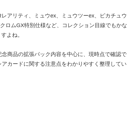
レアリティ、ミュウex、ミュウツーex、ピカチュウ
ゼクロムGX特別仕様など、コレクション目線でもかな
ますよね。
記念商品の拡張パック内容を中心に、現時点で確認で
レアカードに関する注意点をわかりやすく整理してい