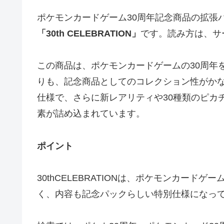
ポケモンカードゲーム30周年記念商品の拡張
「30th CELEBRATION」
です。読み方は、サ
この商品は、ポケモンカードゲームの30周年
りも、記念商品としてのコレクション性がか
仕様で、さらに新レアリティや30種類のピカ
素が詰め込まれています。
ポイント
30thCELEBRATIONは、ポケモンカード
く、内容も記念パックらしい特別仕様になっ