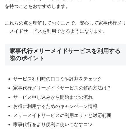
を持つことをおすすめします。
これらの点を理解しておくことで、安心して家事代行メリ
ーメイドサービスを利用できるようになります。
家事代行メリーメイドサービスを利用する
際のポイント
サービス利用時の口コミや評判をチェック
家事代行メリーメイドサービスの解約方法は？
サービス申し込みから開始までの流れ
お得に利用するためのキャンペーン情報
メリーメイドサービスの利用エリアと対応範囲
家事代行をより便利に使いこなすコツ