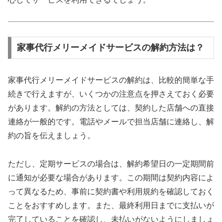
家事代行メリーメイドサービスの解約方法は？
家事代行メリーメイドサービスの解約は、比較的簡単な手
続きで行えますが、いくつかの注意点を押さえておく必要
があります。解約の方法としては、契約した店舗への直接
連絡が一般的です。電話やメールで担当店舗に連絡し、解
約の旨を伝えましょう。
ただし、定期サービスの場合は、解約希望日の一定期間前
に通知が必要な場合があります。この期間は契約内容によ
って異なるため、事前に契約書や利用規約を確認しておく
ことをおすすめします。また、最終利用日までに支払いが
完了していることを確認し、未払いがないようにしましょ