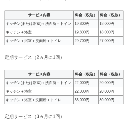
サービス内容
料金（税込）
料金（税抜）
キッチン(または浴室)＋洗面所＋トイレ
19,800円
18,000円
キッチン＋浴室
19,800円
18,000円
キッチン＋浴室＋洗面所＋トイレ
29,700円
27,000円
定期サービス（2ヵ月に1回）
サービス内容
料金（税込）
料金（税抜）
キッチン(または浴室)＋洗面所＋トイレ
22,000円
20,000円
キッチン＋浴室
22,000円
20,000円
キッチン＋浴室＋洗面所＋トイレ
33,000円
30,000円
定期サービス（3ヵ月に1回）