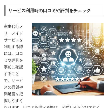
サービス利用時の口コミや評判をチェック
家事代行メ
リーメイド
サービスを
利用する際
には、口コ
ミや評判を
事前に確認
すること
で、サービ
スの品質や
満足度を把
握しやすく
なります。口コミを調べる際は、公式サイトだけでなく、