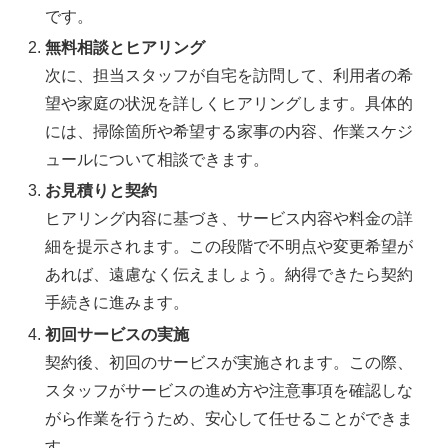
です。
無料相談とヒアリング
次に、担当スタッフが自宅を訪問して、利用者の希
望や家庭の状況を詳しくヒアリングします。具体的
には、掃除箇所や希望する家事の内容、作業スケジ
ュールについて相談できます。
お見積りと契約
ヒアリング内容に基づき、サービス内容や料金の詳
細を提示されます。この段階で不明点や変更希望が
あれば、遠慮なく伝えましょう。納得できたら契約
手続きに進みます。
初回サービスの実施
契約後、初回のサービスが実施されます。この際、
スタッフがサービスの進め方や注意事項を確認しな
がら作業を行うため、安心して任せることができま
す。