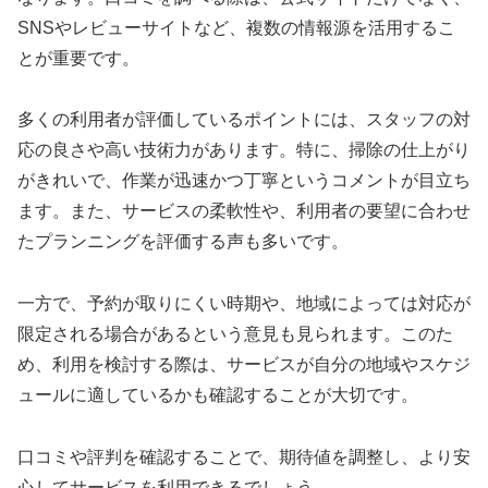
SNSやレビューサイトなど、複数の情報源を活用するこ
とが重要です。
多くの利用者が評価しているポイントには、スタッフの対
応の良さや高い技術力があります。特に、掃除の仕上がり
がきれいで、作業が迅速かつ丁寧というコメントが目立ち
ます。また、サービスの柔軟性や、利用者の要望に合わせ
たプランニングを評価する声も多いです。
一方で、予約が取りにくい時期や、地域によっては対応が
限定される場合があるという意見も見られます。このた
め、利用を検討する際は、サービスが自分の地域やスケジ
ュールに適しているかも確認することが大切です。
口コミや評判を確認することで、期待値を調整し、より安
心してサービスを利用できるでしょう。