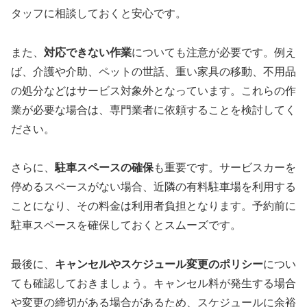
タッフに相談しておくと安心です。
また、
対応できない作業
についても注意が必要です。例え
ば、介護や介助、ペットの世話、重い家具の移動、不用品
の処分などはサービス対象外となっています。これらの作
業が必要な場合は、専門業者に依頼することを検討してく
ださい。
さらに、
駐車スペースの確保
も重要です。サービスカーを
停めるスペースがない場合、近隣の有料駐車場を利用する
ことになり、その料金は利用者負担となります。予約前に
駐車スペースを確保しておくとスムーズです。
最後に、
キャンセルやスケジュール変更のポリシー
につい
ても確認しておきましょう。キャンセル料が発生する場合
や変更の締切がある場合があるため、スケジュールに余裕