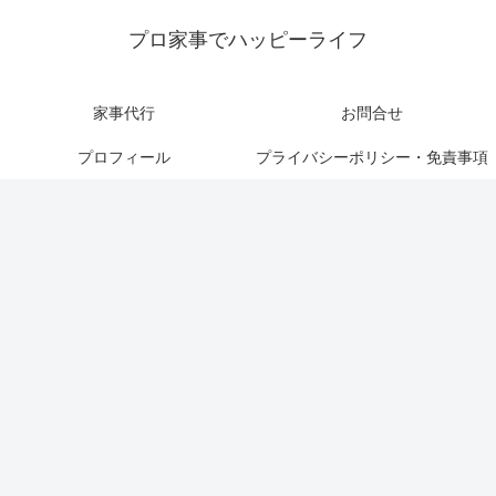
プロ家事でハッピーライフ
家事代行
お問合せ
プロフィール
プライバシーポリシー・免責事項