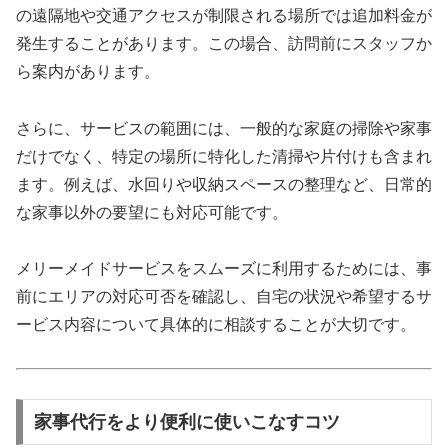
の遠隔地や交通アクセスが制限される場所では追加料金が
発生することがあります。この場合、訪問前にスタッフか
ら案内があります。
さらに、サービスの範囲には、一般的な家庭の掃除や家事
だけでなく、特定の場所に特化した清掃や片付けも含まれ
ます。例えば、水回りや収納スペースの整理など、日常的
な家事以外の要望にも対応可能です。
メリーメイドサービスをスムーズに利用するためには、事
前にエリアの対応可否を確認し、自宅の状況や希望するサ
ービス内容について具体的に相談することが大切です。
家事代行をより便利に使いこなすコツ