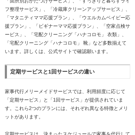
「箇所別おかたづけサービス」、「すっきりと暮らすライ
フ整理サービス」、「冷蔵庫クリーンアップサービス」、
「マタニティママ応援プラン」、「ウエルカムベイビー応
援プラン」、「ビギナーママ応援プラン」、「空家点検サ
ービス」、「宅配クリーニング「ハナコロモ」 衣類」、
「宅配クリーニング「ハナコロモ」 靴」など多数揃えて
います。詳しくは、公式サイトで確認願います。
定期サービスと1回サービスの違い
家事代行メリーメイドサービスでは、利用頻度に応じて
「定期サービス」と「1回サービス」が提供されていま
す。これら2つのプランには、それぞれ異なる特徴とメリ
ットがあります。
定期サービスは、決まったスケジュールで家事を代行して