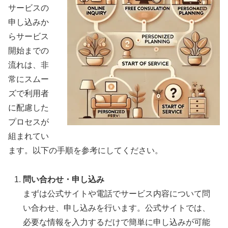
サービスの
申し込みか
らサービス
開始までの
流れは、非
常にスムー
ズで利用者
に配慮した
プロセスが
組まれてい
ます。以下の手順を参考にしてください。
問い合わせ・申し込み
まずは公式サイトや電話でサービス内容について問
い合わせ、申し込みを行います。公式サイトでは、
必要な情報を入力するだけで簡単に申し込みが可能