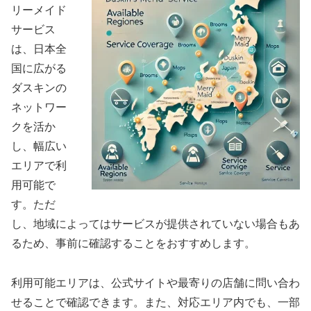
リーメイド
サービス
は、日本全
国に広がる
ダスキンの
ネットワー
クを活か
し、幅広い
エリアで利
用可能で
す。ただ
し、地域によってはサービスが提供されていない場合もあ
るため、事前に確認することをおすすめします。
利用可能エリアは、公式サイトや最寄りの店舗に問い合わ
せることで確認できます。また、対応エリア内でも、一部