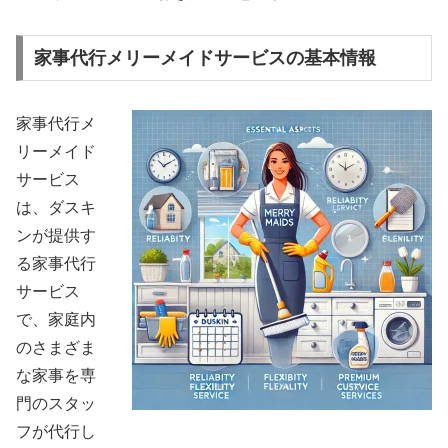
家事代行メリーメイドサービスの基本情報
家事代行メ
リーメイド
サービス
は、ダスキ
ンが提供す
る家事代行
サービス
で、家庭内
のさまざま
な家事を専
門のスタッ
フが代行し