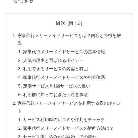
ができる
目次
家事代行メリーメイドサービスとは？内容と特徴を解
説
家事代行メリーメイドサービスの基本情報
人気の理由と選ばれるポイント
利用できるサービスの内容と範囲
家事代行メリーメイドサービスの料金体系
定期サービスと1回サービスの違い
利用前に知っておきたい注意事項
家事代行メリーメイドサービスを利用する際のポイン
ト
サービス利用時の口コミや評判をチェック
家事代行メリーメイドサービスの解約方法は？
サービス申し込みから開始までの流れ