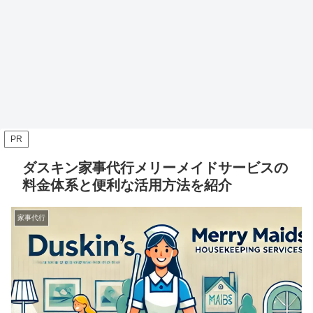
PR
ダスキン家事代行メリーメイドサービスの
料金体系と便利な活用方法を紹介
家事代行