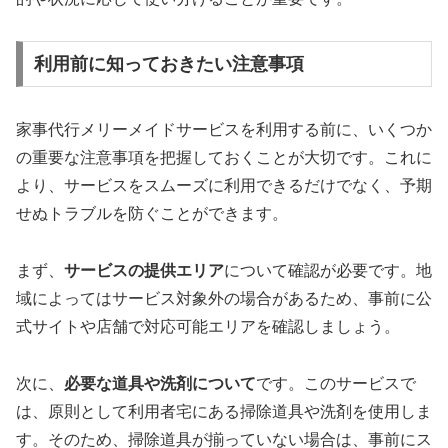
利用前に知っておきたい注意事項
家事代行メリーメイドサービスを利用する前に、いくつか
の重要な注意事項を把握しておくことが大切です。これに
より、サービスをスムーズに利用できるだけでなく、予期
せぬトラブルを防ぐことができます。
まず、
サービスの提供エリア
について確認が必要です。地
域によってはサービス対象外の場合があるため、事前に公
式サイトや店舗で対応可能エリアを確認しましょう。
次に、
必要な道具や洗剤について
です。このサービスで
は、原則として利用者宅にある掃除道具や洗剤を使用しま
す。そのため、掃除道具が揃っていない場合は、事前にス