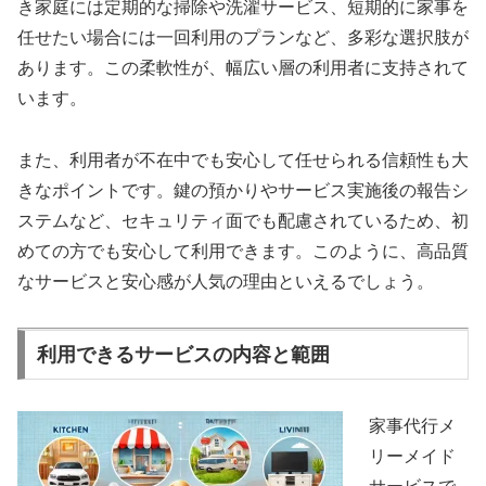
き家庭には定期的な掃除や洗濯サービス、短期的に家事を
任せたい場合には一回利用のプランなど、多彩な選択肢が
あります。この柔軟性が、幅広い層の利用者に支持されて
います。
また、利用者が不在中でも安心して任せられる信頼性も大
きなポイントです。鍵の預かりやサービス実施後の報告シ
ステムなど、セキュリティ面でも配慮されているため、初
めての方でも安心して利用できます。このように、高品質
なサービスと安心感が人気の理由といえるでしょう。
利用できるサービスの内容と範囲
家事代行メ
リーメイド