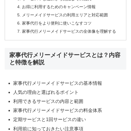
お得に利用するためのキャンペーン情報
メリーメイドサービスの利用エリアと対応範囲
家事代行をより便利に使いこなすコツ
家事代行メリーメイドサービスの全体像を理解する
家事代行メリーメイドサービスとは？内容
と特徴を解説
家事代行メリーメイドサービスの基本情報
人気の理由と選ばれるポイント
利用できるサービスの内容と範囲
家事代行メリーメイドサービスの料金体系
定期サービスと1回サービスの違い
利用前に知っておきたい注意事項