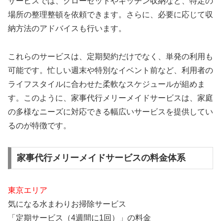
サービスでは、クローゼットやキッチン収納など、特定の
場所の整理整頓を依頼できます。さらに、必要に応じて収
納方法のアドバイスも行います。
これらのサービスは、定期契約だけでなく、単発の利用も
可能です。忙しい週末や特別なイベント前など、利用者の
ライフスタイルに合わせた柔軟なスケジュールが組めま
す。このように、家事代行メリーメイドサービスは、家庭
の多様なニーズに対応できる幅広いサービスを提供してい
るのが特徴です。
家事代行メリーメイドサービスの料金体系
東京エリア
気になる水まわりお掃除サービス
「定期サービス（4週間に1回）」の料金