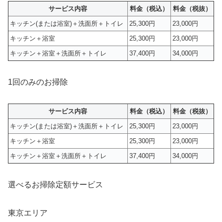
サービス内容
料金（税込）
料金（税抜）
キッチン(または浴室)＋洗面所＋トイレ
25,300円
23,000円
キッチン＋浴室
25,300円
23,000円
キッチン＋浴室＋洗面所＋トイレ
37,400円
34,000円
1回のみのお掃除
サービス内容
料金（税込）
料金（税抜）
キッチン(または浴室)＋洗面所＋トイレ
25,300円
23,000円
キッチン＋浴室
25,300円
23,000円
キッチン＋浴室＋洗面所＋トイレ
37,400円
34,000円
選べるお掃除定額サービス
東京エリア