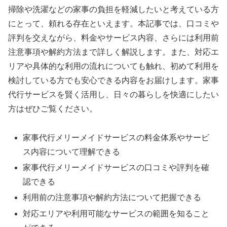
掃除や洗濯などの家事の負担を軽減したいと考えている方
にとって、頼れる存在といえます。本記事では、口コミや
評判を交えながら、料金やサービス内容、さらには利用前
注意事項や解約方法まで詳しく解説します。また、対応エ
リアや具体的な利用の流れについても触れ、初めて利用を
検討している方でも安心できる内容をお届けします。家事
代行サービスを賢く活用し、日々の暮らしを快適にしたい
方はぜひご覧ください。
家事代行メリーメイドサービスの料金体系やサービ
ス内容について理解できる
家事代行メリーメイドサービスの口コミや評判を確
認できる
利用前の注意事項や解約方法について把握できる
対応エリアや利用可能なサービスの範囲を知ること