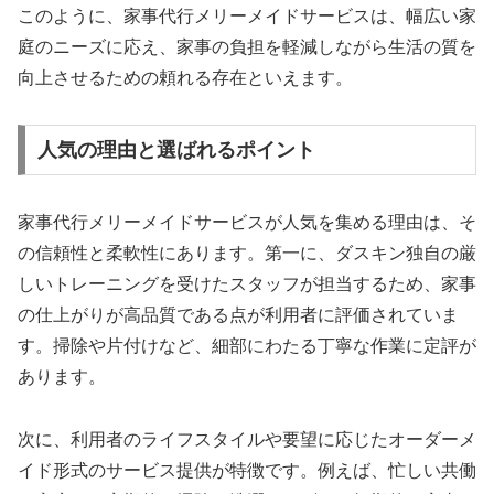
このように、家事代行メリーメイドサービスは、幅広い家
庭のニーズに応え、家事の負担を軽減しながら生活の質を
向上させるための頼れる存在といえます。
人気の理由と選ばれるポイント
家事代行メリーメイドサービスが人気を集める理由は、そ
の信頼性と柔軟性にあります。第一に、ダスキン独自の厳
しいトレーニングを受けたスタッフが担当するため、家事
の仕上がりが高品質である点が利用者に評価されていま
す。掃除や片付けなど、細部にわたる丁寧な作業に定評が
あります。
次に、利用者のライフスタイルや要望に応じたオーダーメ
イド形式のサービス提供が特徴です。例えば、忙しい共働