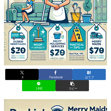
X
Facebook
はてブ
LINE
コピー