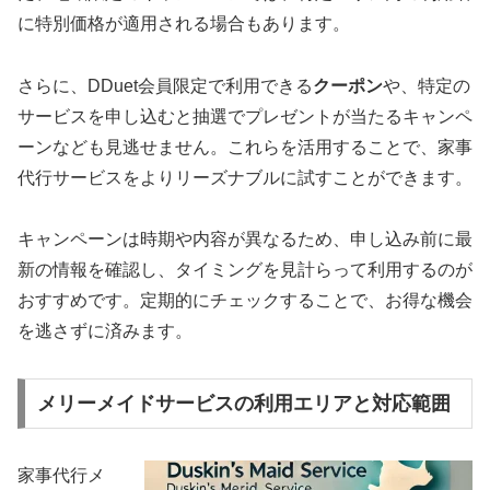
に特別価格が適用される場合もあります。
さらに、DDuet会員限定で利用できる
クーポン
や、特定の
サービスを申し込むと抽選でプレゼントが当たるキャンペ
ーンなども見逃せません。これらを活用することで、家事
代行サービスをよりリーズナブルに試すことができます。
キャンペーンは時期や内容が異なるため、申し込み前に最
新の情報を確認し、タイミングを見計らって利用するのが
おすすめです。定期的にチェックすることで、お得な機会
を逃さずに済みます。
メリーメイドサービスの利用エリアと対応範囲
家事代行メ