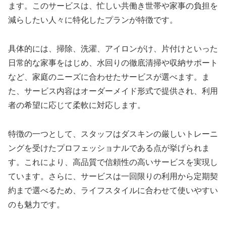
ます。このサービスは、忙しい共働き世帯や家事の負担を
減らしたい人々に特化したプランが特徴です。
具体的には、掃除、洗濯、アイロンがけ、片付けといった
日常的な家事をはじめ、水回りの徹底清掃や収納サポート
など、家庭のニーズに合わせたサービスが選べます。ま
た、サービス内容はオーダーメイド形式で提供され、利用
者の希望に応じて柔軟に対応します。
特徴の一つとして、スタッフはダスキンの厳しいトレーニ
ングを受けたプロフェッショナルである点が挙げられま
す。これにより、高品質で信頼性の高いサービスを実現し
ています。さらに、サービスは一回限りの利用から定期契
約まで選べるため、ライフスタイルに合わせて使いやすい
のも魅力です。