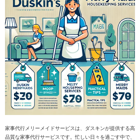
家事代行メリーメイドサービスは、ダスキンが提供する高
品質な家事代行サービスです。忙しい日々を過ごす中で、