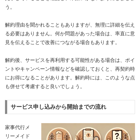
う。
解約理由を聞かれることもありますが、無理に詳細を伝え
る必要はありません。何か問題があった場合は、率直に意
見を伝えることで改善につながる場合もあります。
解約後、サービスを再利用する可能性がある場合は、ポイ
ントやキャンペーン情報などを確認しておくと、再契約時
にお得になることがあります。解約時には、このような点
も併せて考慮すると良いでしょう。
サービス申し込みから開始までの流れ
家事代行メ
リーメイド