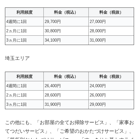
利用頻度
料金（税込）
料金（税抜）
4週間に1回
29,700円
27,000円
2ヵ月に1回
30,800円
28,000円
3ヵ月に1回
34,100円
31,000円
埼玉エリア
利用頻度
料金（税込）
料金（税抜）
4週間に1回
26,400円
24,000円
2ヵ月に1回
28,600円
26,000円
3ヵ月に1回
31,900円
29,000円
この他にも、「お部屋の全てお掃除サービス」、「家事お
てつだいサービス」、「ご希望のおかたづけサービス」、