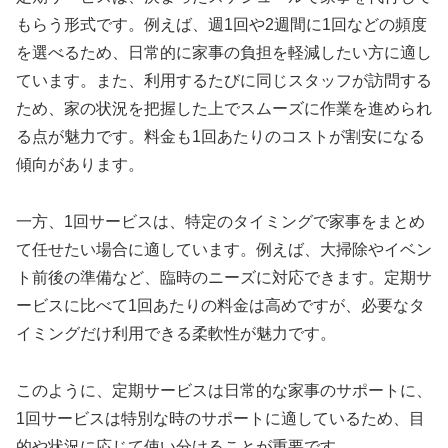
もらう形式です。例えば、週1回や2週間に1回などの頻度
を選べるため、日常的に家事の負担を軽減したい方に適し
ています。また、利用するたびに同じスタッフが訪問する
ため、家の状況を把握した上でスムーズに作業を進められ
る点が魅力です。料金も1回あたりのコストが割安になる
傾向があります。
一方、1回サービスは、特定のタイミングで家事をまとめ
て任せたい場合に適しています。例えば、大掃除やイベン
ト前後の準備など、臨時のニーズに対応できます。定期サ
ービスに比べて1回あたりの料金は高めですが、必要なタ
イミングだけ利用できる柔軟性が魅力です。
このように、定期サービスは日常的な家事のサポートに、
1回サービスは特別な時のサポートに適しているため、目
的や状況に応じて使い分けることが重要です。