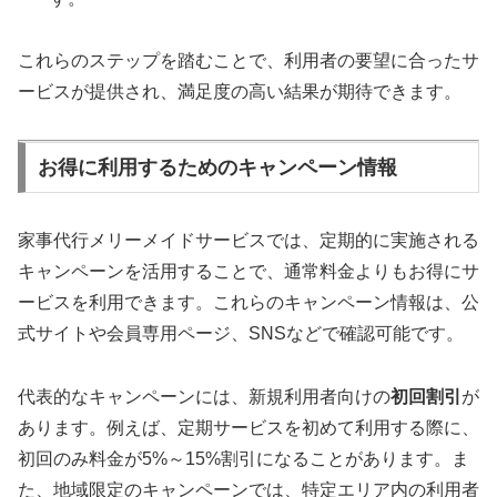
これらのステップを踏むことで、利用者の要望に合ったサ
ービスが提供され、満足度の高い結果が期待できます。
お得に利用するためのキャンペーン情報
家事代行メリーメイドサービスでは、定期的に実施される
キャンペーンを活用することで、通常料金よりもお得にサ
ービスを利用できます。これらのキャンペーン情報は、公
式サイトや会員専用ページ、SNSなどで確認可能です。
代表的なキャンペーンには、新規利用者向けの
初回割引
が
あります。例えば、定期サービスを初めて利用する際に、
初回のみ料金が5%～15%割引になることがあります。ま
た、地域限定のキャンペーンでは、特定エリア内の利用者