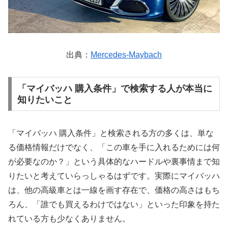
出典：
Mercedes-Maybach
「マイバッハ 購入条件」で検索する人が本当に
知りたいこと
「マイバッハ 購入条件」と検索される方の多くは、単な
る価格情報だけでなく、「この車を手に入れるためには何
が必要なのか？」という具体的なハードルや裏事情まで知
りたいと考えていらっしゃるはずです。実際にマイバッハ
は、他の高級車とは一線を画す存在で、価格の高さはもち
ろん、「誰でも買えるわけではない」といった印象を持た
れている方も少なくありません。