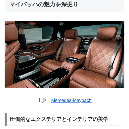
マイバッハの魅力を深掘り
出典：
Mercedes-Maybach
圧倒的なエクステリアとインテリアの美学