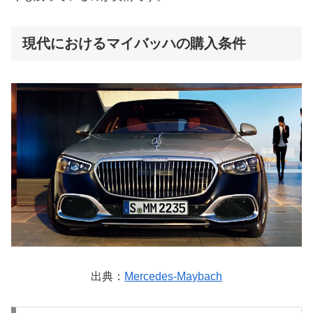
現代におけるマイバッハの購入条件
出典：
Mercedes-Maybach