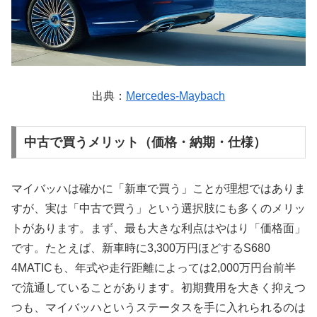
出典：
Mercedes-Maybach
中古で買うメリット（価格・納期・仕様）
マイバッハは確かに「新車で買う」ことが理想ではありま
すが、実は「中古で買う」という選択肢にも多くのメリッ
トがあります。まず、最も大きな利点はやはり「価格面」
です。たとえば、新車時に3,300万円ほどするS680
4MATICも、年式や走行距離によっては2,000万円台前半
で流通していることがあります。初期費用を大きく抑えつ
つも、マイバッハというステータスを手に入れられるのは