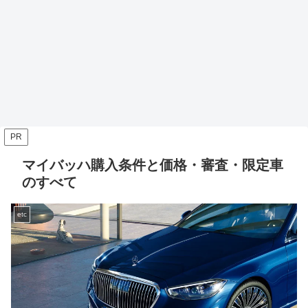
PR
マイバッハ購入条件と価格・審査・限定車
のすべて
etc