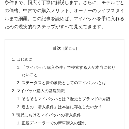
条件まで、幅広く丁寧に解説します。さらに、モデルごと
の価格、中古での購入メリット、オーナーのライフスタイ
ルまで網羅。この記事を読めば、マイバッハを手に入れる
ための現実的なステップがすべて見えてきます。
目次
はじめに
「マイバッハ 購入条件」で検索する人が本当に知り
たいこと
ステータスと夢の象徴としてのマイバッハとは
マイバッハ購入の基礎知識
そもそもマイバッハとは？歴史とブランドの系譜
過去の「購入条件」は本当に存在したのか？
現代におけるマイバッハの購入条件
正規ディーラーでの新車購入の流れ