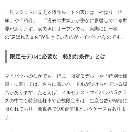
一見フラットに見える販売ルートの裏には、やはり「信
頼」や「紹介」、「過去の実績」が密かに影響している世
界があります。表向きはオープンでも、実際には一種
の“選ばれる文化”が生きているのがマイバッハなのです。
限定モデルに必要な「特別な条件」とは
マイバッハのなかでも、特に「限定モデル」や「特別仕様
車」に関しては、さらに高いハードルが設けられている場
合があります。たとえば、メルセデス・マイバッハ Sクラ
スの中でも特別仕様車や台数限定車は、生産台数が極端に
限られており、全世界で100台前後というケースもありま
す。