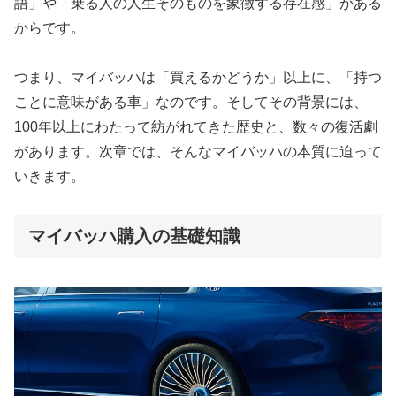
語」や「乗る人の人生そのものを象徴する存在感」がある
からです。
つまり、マイバッハは「買えるかどうか」以上に、「持つ
ことに意味がある車」なのです。そしてその背景には、
100年以上にわたって紡がれてきた歴史と、数々の復活劇
があります。次章では、そんなマイバッハの本質に迫って
いきます。
マイバッハ購入の基礎知識