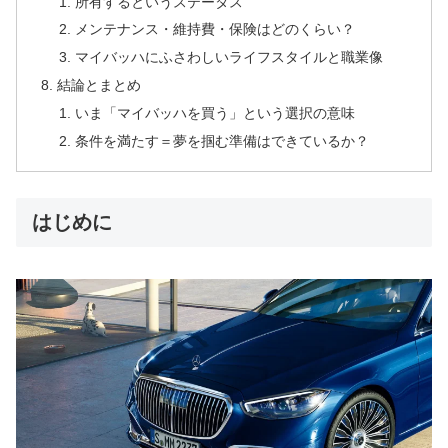
所有するというステータス
メンテナンス・維持費・保険はどのくらい？
マイバッハにふさわしいライフスタイルと職業像
結論とまとめ
いま「マイバッハを買う」という選択の意味
条件を満たす＝夢を掴む準備はできているか？
はじめに