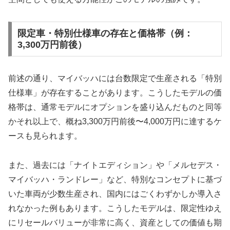
限定車・特別仕様車の存在と価格帯（例：
3,300万円前後）
前述の通り、マイバッハには台数限定で生産される「特別
仕様車」が存在することがあります。こうしたモデルの価
格帯は、通常モデルにオプションを盛り込んだものと同等
かそれ以上で、概ね3,300万円前後〜4,000万円に達するケ
ースも見られます。
また、過去には「ナイトエディション」や「メルセデス・
マイバッハ・ランドレー」など、特別なコンセプトに基づ
いた車両が少数生産され、国内にはごくわずかしか導入さ
れなかった例もあります。こうしたモデルは、限定性ゆえ
にリセールバリューが非常に高く、資産としての価値も期