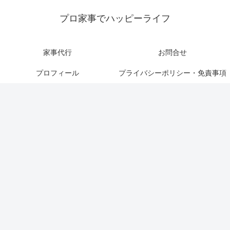
プロ家事でハッピーライフ
家事代行
お問合せ
プロフィール
プライバシーポリシー・免責事項