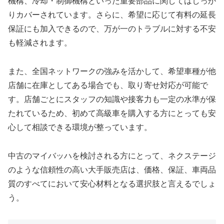
機構、冷却・制御機構といった重要部品に関してはしっか
りカバーされています。さらに、希望に応じて有料の延長
保証にも加入できるので、万が一のトラブルに対する不安
も軽減されます。
また、全国ネットワークの強みを活かして、希望車種が他
店舗に在庫としてある場合でも、取り寄せ対応が可能で
す。店舗ごとにスタッフの知識や接客力も一定の水準が保
たれているため、初めて高級車を購入する方にとっても安
心して相談できる環境が整っています。
中古のマイバッハを検討される方にとって、ネクステージ
のような信頼性の高い大手販売店は、価格、保証、車両品
質のすべてにおいて安心材料となる選択肢と言えるでしょ
う。