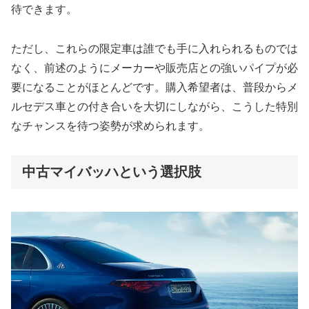
待できます。
ただし、これらの限定車は誰でも手に入れられるものでは
なく、前述のようにメーカーや販売店との強いパイプが必
要になることがほとんどです。購入希望者は、普段からメ
ルセデス車との付き合いを大切にしながら、こうした特別
なチャンスを待つ姿勢が求められます。
中古マイバッハという選択肢