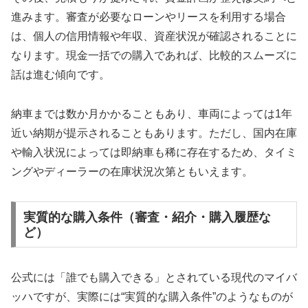
進みます。審査が必要なローンやリースを利用する場合
は、個人の信用情報や年収、資産状況が確認されることに
なります。現金一括での購入であれば、比較的スムーズに
話は進む傾向です。
納車までは数か月かかることもあり、車両によっては1年
近い納期が提示されることもあります。ただし、国内在庫
や輸入状況によっては即納車も稀に存在するため、タイミ
ングやディーラーの在庫状況次第ともいえます。
実質的な購入条件（審査・紹介・購入履歴な
ど）
公式には「誰でも購入できる」とされている現代のマイバ
ッハですが、実際には“実質的な購入条件”のようなものが