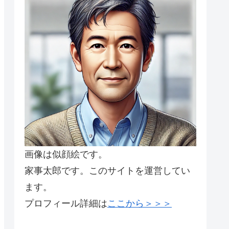
画像は似顔絵です。
家事太郎です。このサイトを運営してい
ます。
プロフィール詳細は
ここから＞＞＞