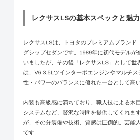
レクサスLSの基本スペックと魅力
レクサスLSは、トヨタのプレミアムブランド
グシップセダンです。1989年に初代モデル
いましたが、その後「レクサスLS」として世
は、V6 3.5Lツインターボエンジンやマル
性・パワーのバランスに優れた一台として高
内装も高級感に満ちており、職人技による木
システムなど、贅沢な時間を提供してくれます
が、その分装備や技術、質感は圧倒的。芸能
です。