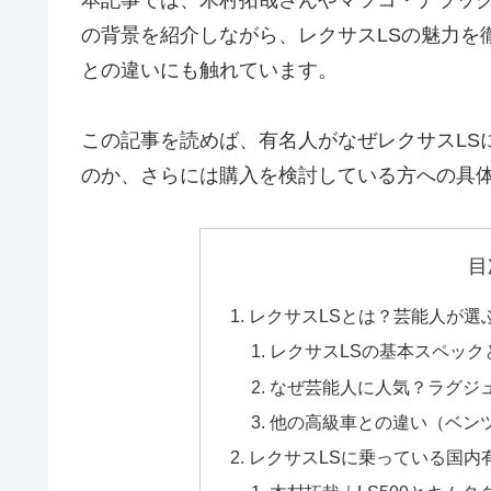
の背景を紹介しながら、レクサスLSの魅力を
との違いにも触れています。
この記事を読めば、有名人がなぜレクサスLS
のか、さらには購入を検討している方への具
目
レクサスLSとは？芸能人が選
レクサスLSの基本スペック
なぜ芸能人に人気？ラグジ
他の高級車との違い（ベンツ
レクサスLSに乗っている国内