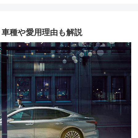
！車種や愛用理由も解説