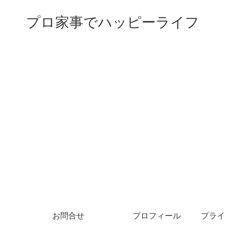
プロ家事でハッピーライフ
お問合せ
プロフィール