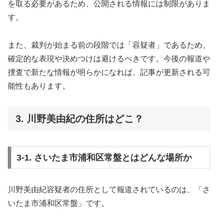
を取る必要があるため、公開される情報には制限がありま
す。
また、裁判が始まる前の段階では「容疑者」であるため、
確定的な表現や決めつけは避けるべきです。今後の報道や
捜査で新たな情報が明らかになれば、記事が更新される可
能性もあります。
3. 川野美由紀の住所はどこ？
3-1. さいたま市浦和区常盤とはどんな場所か
川野美由紀容疑者の住所として報道されているのは、「さ
いたま市浦和区常盤」です。