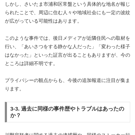
しかし、さいたま市浦和区常盤という具体的な地名が報じ
られたことで、周辺に住む人々や地域社会にも一定の波紋
が広がっている可能性はあります。
このような事件では、後日メディアが近隣住民への取材を
行い、「あいさつをする静かな人だった」「変わった様子
はなかった」といった証言が出ることもありますが、今の
ところは詳細不明です。
プライバシーの観点からも、今後の追加報道に注目が集ま
ります。
3-3. 過去に同様の事件歴やトラブルはあったの
か？