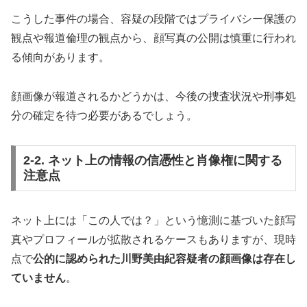
こうした事件の場合、容疑の段階ではプライバシー保護の
観点や報道倫理の観点から、顔写真の公開は慎重に行われ
る傾向があります。
顔画像が報道されるかどうかは、今後の捜査状況や刑事処
分の確定を待つ必要があるでしょう。
2-2. ネット上の情報の信憑性と肖像権に関する
注意点
ネット上には「この人では？」という憶測に基づいた顔写
真やプロフィールが拡散されるケースもありますが、現時
点で
公的に認められた川野美由紀容疑者の顔画像は存在し
ていません
。