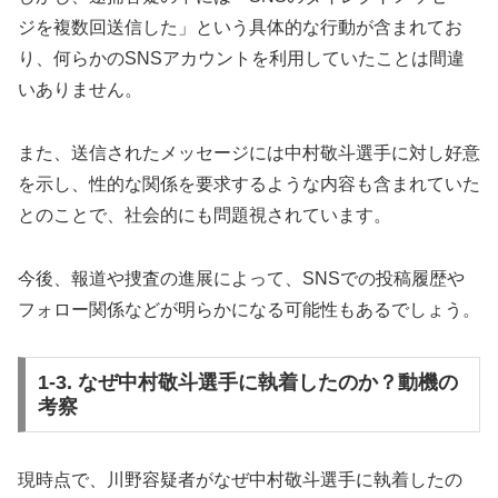
ジを複数回送信した」という具体的な行動が含まれてお
り、何らかのSNSアカウントを利用していたことは間違
いありません。
また、送信されたメッセージには中村敬斗選手に対し好意
を示し、性的な関係を要求するような内容も含まれていた
とのことで、社会的にも問題視されています。
今後、報道や捜査の進展によって、SNSでの投稿履歴や
フォロー関係などが明らかになる可能性もあるでしょう。
1-3. なぜ中村敬斗選手に執着したのか？動機の
考察
現時点で、川野容疑者がなぜ中村敬斗選手に執着したの