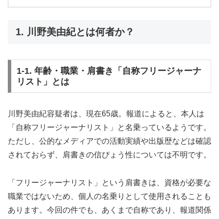
1. 川野美由紀とは何者か？
1-1. 年齢・職業・肩書き「自称フリージャーナ
リスト」とは
川野美由紀容疑者は、現在65歳。報道によると、本人は
「自称フリージャーナリスト」と名乗っているようです。
ただし、公的なメディアでの活動実績や出版歴などは確認
されておらず、肩書きの信ぴょう性については不明です。
「フリージャーナリスト」という肩書きは、資格が必要な
職業ではないため、個人の名乗りとして使用されることも
あります。今回の件でも、あくまで自称であり、報道関係