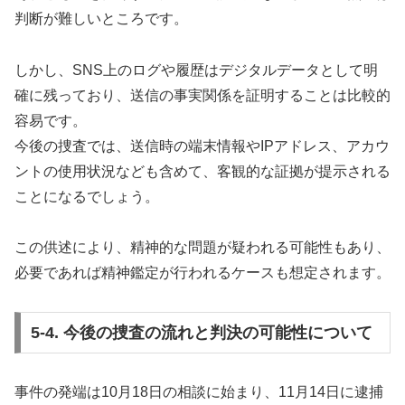
判断が難しいところです。
しかし、SNS上のログや履歴はデジタルデータとして明
確に残っており、送信の事実関係を証明することは比較的
容易です。
今後の捜査では、送信時の端末情報やIPアドレス、アカウ
ントの使用状況なども含めて、客観的な証拠が提示される
ことになるでしょう。
この供述により、精神的な問題が疑われる可能性もあり、
必要であれば精神鑑定が行われるケースも想定されます。
5-4. 今後の捜査の流れと判決の可能性について
事件の発端は10月18日の相談に始まり、11月14日に逮捕