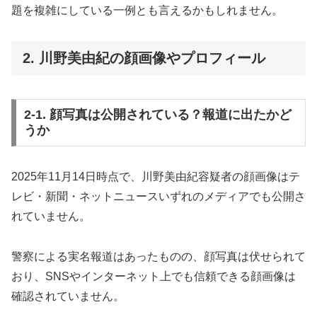
題を複雑にしている一例とも言えるかもしれません。
2. 川野美由紀の顔画像やプロフィール
2-1. 顔写真は公開されている？報道に出たかど
うか
2025年11月14日時点で、川野美由紀容疑者の顔画像はテ
レビ・新聞・ネットニュースいずれのメディアでも公開さ
れていません。
警察による実名報道はあったものの、顔写真は伏せられて
おり、SNSやインターネット上でも信頼できる顔画像は
確認されていません。