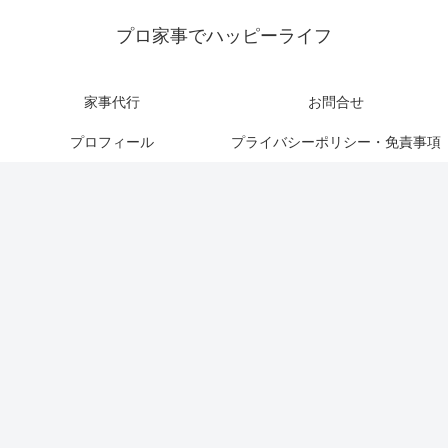
プロ家事でハッピーライフ
家事代行
お問合せ
プロフィール
プライバシーポリシー・免責事項