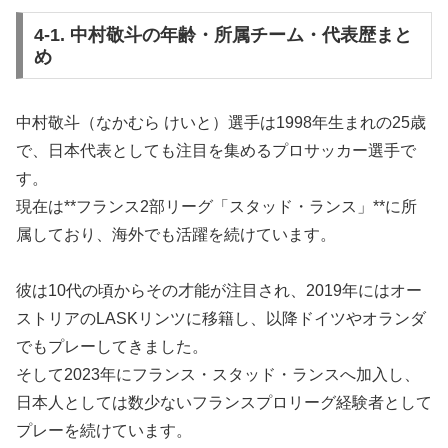
4-1. 中村敬斗の年齢・所属チーム・代表歴まと
め
中村敬斗（なかむら けいと）選手は1998年生まれの25歳
で、日本代表としても注目を集めるプロサッカー選手で
す。
現在は**フランス2部リーグ「スタッド・ランス」**に所
属しており、海外でも活躍を続けています。
彼は10代の頃からその才能が注目され、2019年にはオー
ストリアのLASKリンツに移籍し、以降ドイツやオランダ
でもプレーしてきました。
そして2023年にフランス・スタッド・ランスへ加入し、
日本人としては数少ないフランスプロリーグ経験者として
プレーを続けています。