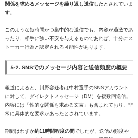
関係を求めるメッセージを繰り返し送信した
とされていま
す。
このような短時間かつ集中的な送信でも、内容が過激であ
ったり、相手に強い不安を与えるものであれば、十分にス
トーカー行為と認定される可能性があります。
5-2. SNSでのメッセージ内容と送信頻度の概要
報道によると、川野容疑者は中村選手のSNSアカウント
に対して、ダイレクトメッセージ（DM）を複数回送信。
内容には「性的な関係を求める文言」も含まれており、非
常に具体的な要求があったとされています。
期間はわずか
約11時間程度の間
でしたが、送信の頻度や