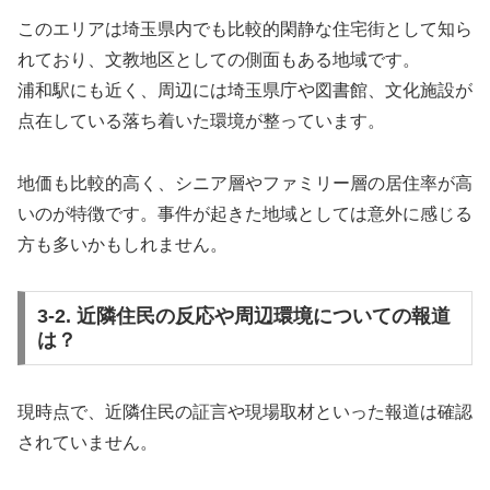
このエリアは埼玉県内でも比較的閑静な住宅街として知ら
れており、文教地区としての側面もある地域です。
浦和駅にも近く、周辺には埼玉県庁や図書館、文化施設が
点在している落ち着いた環境が整っています。
地価も比較的高く、シニア層やファミリー層の居住率が高
いのが特徴です。事件が起きた地域としては意外に感じる
方も多いかもしれません。
3-2. 近隣住民の反応や周辺環境についての報道
は？
現時点で、近隣住民の証言や現場取材といった報道は確認
されていません。