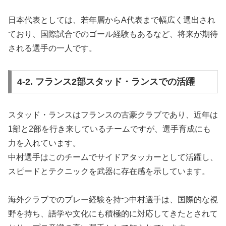
日本代表としては、若年層からA代表まで幅広く選出され
ており、国際試合でのゴール経験もあるなど、将来が期待
される選手の一人です。
4-2. フランス2部スタッド・ランスでの活躍
スタッド・ランスはフランスの古豪クラブであり、近年は
1部と2部を行き来しているチームですが、選手育成にも
力を入れています。
中村選手はこのチームでサイドアタッカーとして活躍し、
スピードとテクニックを武器に存在感を示しています。
海外クラブでのプレー経験を持つ中村選手は、国際的な視
野を持ち、語学や文化にも積極的に対応してきたとされて