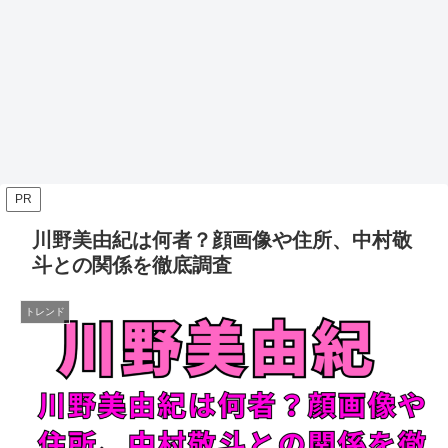
PR
川野美由紀は何者？顔画像や住所、中村敬
斗との関係を徹底調査
トレンド