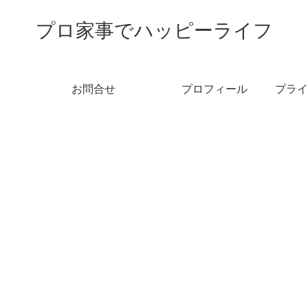
プロ家事でハッピーライフ
お問合せ
プロフィール