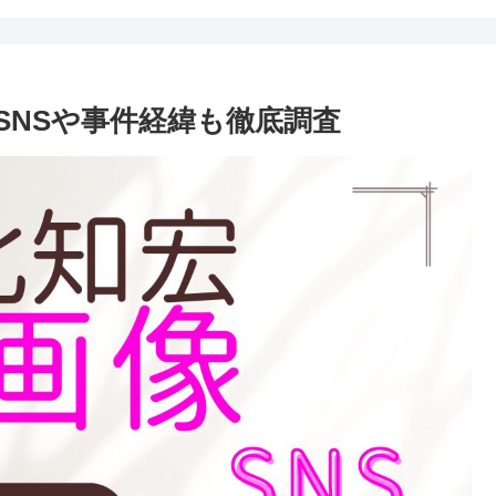
SNSや事件経緯も徹底調査