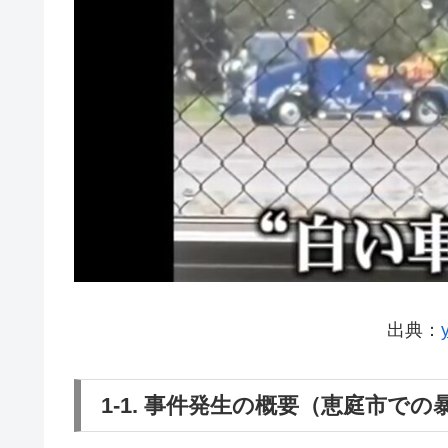
出典：
1-1. 事件発生の概要（恵庭市で