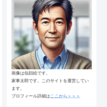
画像は似顔絵です。
家事太郎です。このサイトを運営してい
ます。
プロフィール詳細は
ここから＞＞＞