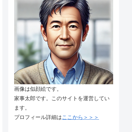
画像は似顔絵です。
家事太郎です。このサイトを運営してい
ます。
プロフィール詳細は
ここから＞＞＞