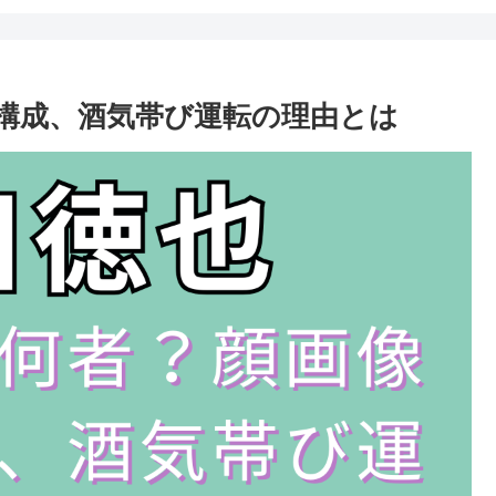
構成、酒気帯び運転の理由とは