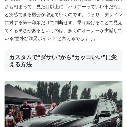
さも相まって、見た目以上に「ハリアーっていい車だな」
と実感できる機会が増えていくのです。つまり、デザイン
に対する第一印象だけで判断せず、乗り続けることで見え
てくる良さがあるというのは、多くのオーナーが実感して
いる“意外な満足ポイント”と言えるでしょう。
カスタムで“ダサい”から“カッコいい”に変
える方法