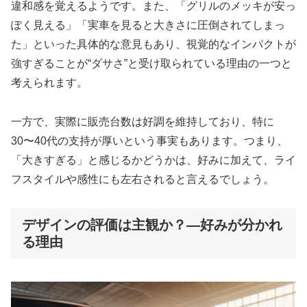
違和感を覚えるようです。また、「グリルのメッキが安っ
ぽく見える」「実車を見ると大きさに圧倒されてしまっ
た」といった具体的な意見もあり、視覚的なインパクトが
強すぎることが“ダサさ”と受け取られている理由の一つと
考えられます。
一方で、実際に販売台数は好調を維持しており、特に
30〜40代の支持が厚いという事実もあります。つまり、
「大きすぎる」と感じるかどうかは、好みに加えて、ライ
フスタイルや感性にも左右されると言えるでしょう。
デザインの評価は主観か？—好みが分かれ
る理由