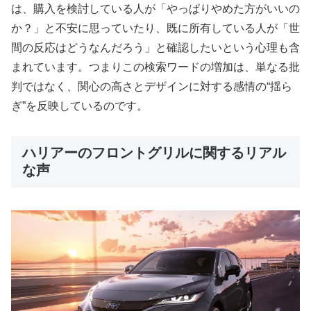
は、購入を検討している人が「やっぱりやめた方がいいの
か？」と不安に思っていたり、既に所有している人が「世
間の反応はどうなんだろう」と確認したいという心理も含
まれています。つまりこの検索ワードの増加は、単なる批
判ではなく、関心の高さとデザインに対する感情の“揺ら
ぎ”を反映しているのです。
ハリアーのフロントグリルに関するリアル
な声