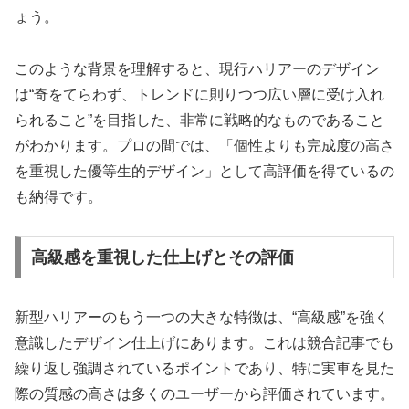
ょう。
このような背景を理解すると、現行ハリアーのデザイン
は“奇をてらわず、トレンドに則りつつ広い層に受け入れ
られること”を目指した、非常に戦略的なものであること
がわかります。プロの間では、「個性よりも完成度の高さ
を重視した優等生的デザイン」として高評価を得ているの
も納得です。
高級感を重視した仕上げとその評価
新型ハリアーのもう一つの大きな特徴は、“高級感”を強く
意識したデザイン仕上げにあります。これは競合記事でも
繰り返し強調されているポイントであり、特に実車を見た
際の質感の高さは多くのユーザーから評価されています。