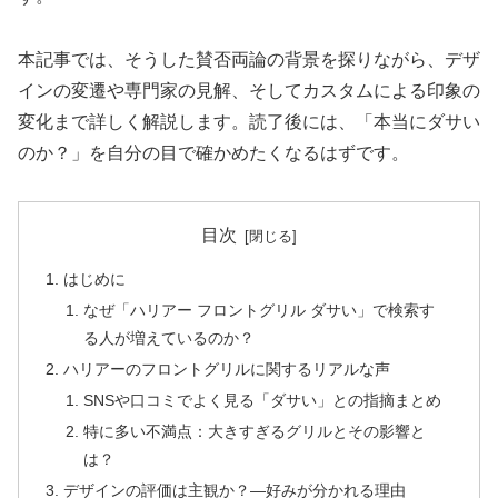
本記事では、そうした賛否両論の背景を探りながら、デザ
インの変遷や専門家の見解、そしてカスタムによる印象の
変化まで詳しく解説します。読了後には、「本当にダサい
のか？」を自分の目で確かめたくなるはずです。
目次
はじめに
なぜ「ハリアー フロントグリル ダサい」で検索す
る人が増えているのか？
ハリアーのフロントグリルに関するリアルな声
SNSや口コミでよく見る「ダサい」との指摘まとめ
特に多い不満点：大きすぎるグリルとその影響と
は？
デザインの評価は主観か？—好みが分かれる理由