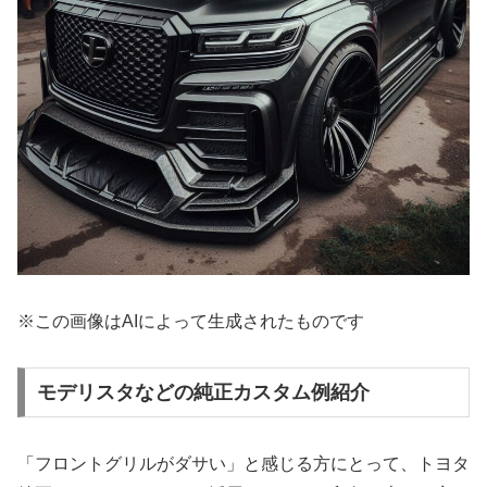
※この画像はAIによって生成されたものです
モデリスタなどの純正カスタム例紹介
「フロントグリルがダサい」と感じる方にとって、トヨタ