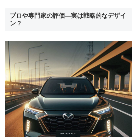
プロや専門家の評価—実は戦略的なデザイ
ン？