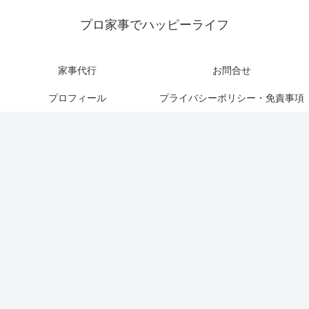
プロ家事でハッピーライフ
家事代行
お問合せ
プロフィール
プライバシーポリシー・免責事項