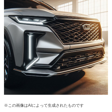
※この画像はAIによって生成されたものです