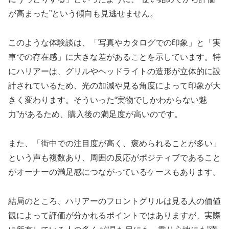
が高まった”という傾向も見逃せません。
このような体験談は、「写真やカタログでの印象」と「実
車での存在感」に大きな差があることを示しています。特
にハリアーは、グリルやヘッドライトの造形が立体的に設
計されているため、光の加減や見る角度によって印象が大
きく変わります。そういった“実物でしかわからない魅
力”があるため、購入後の満足度が高いのです。
また、「街中での注目度が高く、褒められることが多い」
という声も複数あり、周囲の反応がポジティブであること
がオーナーの満足感につながっているケースもあります。
結局のところ、ハリアーのフロントグリルは見る人の価値
観によって評価が分かれるポイントではありますが、実際