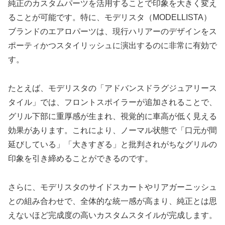
純正のカスタムパーツを活用することで印象を大きく変え
ることが可能です。特に、モデリスタ（MODELLISTA）
ブランドのエアロパーツは、現行ハリアーのデザインをス
ポーティかつスタイリッシュに演出するのに非常に有効で
す。
たとえば、モデリスタの「アドバンスドラグジュアリース
タイル」では、フロントスポイラーが追加されることで、
グリル下部に重厚感が生まれ、視覚的に車高が低く見える
効果があります。これにより、ノーマル状態で「口元が間
延びしている」「大きすぎる」と批判されがちなグリルの
印象を引き締めることができるのです。
さらに、モデリスタのサイドスカートやリアガーニッシュ
との組み合わせで、全体的な統一感が高まり、純正とは思
えないほど完成度の高いカスタムスタイルが完成します。