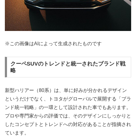
※この画像はAIによって生成されたものです
クーペSUVのトレンドと統一されたブランド戦
略
新型ハリアー（80系）は、単に好みが分かれるデザイン
というだけでなく、トヨタがグローバルで展開する「ブラ
ンド統一戦略」の一環として設計された車でもあります。
プロや専門家からの評価では、そのデザインにしっかりと
したコンセプトとトレンドへの対応があることが指摘され
ています。