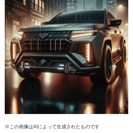
※この画像はAIによって生成されたものです