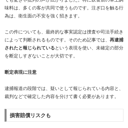
味料は、多くの客が共同で使うものです。注ぎ口を触る行
為は、衛生面の不安を強く招きます。
この件についても、最終的な事実認定は捜査や司法手続き
によって判断されるものです。そのため記事では、
再逮捕
されたと報じられている
という表現を使い、未確定の部分
を断定しすぎないことが大切です。
断定表現に注意
逮捕報道の段階では、疑いとして報じられている内容と、
裁判などで確定した内容を分けて書く必要があります。
損害賠償リスクも