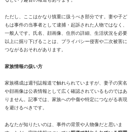
ただし、ここはかなり慎重に扱うべき部分です。妻や子ど
もは事件の当事者として逮捕・起訴された人物ではなく、
一般人です。氏名、顔画像、住所の詳細、生活状況を必要
以上に掘り下げることは、プライバシー侵害や二次被害に
つながるおそれがあります。
家族情報の扱い方
家族構成は週刊誌報道で触れられていますが、妻子の実名
や顔画像は公表情報として広く確認されているものではあ
りません。記事では、家族への中傷や特定につながる表現
を避けるべきです。
あなたが知りたいのは、事件の背景や人物像だと思いま