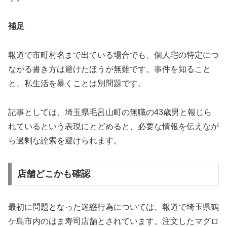
補足
報道で市町村名まで出ている場合でも、個人宅の特定につ
ながる書き方は避けたほうが無難です。事件を知ること
と、私生活を暴くことは別問題です。
記事としては、
埼玉県毛呂山町の無職の43歳男と報じら
れている
という表現にとどめると、必要な情報を伝えなが
ら過剰な詮索を避けられます。
店舗どこかも確認
最初に問題となった迷惑行為については、報道で埼玉県鶴
ケ島市内のはま寿司店舗とされています。注文したマグロ