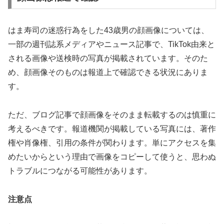
はま寿司の迷惑行為をした43歳男の顔画像については、
一部の週刊誌系メディアやニュース記事で、TikTok由来と
される画像や送検時の写真が掲載されています。そのた
め、顔画像そのものは報道上で確認できる状況にありま
す。
ただ、ブログ記事で顔画像をそのまま転載するのは慎重に
考えるべきです。報道機関が掲載している写真には、著作
権や肖像権、引用の条件が関わります。単にアクセスを集
めたいからという理由で画像をコピーして使うと、思わぬ
トラブルにつながる可能性があります。
注意点