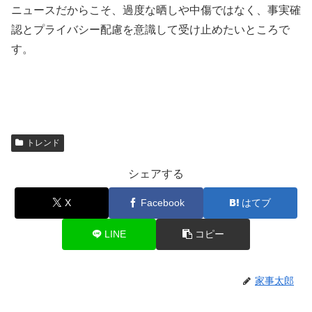
ニュースだからこそ、過度な晒しや中傷ではなく、事実確
認とプライバシー配慮を意識して受け止めたいところで
す。
トレンド
シェアする
X
Facebook
はてブ
LINE
コピー
家事太郎