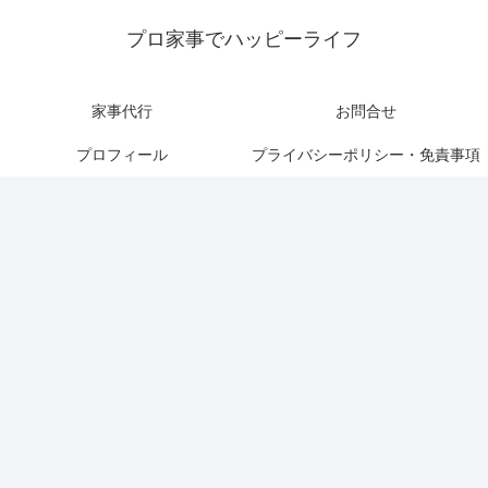
プロ家事でハッピーライフ
家事代行
お問合せ
プロフィール
プライバシーポリシー・免責事項