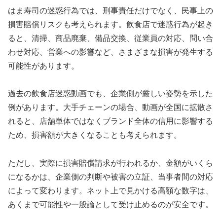
はま寿司の迷惑行為では、刑事責任だけでなく、民事上の
損害賠償リスクも考えられます。飲食店で迷惑行為が起き
ると、清掃、商品廃棄、備品交換、従業員の対応、問い合
わせ対応、営業への影響など、さまざまな損害が発生する
可能性があります。
過去の飲食店迷惑動画でも、企業側が厳しい姿勢を示した
例があります。大手チェーンの場合、動画が全国に拡散さ
れると、店舗単体ではなくブランド全体の信用に影響する
ため、損害額が大きくなることも考えられます。
ただし、実際に損害賠償請求が行われるか、金額がいくら
になるかは、企業側の判断や被害の立証、当事者間の対応
によって変わります。ネット上で見かける高額な数字は、
あくまで可能性や一般論として受け止めるのが安全です。