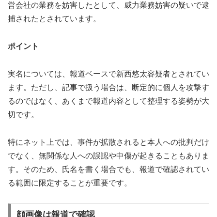
営会社の業務を妨害したとして、威力業務妨害の疑いで逮
捕されたとされています。
ポイント
実名については、報道ベースで新西悠太容疑者とされてい
ます。ただし、記事で扱う場合は、断定的に個人を攻撃す
るのではなく、あくまで報道内容として整理する姿勢が大
切です。
特にネット上では、事件が拡散されると本人への批判だけ
でなく、無関係な人への誤認や中傷が起きることもありま
す。そのため、氏名を書く場合でも、
報道で確認されてい
る範囲に限定すること
が重要です。
顔画像は報道で確認