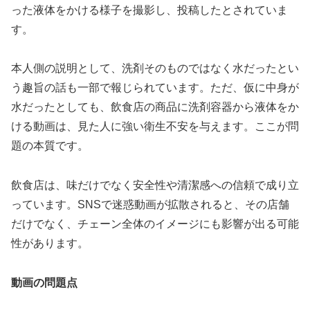
った液体をかける様子を撮影し、投稿したとされていま
す。
本人側の説明として、洗剤そのものではなく水だったとい
う趣旨の話も一部で報じられています。ただ、仮に中身が
水だったとしても、飲食店の商品に洗剤容器から液体をか
ける動画は、見た人に強い衛生不安を与えます。ここが問
題の本質です。
飲食店は、味だけでなく安全性や清潔感への信頼で成り立
っています。SNSで迷惑動画が拡散されると、その店舗
だけでなく、チェーン全体のイメージにも影響が出る可能
性があります。
動画の問題点