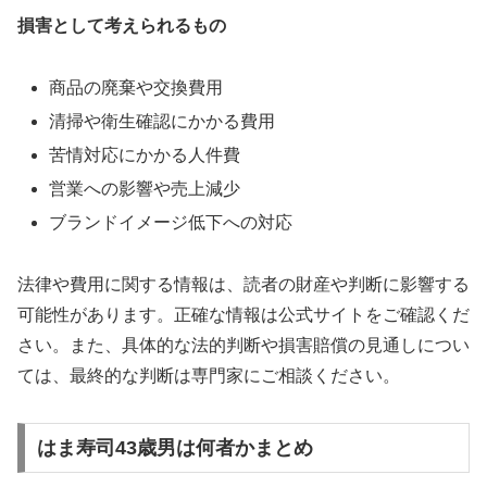
損害として考えられるもの
商品の廃棄や交換費用
清掃や衛生確認にかかる費用
苦情対応にかかる人件費
営業への影響や売上減少
ブランドイメージ低下への対応
法律や費用に関する情報は、読者の財産や判断に影響する
可能性があります。正確な情報は公式サイトをご確認くだ
さい。また、具体的な法的判断や損害賠償の見通しについ
ては、最終的な判断は専門家にご相談ください。
はま寿司43歳男は何者かまとめ