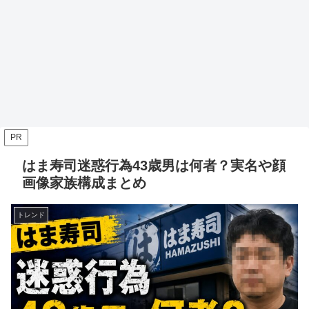
PR
はま寿司迷惑行為43歳男は何者？実名や顔
画像家族構成まとめ
トレンド