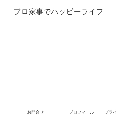
プロ家事でハッピーライフ
お問合せ
プロフィール