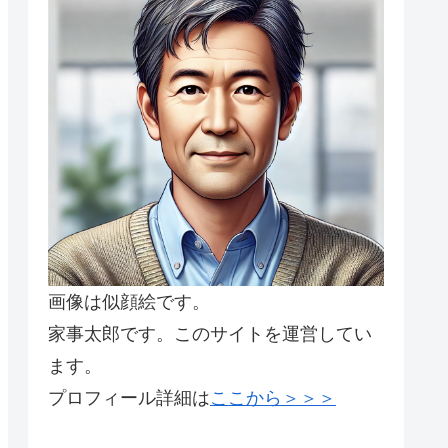
画像は似顔絵です。
家事太郎です。このサイトを運営してい
ます。
プロフィール詳細は
ここから＞＞＞