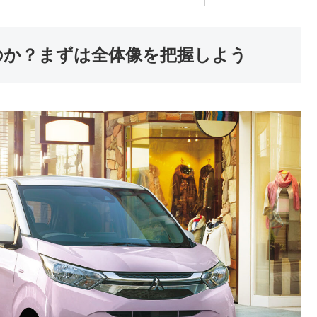
のか？まずは全体像を把握しよう