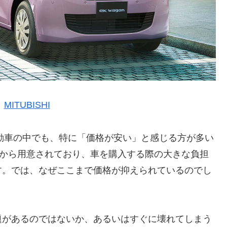
：
MITUBISHI
動車の中でも、特に「価格が安い」と感じる方が多い
半から用意されており、車を購入する際の大きな負担
す。では、なぜここまで価格が抑えられているのでし
題があるのではないか、あるいはすぐに壊れてしまう