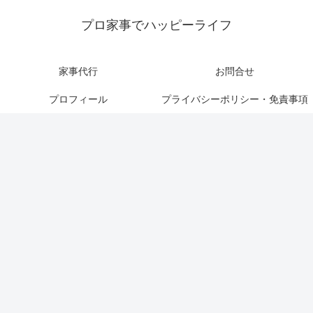
プロ家事でハッピーライフ
家事代行
お問合せ
プロフィール
プライバシーポリシー・免責事項