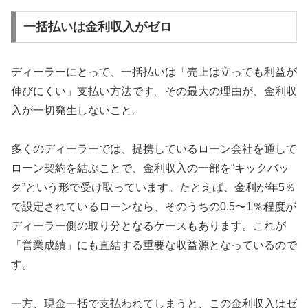
一括払いは金利収入がゼロ
ディーラーにとって、一括払いは「売上は立っても利益が
伸びにくい」支払い方法です。その最大の理由が、金利収
入が一切発生しないこと。
多くのディーラーでは、提携しているローン会社を通して
ローン契約を結ぶことで、金利収入の一部を“キックバッ
ク”という形で受け取っています。たとえば、金利が年5％
で設定されているローンなら、そのうちの0.5〜1％程度が
ディーラー側の取り分となるケースもあります。これが
「営業成績」にも直結する重要な収益源となっているので
す。
一方、現金一括で支払われてしまうと、この金利収入はゼ