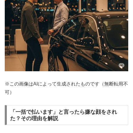
※この画像はAIによって生成されたものです（無断転用不
可）
「一括で払います」と言ったら嫌な顔をされ
た？その理由を解説