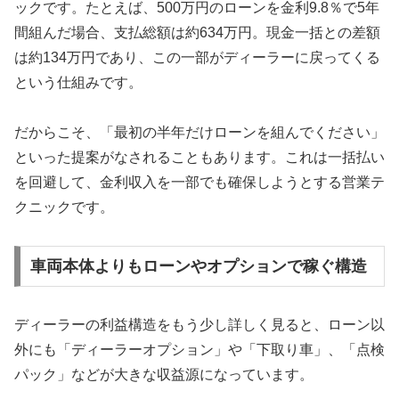
ックです。たとえば、500万円のローンを金利9.8％で5年
間組んだ場合、支払総額は約634万円。現金一括との差額
は約134万円であり、この一部がディーラーに戻ってくる
という仕組みです。
だからこそ、「最初の半年だけローンを組んでください」
といった提案がなされることもあります。これは一括払い
を回避して、金利収入を一部でも確保しようとする営業テ
クニックです。
車両本体よりもローンやオプションで稼ぐ構造
ディーラーの利益構造をもう少し詳しく見ると、ローン以
外にも「ディーラーオプション」や「下取り車」、「点検
パック」などが大きな収益源になっています。