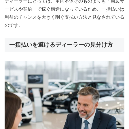
ディーラーにとっては、車両本体そのものよりも「周辺サ
ービスや契約」で稼ぐ構造になっているため、一括払いは
利益のチャンスを大きく削ぐ支払い方法と見なされている
のです。
一括払いを避けるディーラーの見分け方