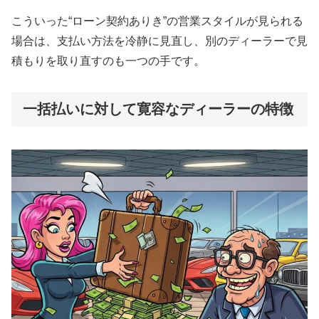
こういった“ローン契約ありき”の営業スタイルが見られる
場合は、支払い方法を冷静に見直し、別のディーラーで見
積もりを取り直すのも一つの手です。
一括払いに対して寛容なディーラーの特徴