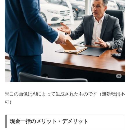
※この画像はAIによって生成されたものです（無断転用不
可）
現金一括のメリット・デメリット