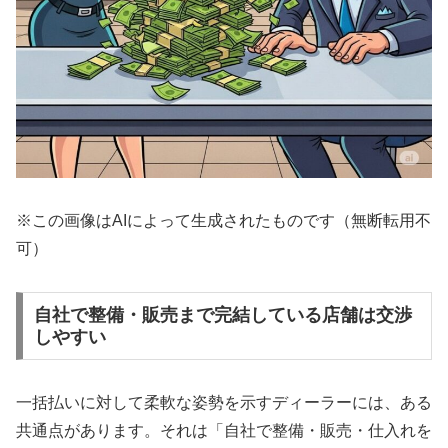
※この画像はAIによって生成されたものです（無断転用不
可）
自社で整備・販売まで完結している店舗は交渉
しやすい
一括払いに対して柔軟な姿勢を示すディーラーには、ある
共通点があります。それは「自社で整備・販売・仕入れを