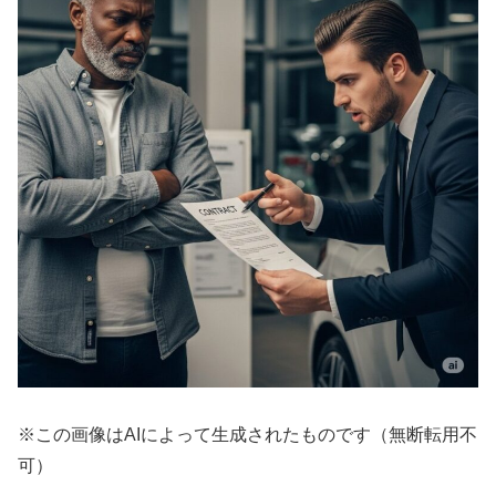
※この画像はAIによって生成されたものです（無断転用不
可）