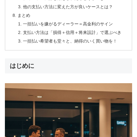
他の支払い方法に変えた方が良いケースとは？
まとめ
一括払いを嫌がるディーラー＝高金利のサイン
支払い方法は「損得＋信用＋将来設計」で選ぶべき
一括払い希望者も堂々と、納得のいく買い物を！
はじめに