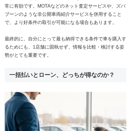
常に有効です。MOTAなどのネット査定サービスや、ズバ
ブーンのような非公開車両紹介サービスを併用すること
で、より好条件の取引が可能になる場合もあります。
最終的に、自分にとって最も納得できる条件で車を購入す
るためにも、1店舗に固執せず、情報を比較・検討する姿
勢がとても重要です。
一括払いとローン、どっちが得なのか？