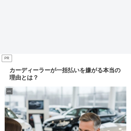
PR
カーディーラーが一括払いを嫌がる本当の
理由とは？
etc