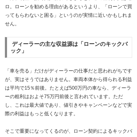
ロ。ローンを勧める理由があるというより、「ローンで買
ってもらわないと困る」というのが実情に近いかもしれま
せん。
ディーラーの主な収益源は「ローンのキックバ
ック」
「車を売る」だけがディーラーの仕事だと思われがちです
が、実はそうではありません。車両本体から得られる利益
は平均で15％前後。たとえば500万円の車なら、ディーラ
ーの粗利はおよそ75万円前後と言われています。ただ
し、これは最大値であり、値引きやキャンペーンなどで実
際の利益はもっと低くなります。
そこで重要になってくるのが、ローン契約によるキックバ