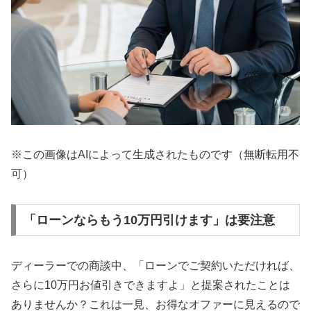
※この画像はAIによって生成されたものです（無断転用不
可）
「ローンならもう10万円引けます」は要注意
ディーラーでの商談中、「ローンでご契約いただければ、
さらに10万円お値引きできますよ」と提案されたことは
ありませんか？これは一見、お得なオファーに見えるので