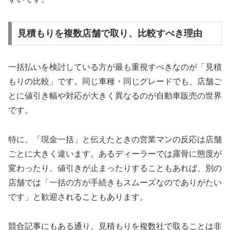
見積もりを複数店舗で取り、比較すべき理由
一括払いを検討している方が最も重視すべきなのが「見積
もりの比較」です。同じ車種・同じグレードでも、店舗ご
とに値引き幅や対応が大きく異なるのが自動車販売の世界
です。
特に、「現金一括」と伝えたときの営業マンの反応は店舗
ごとに大きく違います。あるディーラーでは露骨に態度が
変わったり、値引きが止まったりすることもあれば、別の
店舗では「一括の方が手続きもスムーズなのでありがたい
です」と歓迎されることもあります。
競合記事にもある通り、見積もりを複数社で取ることは非