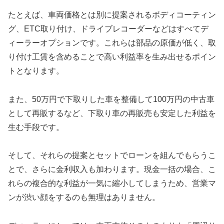
たとえば、車両価格とは別に提案されるボディコーティン
グ、ETC取り付け、ドライブレコーダーなどはすべてデ
ィーラーオプションです。これらは部品の原価が低く、取
り付け工賃を含めることで高い利益率を生み出せるポイン
トとなります。
また、50万円で下取りした車を整備して100万円の中古車
として再販するなど、下取り車の再販売も安定した利益を
生む手段です。
そして、それらの提案とセットでローンを組んでもらうこ
とで、さらに金利収入も加わります。現金一括の場合、こ
れらの複合的な利益が一気に縮小してしまうため、営業マ
ンが渋い顔をするのも無理はありません。