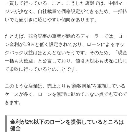
一貫して行っている」こと。こうした店舗では、中間マー
ジンが少なく、自社裁量で価格設定ができるため、一括払
いでも値引きに応じやすい傾向があります。
たとえば、競合記事の筆者が勤めるディーラーでは、ロー
ン金利が1.9％と低く設定されており、ローンによるキッ
クバック収益はほとんどないそうです。そのため、「現金
一括も大歓迎」と公言しており、値引き対応も状況に応じ
て柔軟に行っているとのことです。
このような店舗は、売上よりも“顧客満足”を重視している
ケースが多く、ローンを無理に勧めてこない点でも安心で
きます。
金利が2%以下のローンを提供しているところは
健全