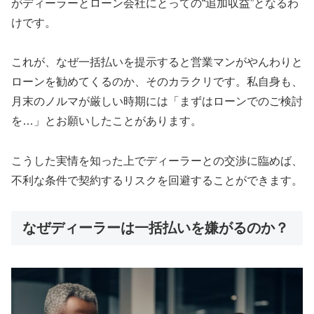
がディーラーとローン会社にとっての“追加収益”となるわ
けです。
これが、なぜ一括払いを提示すると営業マンがやんわりと
ローンを勧めてくるのか、そのカラクリです。私自身も、
月末のノルマが厳しい時期には「まずはローンでのご検討
を…」とお願いしたことがあります。
こうした実情を知った上でディーラーとの交渉に臨めば、
不利な条件で契約するリスクを回避することができます。
なぜディーラーは一括払いを嫌がるのか？