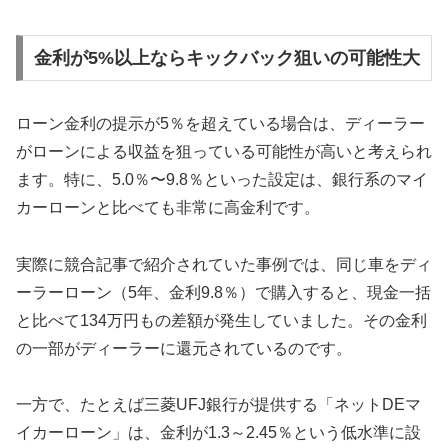
金利が5%以上ならキックバック狙いの可能性大
ローン金利の提示が5％を超えている場合は、ディーラー
がローンによる収益を狙っている可能性が高いと考えられ
ます。特に、5.0％〜9.8％といった設定は、銀行系のマイ
カーローンと比べても非常に高金利です。
実際に競合記事で紹介されていた事例では、同じ車をディ
ーラーローン（5年、金利9.8％）で購入すると、現金一括
と比べて134万円もの差額が発生していました。その金利
の一部がディーラーに還元されているのです。
一方で、たとえば三菱UFJ銀行が提供する「ネットDEマ
イカーローン」は、金利が1.3～2.45％という低水準に設