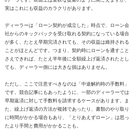
実はこれにも収益のカラクリがあります。
ディーラーは「ローン契約が成立した」時点で、ローン会
社からのキックバックを受け取れる契約になっている場合
が多く、たとえ早期完済されても、その収益は維持される
ことがほとんどです。つまり、契約時にローンを通すこと
さえできれば、たとえ半年後に全額繰上げ返済されたとし
ても、ディーラー側には大きな損はありません。
ただし、ここで注意すべきなのは「中途解約時の手数料」
です。競合記事にもあったように、一部のディーラーでは
早期返済に対して手数料を請求するケースがあります。ま
た、繰上げ返済の方法が複雑であったり、書類のやり取り
に時間がかかる場合もあり、「とりあえずローン」は思っ
たより手間と費用がかかることも。