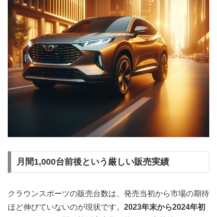
月間1,000台前後という厳しい販売実績
クラウンスポーツの販売台数は、発売当初から市場の期待
ほど伸びていないのが現状です。
2023年末から2024年初