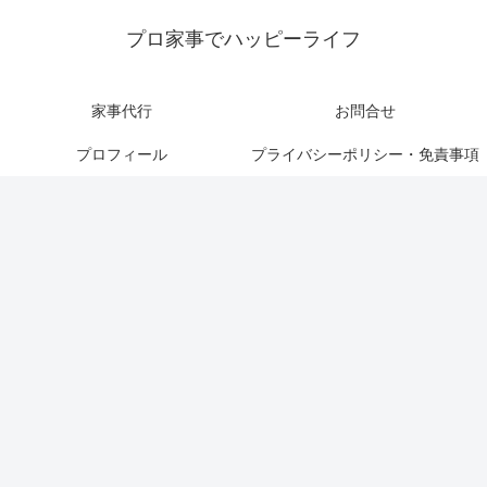
プロ家事でハッピーライフ
家事代行
お問合せ
プロフィール
プライバシーポリシー・免責事項