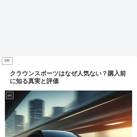
PR
クラウンスポーツはなぜ人気ない？購入前
に知る真実と評価
etc