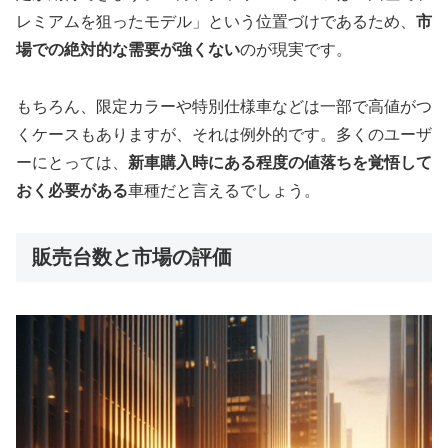
レミアムを狙ったモデル」という位置づけであるため、
市
場での絶対的な需要が強くない
のが現実です。
もちろん、限定カラーや特別仕様車などは一部で高値がつ
くケースもありますが、それは例外的です。多くのユーザ
ーにとっては、
新車購入時にある程度の値落ちを覚悟して
おく必要がある
車種だと言えるでしょう。
販売台数と市場の評価