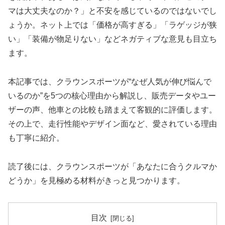
マは大丈夫なのか？」と不安を感じているのではないでし
ょうか。ネット上では「価格が高すぎる」「ラゲッジが狭
い」「装備が物足りない」などネガティブな意見も目立ち
ます。
本記事では、クラウンスポーツが“なぜ人気が伸び悩んで
いるのか”を5つの核心理由から解説し、販売データやユー
ザーの声、他車との比較も踏まえて客観的に評価します。
その上で、走行性能やデザイン面など、愛されている理由
も丁寧に紹介。
読了後には、クラウンスポーツが「あなたに合うクルマか
どうか」を見極める材料がきっと見つかります。
目次