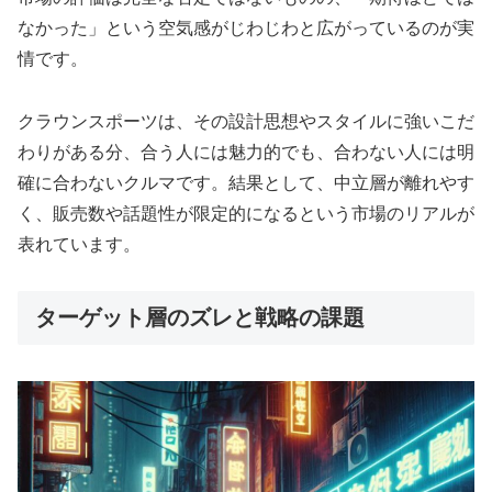
なかった」という空気感がじわじわと広がっているのが実
情です。
クラウンスポーツは、その設計思想やスタイルに強いこだ
わりがある分、合う人には魅力的でも、合わない人には明
確に合わないクルマです。結果として、中立層が離れやす
く、販売数や話題性が限定的になるという市場のリアルが
表れています。
ターゲット層のズレと戦略の課題