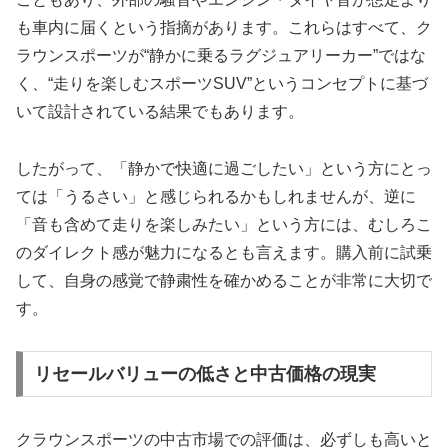
も車内に届くという指摘があります。これらはすべて、ク
ラウンスポーツが“静かに乗るラグジュアリーカー”ではな
く、“走りを楽しむスポーツSUV”というコンセプトに基づ
いて設計されている結果でもあります。
したがって、「静かで快適に過ごしたい」という方にとっ
ては「うるさい」と感じられるかもしれませんが、逆に
「音も含めて走りを楽しみたい」という方には、むしろこ
のダイレクト感が魅力になるとも言えます。購入前に試乗
して、自身の感覚で静粛性を確かめることが非常に大切で
す。
リセールバリューの低さと中古価格の現実
クラウンスポーツの中古市場での評価は、必ずしも高いと