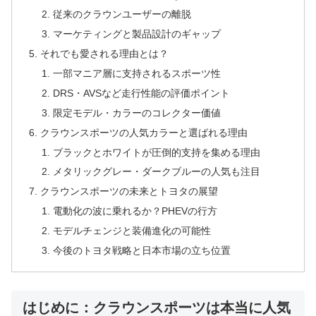
従来のクラウンユーザーの離脱
マーケティングと製品設計のギャップ
それでも愛される理由とは？
一部マニア層に支持されるスポーツ性
DRS・AVSなど走行性能の評価ポイント
限定モデル・カラーのコレクター価値
クラウンスポーツの人気カラーと選ばれる理由
ブラックとホワイトが圧倒的支持を集める理由
メタリックグレー・ダークブルーの人気も注目
クラウンスポーツの未来とトヨタの展望
電動化の波に乗れるか？PHEVの行方
モデルチェンジと装備進化の可能性
今後のトヨタ戦略と日本市場の立ち位置
はじめに：クラウンスポーツは本当に人気