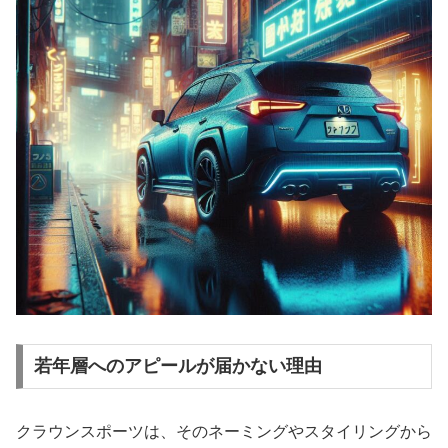
若年層へのアピールが届かない理由
クラウンスポーツは、そのネーミングやスタイリングから