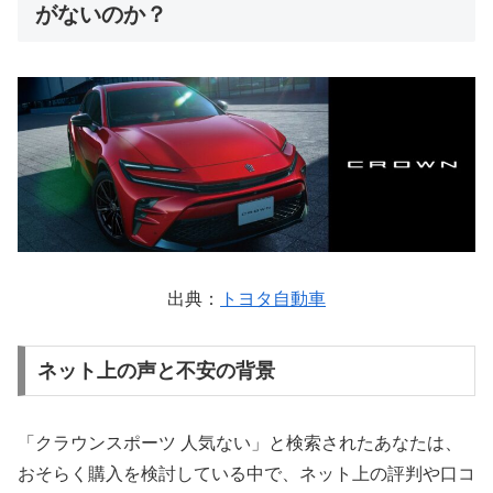
がないのか？
出典：
トヨタ自動車
ネット上の声と不安の背景
「クラウンスポーツ 人気ない」と検索されたあなたは、
おそらく購入を検討している中で、ネット上の評判や口コ